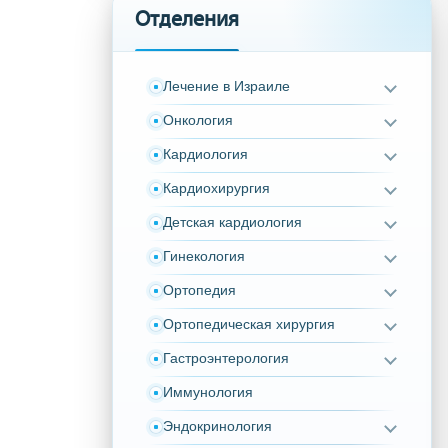
Отделения
Лечение в Израиле
Онкология
Кардиология
Кардиохирургия
Детская кардиология
Гинекология
Ортопедия
Ортопедическая хирургия
Гастроэнтерология
Иммунология
Эндокринология