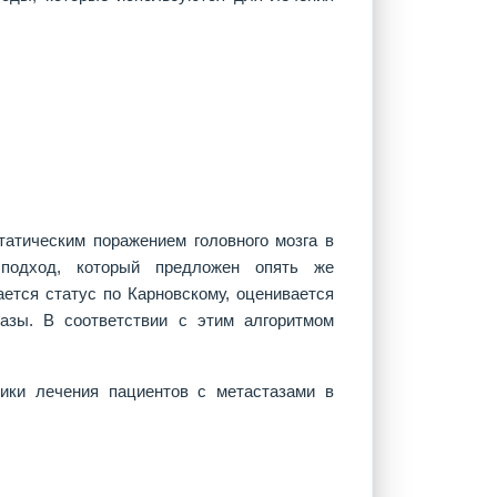
атическим поражением головного мозга в
 подход, который предложен опять же
ется статус по Карновскому, оценивается
тазы. В соответствии с этим алгоритмом
тики лечения пациентов с метастазами в