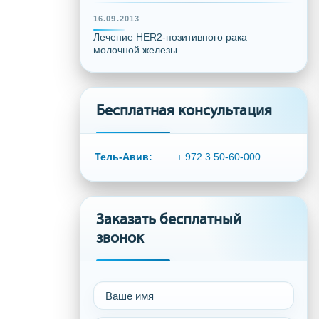
16.09.2013
Лечение HER2-позитивного рака
молочной железы
Бесплатная консультация
Тель-Авив:
+ 972 3 50-60-000
Заказать бесплатный
звонок