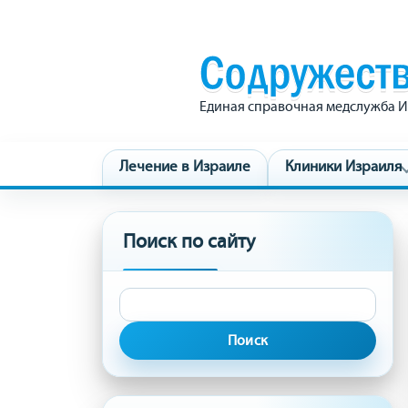
Единая справочная медслужба И
Лечение в Израиле
Клиники Израиля
Поиск по сайту
Найти: