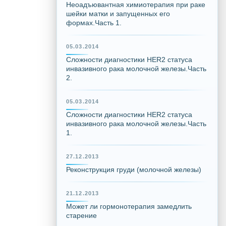
Неоадъювантная химиотерапия при раке
шейки матки и запущенных его
формах.Часть 1.
05.03.2014
Сложности диагностики HER2 статуса
инвазивного рака молочной железы.Часть
2.
05.03.2014
Сложности диагностики HER2 статуса
инвазивного рака молочной железы.Часть
1.
27.12.2013
Реконструкция груди (молочной железы)
21.12.2013
Может ли гормонотерапия замедлить
старение