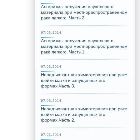
Алгоритмы получения опухолевого
материала при местнораспространенном
раке легкого. Часть 2.
07.03.2014
Алгоритмы получения опухолевого
материала при местнораспространенном
раке легкого. Часть 1.
07.03.2014
Неоадъювантная химиотерапия при раке
шейки матки и запущенных его
формах.Часть 3.
07.03.2014
Неоадъювантная химиотерапия при раке
шейки матки и запущенных его
формах.Часть 2.
07.03.2014