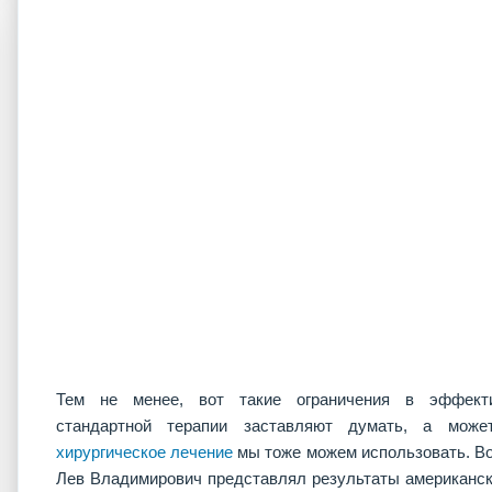
Тем не менее, вот такие ограничения в эффекти
стандартной терапии заставляют думать, а може
хирургическое лечение
мы тоже можем использовать. Во
Лев Владимирович представлял результаты американск