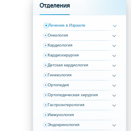
Отделения
Лечение в Израиле
Онкология
Кардиология
Кардиохирургия
Детская кардиология
Гинекология
Ортопедия
Ортопедическая хирургия
Гастроэнтерология
Иммунология
Эндокринология