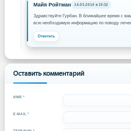
Майя Ройтман
14.03.2014
в 15:32
Здравствуйте Гурбан. В ближайшее время с вам
всю необходимую информацию по поводу лечен
Ответить
Оставить комментарий
ИМЯ *
E-MAIL *