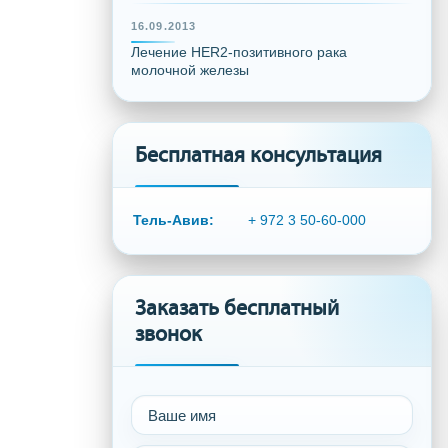
16.09.2013
Лечение HER2-позитивного рака
молочной железы
Бесплатная консультация
Тель-Авив:
+ 972 3 50-60-000
Заказать бесплатный
звонок