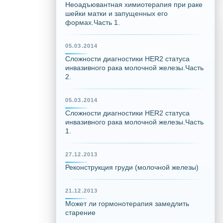
Неоадъювантная химиотерапия при раке
шейки матки и запущенных его
формах.Часть 1.
05.03.2014
Сложности диагностики HER2 статуса
инвазивного рака молочной железы.Часть
2.
05.03.2014
Сложности диагностики HER2 статуса
инвазивного рака молочной железы.Часть
1.
27.12.2013
Реконструкция груди (молочной железы)
21.12.2013
Может ли гормонотерапия замедлить
старение