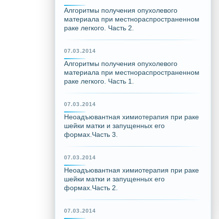
Алгоритмы получения опухолевого
материала при местнораспространенном
раке легкого. Часть 2.
07.03.2014
Алгоритмы получения опухолевого
материала при местнораспространенном
раке легкого. Часть 1.
07.03.2014
Неоадъювантная химиотерапия при раке
шейки матки и запущенных его
формах.Часть 3.
07.03.2014
Неоадъювантная химиотерапия при раке
шейки матки и запущенных его
формах.Часть 2.
07.03.2014