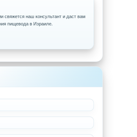
и свяжется наш консультант и даст вам
ия пищевода в Израиле.