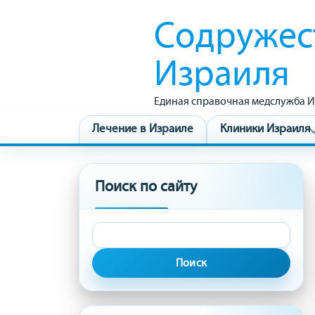
Содружес
Израиля
Единая справочная медслужба И
Лечение в Израиле
Клиники Израиля
Поиск по сайту
Найти: