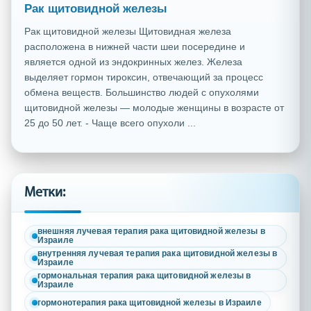
Рак щитовидной железы
Рак щитовидной железы Щитовидная железа
расположена в нижней части шеи посередине и
является одной из эндокринных желез. Железа
выделяет гормон тироксин, отвечающий за процесс
обмена веществ. Большинство людей с опухолями
щитовидной железы — молодые женщины в возрасте от
25 до 50 лет. ­- Чаще всего опухоли ...
Метки:
внешняя лучевая терапия рака щитовидной железы в
Израиле
внутренняя лучевая терапия рака щитовидной железы в
Израиле
гормональная терапия рака щитовидной железы в
Израиле
гормонотерапия рака щитовидной железы в Израиле