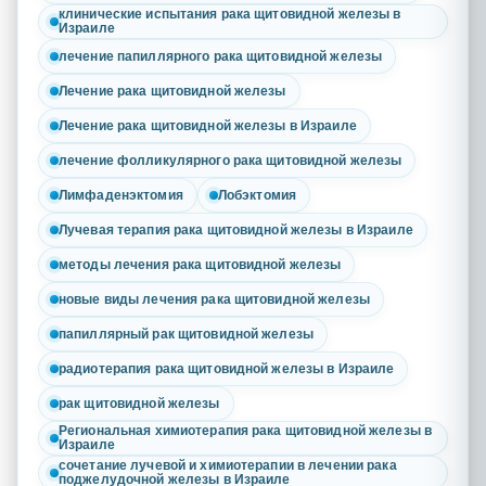
клинические испытания рака щитовидной железы в
Израиле
лечение папиллярного рака щитовидной железы
Лечение рака щитовидной железы
Лечение рака щитовидной железы в Израиле
лечение фолликулярного рака щитовидной железы
Лимфаденэктомия
Лобэктомия
Лучевая терапия рака щитовидной железы в Израиле
методы лечения рака щитовидной железы
новые виды лечения рака щитовидной железы
папиллярный рак щитовидной железы
радиотерапия рака щитовидной железы в Израиле
рак щитовидной железы
Региональная химиотерапия рака щитовидной железы в
Израиле
сочетание лучевой и химиотерапии в лечении рака
поджелудочной железы в Израиле