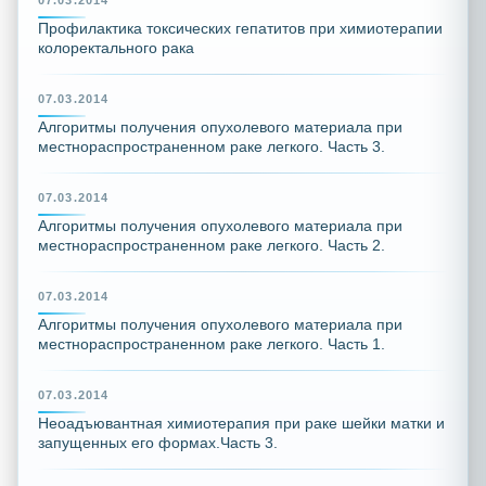
07.03.2014
Профилактика токсических гепатитов при химиотерапии
колоректального рака
07.03.2014
Алгоритмы получения опухолевого материала при
местнораспространенном раке легкого. Часть 3.
07.03.2014
Алгоритмы получения опухолевого материала при
местнораспространенном раке легкого. Часть 2.
07.03.2014
Алгоритмы получения опухолевого материала при
местнораспространенном раке легкого. Часть 1.
07.03.2014
Неоадъювантная химиотерапия при раке шейки матки и
запущенных его формах.Часть 3.