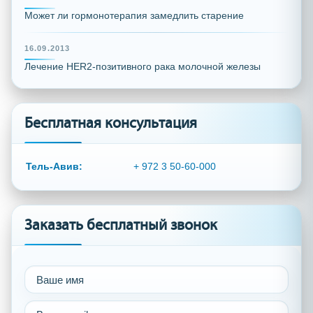
Может ли гормонотерапия замедлить старение
16.09.2013
Лечение HER2-позитивного рака молочной железы
Бесплатная консультация
Тель-Авив:
+ 972 3 50-60-000
Заказать бесплатный звонок