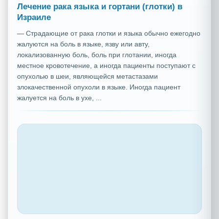
Лечение рака языка и гортани (глотки) в
Израиле
— Страдающие от рака глотки и языка обычно ежегодно
жалуются на боль в языке, язву или авту,
локализованную боль, боль при глотании, иногда
местное кровотечение, а иногда пациенты поступают с
опухолью в шеи, являющейся метастазами
злокачественной опухоли в языке. Иногда пациент
жалуется на боль в ухе, ...