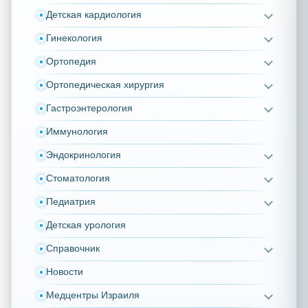
Детская кардиология
Гинекология
Ортопедия
Ортопедическая хирургия
Гастроэнтерология
Иммунология
Эндокринология
Стоматология
Педиатрия
Детская урология
Справочник
Новости
Медцентры Израиля