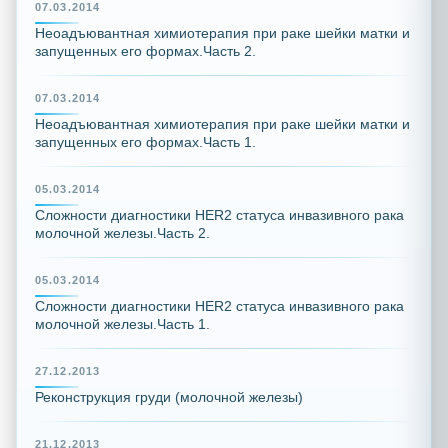
07.03.2014
Неоадъювантная химиотерапия при раке шейки матки и
запущенных его формах.Часть 2.
07.03.2014
Неоадъювантная химиотерапия при раке шейки матки и
запущенных его формах.Часть 1.
05.03.2014
Сложности диагностики HER2 статуса инвазивного рака
молочной железы.Часть 2.
05.03.2014
Сложности диагностики HER2 статуса инвазивного рака
молочной железы.Часть 1.
27.12.2013
Реконструкция груди (молочной железы)
21.12.2013