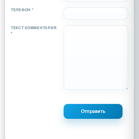
ТЕЛЕФОН *
ТЕКСТ КОММЕНТАРИЯ
*