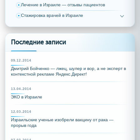
Лечение в Израиле — отзывы пациентов
Стажировка врачей в Израиле
Последние записи
09.12.2014
Дмитрий Бойченко — лжец, шулер и вор, а не эксперт в
контекстной рекламе Яндекс.Директ!
13.04.2014
ЭКО в Израиле
12.03.2014
Израильские ученые изобрели вакцину от рака —
прорыв года