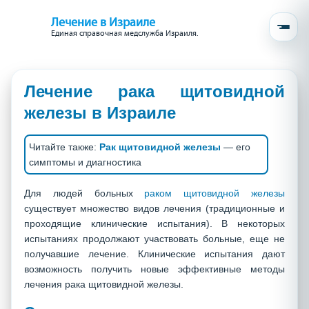
Лечение в Израиле
Единая справочная медслужба Израиля.
Лечение рака щитовидной
железы в Израиле
Читайте также:
Рак щитовидной железы
— его
симптомы и диагностика
Для людей больных
раком щитовидной железы
существует множество видов лечения (традиционные и
проходящие клинические испытания). В некоторых
испытаниях продолжают участвовать больные, еще не
получавшие лечение. Клинические испытания дают
возможность получить новые эффективные методы
лечения рака щитовидной железы.