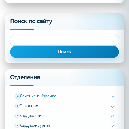
Поиск по сайту
Найти:
Отделения
Лечение в Израиле
Онкология
Кардиология
Кардиохирургия