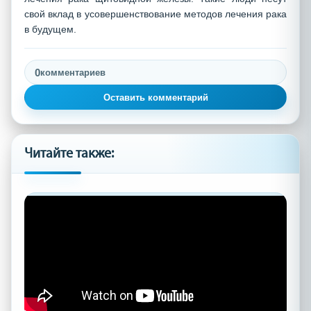
свой вклад в усовершенствование методов лечения рака
в будущем.
0
комментариев
Оставить комментарий
Читайте также: