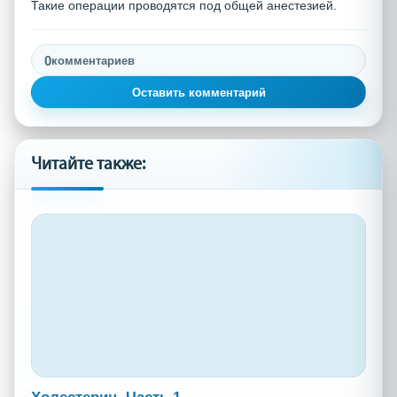
Такие операции проводятся под общей анестезией.
0
комментариев
Оставить комментарий
Читайте также: