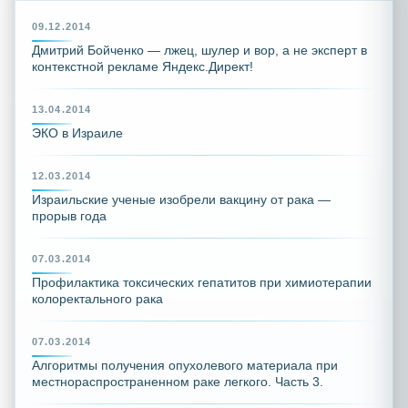
09.12.2014
Дмитрий Бойченко — лжец, шулер и вор, а не эксперт в
контекстной рекламе Яндекс.Директ!
13.04.2014
ЭКО в Израиле
12.03.2014
Израильские ученые изобрели вакцину от рака —
прорыв года
07.03.2014
Профилактика токсических гепатитов при химиотерапии
колоректального рака
07.03.2014
Алгоритмы получения опухолевого материала при
местнораспространенном раке легкого. Часть 3.