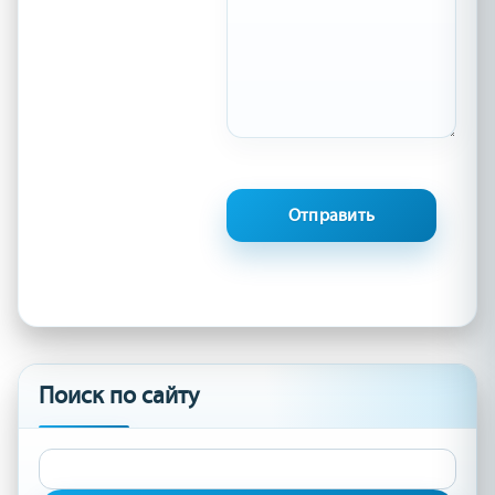
Поиск по сайту
Найти: