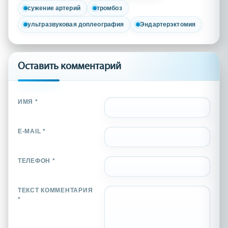
сужение артерий
тромбоз
ультразвуковая доплеография
Эндартерэктомия
Оставить комментарий
ИМЯ *
E-MAIL *
ТЕЛЕФОН *
ТЕКСТ КОММЕНТАРИЯ
*