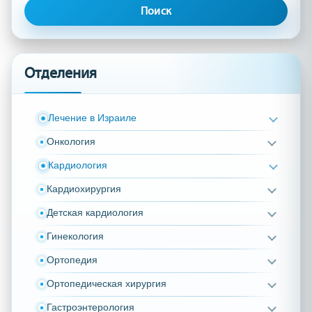
Отделения
Лечение в Израиле
Онкология
Кардиология
Кардиохирургия
Детская кардиология
Гинекология
Ортопедия
Ортопедическая хирургия
Гастроэнтерология