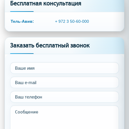
Бесплатная консультация
Тель-Авив:
+ 972 3 50-60-000
Заказать бесплатный звонок