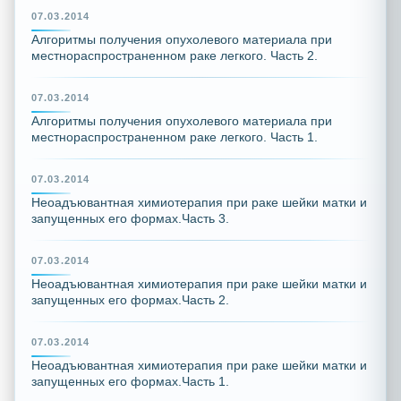
07.03.2014
Алгоритмы получения опухолевого материала при
местнораспространенном раке легкого. Часть 2.
07.03.2014
Алгоритмы получения опухолевого материала при
местнораспространенном раке легкого. Часть 1.
07.03.2014
Неоадъювантная химиотерапия при раке шейки матки и
запущенных его формах.Часть 3.
07.03.2014
Неоадъювантная химиотерапия при раке шейки матки и
запущенных его формах.Часть 2.
07.03.2014
Неоадъювантная химиотерапия при раке шейки матки и
запущенных его формах.Часть 1.