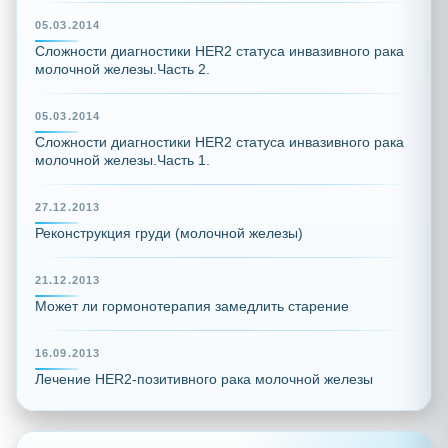
05.03.2014
Сложности диагностики HER2 статуса инвазивного рака
молочной железы.Часть 2.
05.03.2014
Сложности диагностики HER2 статуса инвазивного рака
молочной железы.Часть 1.
27.12.2013
Реконструкция груди (молочной железы)
21.12.2013
Может ли гормонотерапия замедлить старение
16.09.2013
Лечение HER2-позитивного рака молочной железы