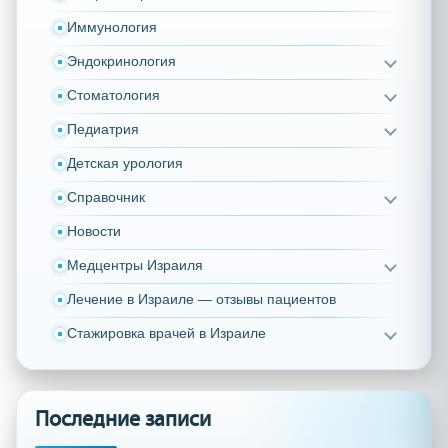
Иммунология
Эндокринология
Стоматология
Педиатрия
Детская урология
Справочник
Новости
Медцентры Израиля
Лечение в Израиле — отзывы пациентов
Стажировка врачей в Израиле
Последние записи