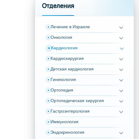
Отделения
Лечение в Израиле
Онкология
Кардиология
Кардиохирургия
Детская кардиология
Гинекология
Ортопедия
Ортопедическая хирургия
Гастроэнтерология
Иммунология
Эндокринология