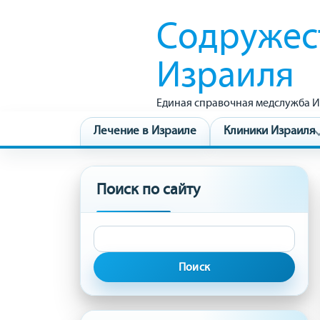
Содружес
Израиля
Единая справочная медслужба И
Лечение в Израиле
Клиники Израиля
Поиск по сайту
Найти: