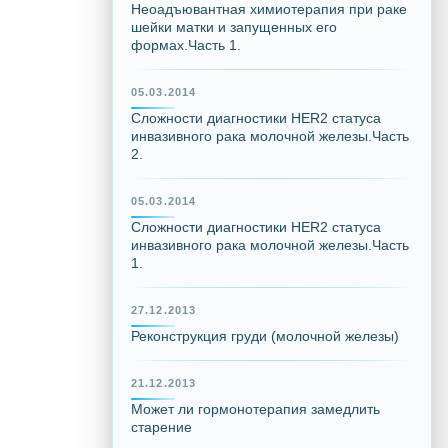
Неоадъювантная химиотерапия при раке
шейки матки и запущенных его
формах.Часть 1.
05.03.2014
Сложности диагностики HER2 статуса
инвазивного рака молочной железы.Часть
2.
05.03.2014
Сложности диагностики HER2 статуса
инвазивного рака молочной железы.Часть
1.
27.12.2013
Реконструкция груди (молочной железы)
21.12.2013
Может ли гормонотерапия замедлить
старение