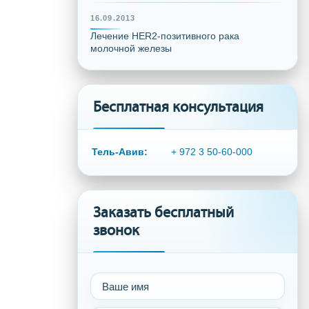
16.09.2013
Лечение HER2-позитивного рака
молочной железы
Бесплатная консультация
Тель-Авив:
+ 972 3 50-60-000
Заказать бесплатный
звонок