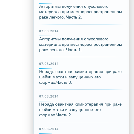
Алгоритмы получения опухолевого
материала при местнораспространенном
раке легкого. Часть 2.
07.03.2014
Алгоритмы получения опухолевого
материала при местнораспространенном
раке легкого. Часть 1.
07.03.2014
Неоадъювантная химиотерапия при раке
шейки матки и запущенных его
формах.Часть 3.
07.03.2014
Неоадъювантная химиотерапия при раке
шейки матки и запущенных его
формах.Часть 2.
07.03.2014