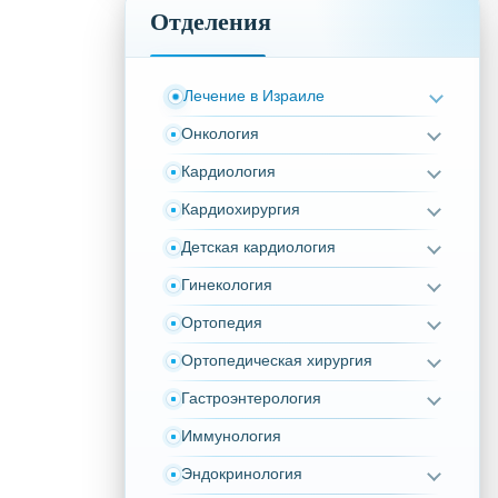
Отделения
Лечение в Израиле
Онкология
Кардиология
Кардиохирургия
Детская кардиология
Гинекология
Ортопедия
Ортопедическая хирургия
Гастроэнтерология
Иммунология
Эндокринология