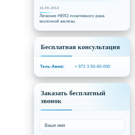
16.09.2013
Лечение HER2-позитивного рака
молочной железы
Бесплатная консультация
Тель-Авив:
+ 972 3 50-60-000
Заказать бесплатный
звонок