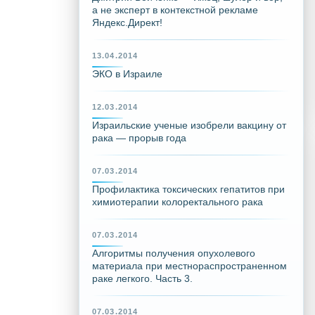
а не эксперт в контекстной рекламе
Яндекс.Директ!
13.04.2014
ЭКО в Израиле
12.03.2014
Израильские ученые изобрели вакцину от
рака — прорыв года
07.03.2014
Профилактика токсических гепатитов при
химиотерапии колоректального рака
07.03.2014
Алгоритмы получения опухолевого
материала при местнораспространенном
раке легкого. Часть 3.
07.03.2014