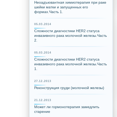
Неоадъювантная химиотерапия при раке
шейки матки и запущенных его
формах.Часть 1.
05.03.2014
Сложности диагностики HER2 статуса
инвазивного рака молочной железы.Часть
2.
05.03.2014
Сложности диагностики HER2 статуса
инвазивного рака молочной железы.Часть
1.
27.12.2013
Реконструкция груди (молочной железы)
21.12.2013
Может ли гормонотерапия замедлить
старение