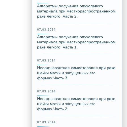
Алгоритмы получения опухолевого
материала при местнораспространенном
раке легкого. Часть 2.
07.03.2014
Алгоритмы получения опухолевого
материала при местнораспространенном
раке легкого. Часть 1.
07.03.2014
Неоадъювантная химиотерапия при раке
шейки матки и запущенных его
формах.Часть 3.
07.03.2014
Неоадъювантная химиотерапия при раке
шейки матки и запущенных его
формах.Часть 2.
07.03.2014