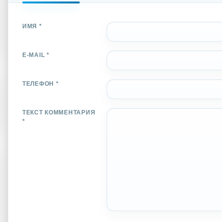
ИМЯ *
E-MAIL *
ТЕЛЕФОН *
ТЕКСТ КОММЕНТАРИЯ
*