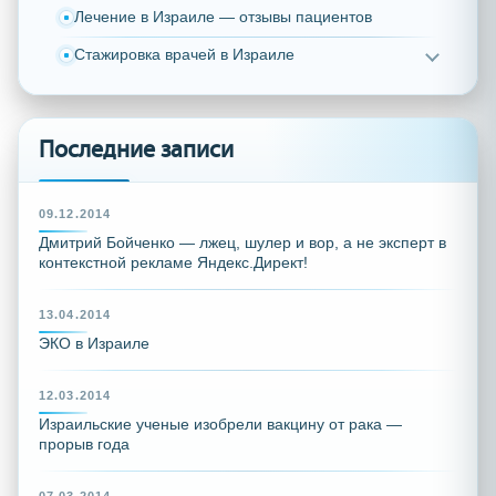
Лечение в Израиле — отзывы пациентов
Стажировка врачей в Израиле
Последние записи
09.12.2014
Дмитрий Бойченко — лжец, шулер и вор, а не эксперт в
контекстной рекламе Яндекс.Директ!
13.04.2014
ЭКО в Израиле
12.03.2014
Израильские ученые изобрели вакцину от рака —
прорыв года