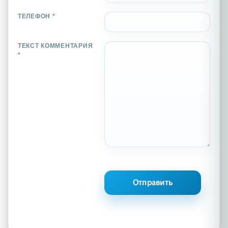
ТЕЛЕФОН *
ТЕКСТ КОММЕНТАРИЯ
*