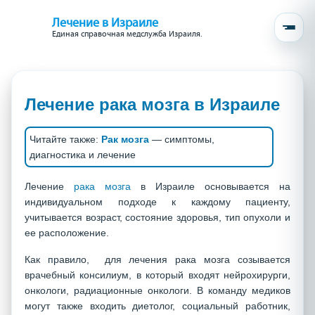
Лечение в Израиле
Единая справочная медслужба Израиля.
Лечение рака мозга в Израиле
Читайте также:
Рак мозга
— симптомы,
диагностика и лечение
Лечение
рака мозга
в Израиле основывается на
индивидуальном подходе к каждому пациенту,
учитывается возраст, состояние здоровья, тип опухоли и
ее расположение.
Как правило,
для лечения рака мозга созывается
врачебный консилиум, в который входят нейрохирурги,
онкологи, радиационные онкологи. В команду медиков
могут также входить диетолог, социальный работник,