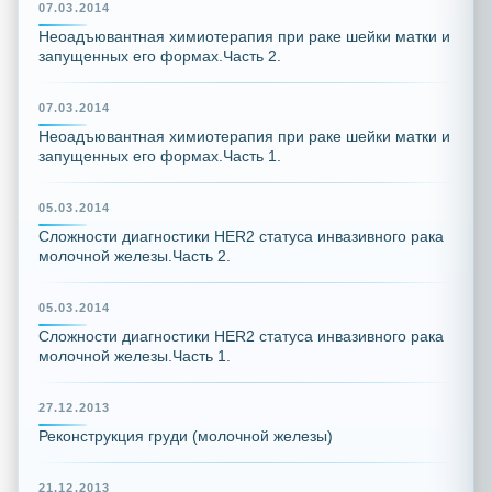
07.03.2014
Неоадъювантная химиотерапия при раке шейки матки и
запущенных его формах.Часть 2.
07.03.2014
Неоадъювантная химиотерапия при раке шейки матки и
запущенных его формах.Часть 1.
05.03.2014
Сложности диагностики HER2 статуса инвазивного рака
молочной железы.Часть 2.
05.03.2014
Сложности диагностики HER2 статуса инвазивного рака
молочной железы.Часть 1.
27.12.2013
Реконструкция груди (молочной железы)
21.12.2013