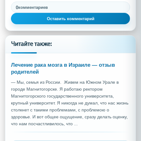
0
комментариев
Оставить комментарий
Читайте также:
Лечение рака мозга в Израиле — отзыв
родителей
— Мы, семья из России. Живем на Южном Урале в
городе Магнитогорске. Я работаю ректором
Магнитогорского государственного университета,
крупный университет. Я никогда не думал, что нас жизнь
столкнет с такими проблемами, с проблемою о
здоровье. И вот общее ощущение, сразу делать оценку,
что нам посчастливилось, что ...