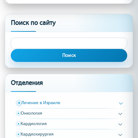
Поиск по сайту
Найти:
Отделения
Лечение в Израиле
Онкология
Кардиология
Кардиохирургия