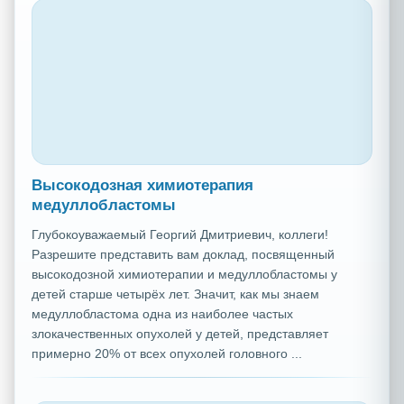
Высокодозная химиотерапия
медуллобластомы
Глубокоуважаемый Георгий Дмитриевич, коллеги!
Разрешите представить вам доклад, посвященный
высокодозной химиотерапии и медуллобластомы у
детей старше четырёх лет. Значит, как мы знаем
медуллобластома одна из наиболее частых
злокачественных опухолей у детей, представляет
примерно 20% от всех опухолей головного ...