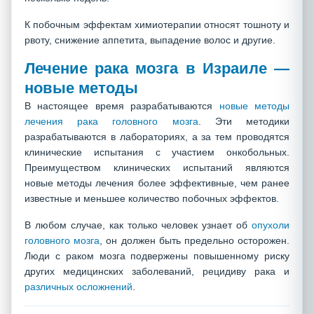
К побочным эффектам химиотерапии относят тошноту и
рвоту, снижение аппетита, выпадение волос и другие.
Лечение рака мозга в Израиле —
новые методы
В настоящее время разрабатываются
новые методы
лечения рака головного мозга
. Эти методики
разрабатываются в лабораториях, а за тем проводятся
клинические испытания с участием онкобольных.
Преимуществом клинических испытаний являются
новые методы лечения более эффективные, чем ранее
известные и меньшее количество побочных эффектов.
В любом случае, как только человек узнает об
опухоли
головного мозга
, он должен быть предельно осторожен.
Люди с раком мозга подвержены повышенному риску
других медицинских заболеваний, рецидиву рака и
различных осложнений
.