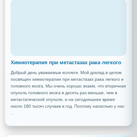
Химиотерапия при метастазах рака легкого
Добрый день уважаемые коллеги. Мой доклад в целом
посвящен химиотерапии при метастазах рака легкого и
головного мозга. Мы очень хорошо знаем, что вторичная
опухоль головного мозга в десять раз меньше, чем в
метастатической опухоли, и на сегодняшнее время
около 180 тысяч случаев в год. Поэтому насколько у нас
...