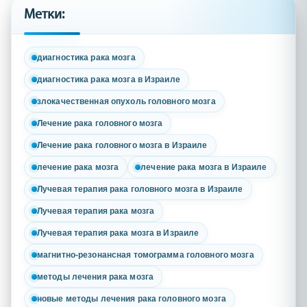
Метки:
диагностика рака мозга
диагностика рака мозга в Израиле
злокачественная опухоль головного мозга
Лечение рака головного мозга
Лечение рака головного мозга в Израиле
лечение рака мозга
лечение рака мозга в Израиле
Лучевая терапия рака головного мозга в Израиле
Лучевая терапия рака мозга
Лучевая терапия рака мозга в Израиле
магнитно-резонансная томограмма головного мозга
методы лечения рака мозга
новые методы лечения рака головного мозга