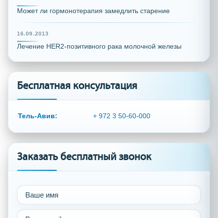
Может ли гормонотерапия замедлить старение
16.09.2013
Лечение HER2-позитивного рака молочной железы
Бесплатная консультация
Тель-Авив:
+ 972 3 50-60-000
Заказать бесплатный звонок