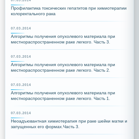
07.03.2014
Профилактика токсических гепатитов при химиотерапии
колоректального рака
07.03.2014
Алгоритмы получения опухолевого материала при
местнораспространенном раке легкого. Часть 3.
07.03.2014
Алгоритмы получения опухолевого материала при
местнораспространенном раке легкого. Часть 2.
07.03.2014
Алгоритмы получения опухолевого материала при
местнораспространенном раке легкого. Часть 1.
07.03.2014
Неоадъювантная химиотерапия при раке шейки матки и
запущенных его формах.Часть 3.