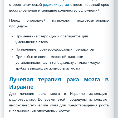
стереотаксической
радиохирургии
относят короткий срок
восстановления и меньшее количество осложнений.
Перед операцией назначают подготовительные
процедуры:
Применение стероидных препаратов для
уменьшения отека
Назначение противосудорожных препаратов
При избытке спинномозговой жидкости
устанавливают шунт (специальную пластиковую
трубку выводящую жидкость из мозга).
Лучевая терапия рака мозга в
Израиле
Для лечения рака мозга в Израиле используют
радиотерапию. Во время этой процедуры используют
высокоэнергетические лучи для предотвращения роста
и размножения опухолевых клеток.