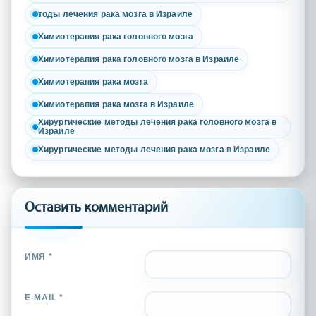
тоды лечения рака мозга в Израиле
Химиотерапия рака головного мозга
Химиотерапия рака головного мозга в Израиле
Химиотерапия рака мозга
Химиотерапия рака мозга в Израиле
Хирургические методы лечения рака головного мозга в
Израиле
Хирургические методы лечения рака мозга в Израиле
Оставить комментарий
ИМЯ *
E-MAIL *