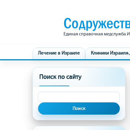
Единая справочная медслужба И
Лечение в Израиле
Клиники Израиля
Поиск по сайту
Найти: