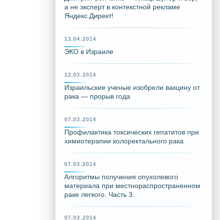
а не эксперт в контекстной рекламе
Яндекс.Директ!
13.04.2014
ЭКО в Израиле
12.03.2014
Израильские ученые изобрели вакцину от
рака — прорыв года
07.03.2014
Профилактика токсических гепатитов при
химиотерапии колоректального рака
07.03.2014
Алгоритмы получения опухолевого
материала при местнораспространенном
раке легкого. Часть 3.
07.03.2014