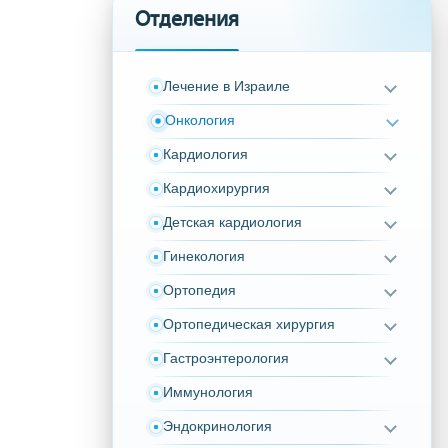
Отделения
Лечение в Израиле
Онкология
Кардиология
Кардиохирургия
Детская кардиология
Гинекология
Ортопедия
Ортопедическая хирургия
Гастроэнтерология
Иммунология
Эндокринология