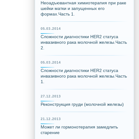
Неоадъювантная химиотерапия при раке
шейки матки и запущенных его
формах.Часть 1.
05.03.2014
Сложности диагностики HER2 статуса
инвазивного рака молочной железы.Часть
2.
05.03.2014
Сложности диагностики HER2 статуса
инвазивного рака молочной железы.Часть
1.
27.12.2013
Реконструкция груди (молочной железы)
21.12.2013
Может ли гормонотерапия замедлить
старение