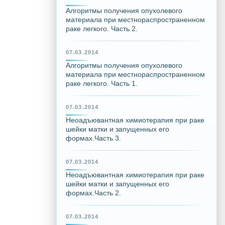
Алгоритмы получения опухолевого
материала при местнораспространенном
раке легкого. Часть 2.
07.03.2014
Алгоритмы получения опухолевого
материала при местнораспространенном
раке легкого. Часть 1.
07.03.2014
Неоадъювантная химиотерапия при раке
шейки матки и запущенных его
формах.Часть 3.
07.03.2014
Неоадъювантная химиотерапия при раке
шейки матки и запущенных его
формах.Часть 2.
07.03.2014