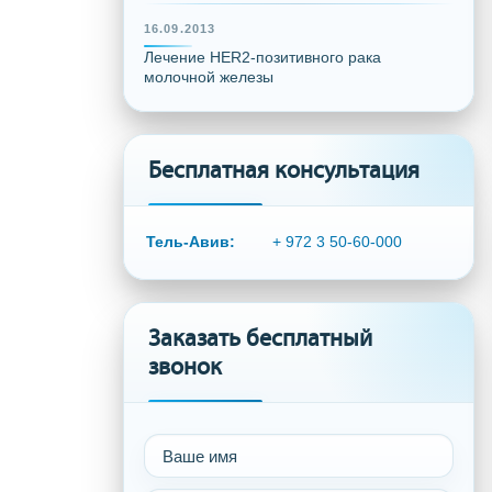
16.09.2013
Лечение HER2-позитивного рака
молочной железы
Бесплатная консультация
Тель-Авив:
+ 972 3 50-60-000
Заказать бесплатный
звонок