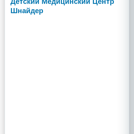
Детский Медицинский Центр
Шнайдер