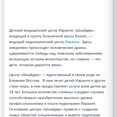
Детский медицинский центр Израиля «Шнайдер»,
входящий в группу больничной кассы Клалит, —
ведущий педиатрический центр
Израиля
. Здесь
ежедневно происходят человеческие драмы,
одерживаются победы над тяжелыми заболеваниями,
волнующие истории волонтерства, но главное — это
дети, которым даруется жизнь.
Центр «Шнайдер» — единственный в своем роде на
Ближнем Востоке. В нем лечат детей Израиля и других
стран мира, в нем предоставляют услуги всем дeтям до
18 лет. Большое количество сложных и редких случаев
способствовало приобретению высокого уровня
профессионализма и опыта педиатрами Израиля.
Основание центра «Шнайдер» привело к созданию
новых областей специализации и вывело педиатрию