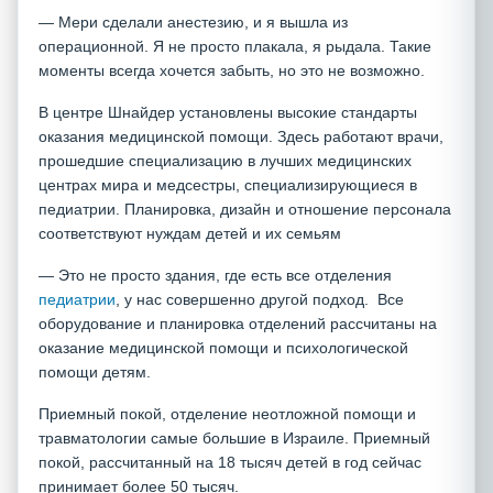
— Мери сделали анестезию, и я вышла из
операционной. Я не просто плакала, я рыдала. Такие
моменты всегда хочется забыть, но это не возможно.
В центре Шнайдер установлены высокие стандарты
оказания медицинской помощи. Здесь работают врачи,
прошедшие специализацию в лучших медицинских
центрах мира и медсестры, специализирующиеся в
педиатрии. Планировка, дизайн и отношение персонала
соответствуют нуждам детей и их семьям
— Это не просто здания, где есть все отделения
педиатрии
, у нас совершенно другой подход. Все
оборудование и планировка отделений рассчитаны на
оказание медицинской помощи и психологической
помощи детям.
Приемный покой, отделение неотложной помощи и
травматологии самые большие в Израиле. Приемный
покой, рассчитанный на 18 тысяч детей в год сейчас
принимает более 50 тысяч.