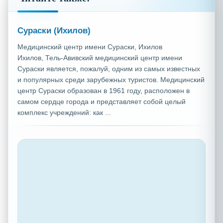
Сураски (Ихилов)
Mедицинский центр имени Сураски, Ихилов
Ихилов, Тель-Авивский медицинский центр имени
Сураски является, пожалуй, одним из самых известных
и популярных среди зарубежных туристов. Медицинский
центр Сураски образован в 1961 году, расположен в
самом сердце города и представляет собой целый
комплекс учреждений: как ...