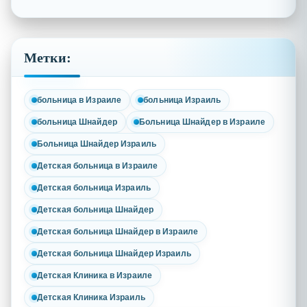
Метки:
больница в Израиле
больница Израиль
больница Шнайдер
Больница Шнайдер в Израиле
Больница Шнайдер Израиль
Детская больница в Израиле
Детская больница Израиль
Детская больница Шнайдер
Детская больница Шнайдер в Израиле
Детская больница Шнайдер Израиль
Детская Клиника в Израиле
Детская Клиника Израиль