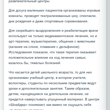
развлекательный центры.
Для досуга маленьких пациентов организованы игровые
комнаты, проводят театрализованные шоу, спектакли,
дни рождения и даже спортивные соревнования.
Для скорейшего выздоровления и реабилитации врачи
используют не только медикаментозное лечение, но и
арт-терапию, музыкотерапию, общение с животными
(катание на слоне, плавание с дельфином).
Исследования показали, что такая терапия оказывает
положительное влияние на ход лечения самых,
казалось бы, тяжелых болезней.
Что касается детей школьного возраста, то для них
организован учебный центр, в котором учителя,
волонтеры, студенты по нескольким предметам ведут
уроки и дополнительные занятия. Таким образом,
детям, находящимся на длительном лечении, не
придется наверстывать упущенный материал. В центре
«Шнайдер» понимают, как важно не ощущать себя