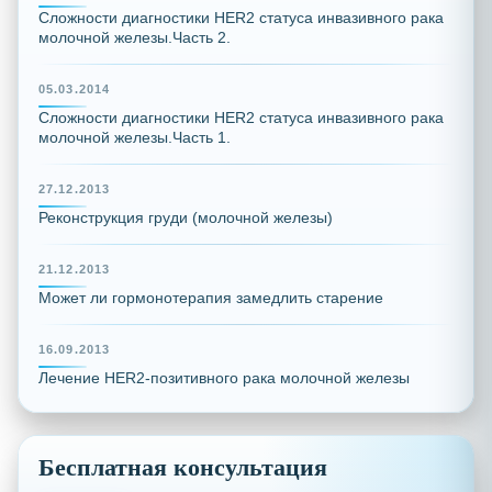
Сложности диагностики HER2 статуса инвазивного рака
молочной железы.Часть 2.
05.03.2014
Сложности диагностики HER2 статуса инвазивного рака
молочной железы.Часть 1.
27.12.2013
Реконструкция груди (молочной железы)
21.12.2013
Может ли гормонотерапия замедлить старение
16.09.2013
Лечение HER2-позитивного рака молочной железы
Бесплатная консультация