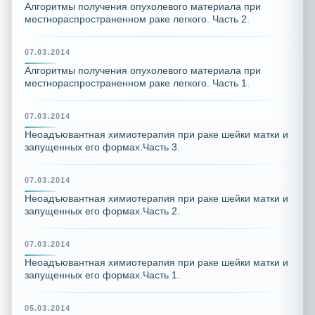
Алгоритмы получения опухолевого материала при
местнораспространенном раке легкого. Часть 2.
07.03.2014
Алгоритмы получения опухолевого материала при
местнораспространенном раке легкого. Часть 1.
07.03.2014
Неоадъювантная химиотерапия при раке шейки матки и
запущенных его формах.Часть 3.
07.03.2014
Неоадъювантная химиотерапия при раке шейки матки и
запущенных его формах.Часть 2.
07.03.2014
Неоадъювантная химиотерапия при раке шейки матки и
запущенных его формах.Часть 1.
05.03.2014