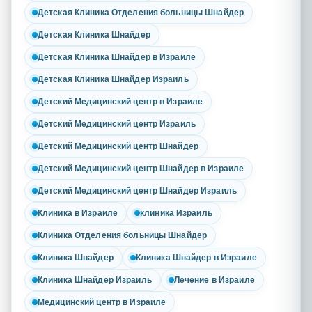
Детская Клиника Отделения больницы Шнайдер
Детская Клиника Шнайдер
Детская Клиника Шнайдер в Израиле
Детская Клиника Шнайдер Израиль
Детский Медицинский центр в Израиле
Детский Медицинский центр Израиль
Детский Медицинский центр Шнайдер
Детский Медицинский центр Шнайдер в Израиле
Детский Медицинский центр Шнайдер Израиль
Клиника в Израиле
клиника Израиль
Клиника Отделения больницы Шнайдер
Клиника Шнайдер
Клиника Шнайдер в Израиле
Клиника Шнайдер Израиль
Лечение в Израиле
Медицинский центр в Израиле