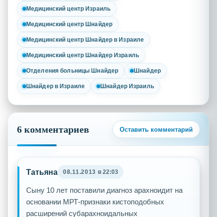
Медицинский центр Израиль
Медицинский центр Шнайдер
Медицинский центр Шнайдер в Израиле
Медицинский центр Шнайдер Израиль
Отделения больницы Шнайдер
Шнайдер
Шнайдер в Израиле
Шнайдер Израиль
6 комментариев
Оставить комментарий
Татьяна
08.11.2013
в 22:03
Сыну 10 лет поставили диагноз арахноидит на
основании МРТ-признаки кистоподобных
расширений субарахноидальных