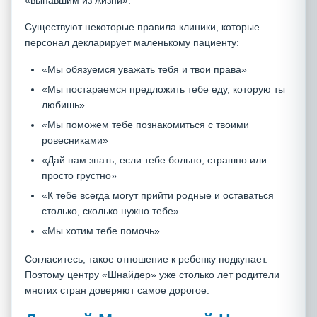
«выпавшим из жизни».
Существуют некоторые правила клиники, которые
персонал декларирует маленькому пациенту:
«Мы обязуемся уважать тебя и твои права»
«Мы постараемся предложить тебе еду, которую ты
любишь»
«Мы поможем тебе познакомиться с твоими
ровесниками»
«Дай нам знать, если тебе больно, страшно или
просто грустно»
«К тебе всегда могут прийти родные и оставаться
столько, сколько нужно тебе»
«Мы хотим тебе помочь»
Согласитесь, такое отношение к ребенку подкупает.
Поэтому центру «Шнайдер» уже столько лет родители
многих стран доверяют самое дорогое.