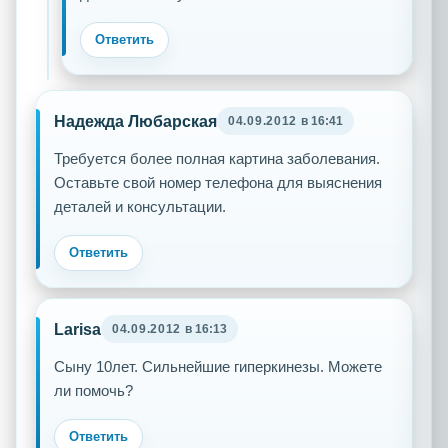
Ответить
Надежда Любарская
04.09.2012
в 16:41
Требуется более полная картина заболевания.
Оставьте свой номер телефона для выяснения
деталей и консультации.
Ответить
Larisa
04.09.2012
в 16:13
Сыну 10лет. Cильнейшие гиперкинезы. Можете
ли помочь?
Ответить