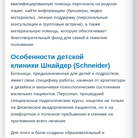
квалифицированную помощь персонала на родном
языке, найти информацию (брошюры, видео
материалы), личную поддержку (персональные
консультации и групповые встречи), а также
материальную помощь, которую обеспечивает
благотворительный фонд для семей в тяжелом
положении.
Особенности детской
клиники Шнайдер (Schneider)
Больница, предназначенная для детей и подростков,
имеет свою специфику работы, начиная от архитектуры
и дизайна и заканчивая психологическим состоянием
маленьких пациентов. Персонал, прошедший
специальные педагогические курсы, нацелен не только
на физическое выздоровление пациентов, но и на
комфортное и полезное пребывание в клинике на
протяжении всего лечения.
Для этого и были созданы образовательный и