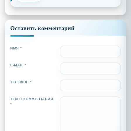
Оставить комментарий
ИМЯ *
E-MAIL *
ТЕЛЕФОН *
ТЕКСТ КОММЕНТАРИЯ
*