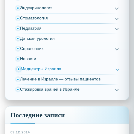
Эндокринология
Стоматология
Педиатрия
Детская урология
Справочник
Новости
Медцентры Израиля
Лечение в Израиле — отзывы пациентов
Стажировка врачей в Израиле
Последние записи
09.12.2014