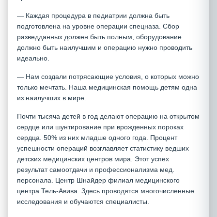
— Каждая процедура в педиатрии должна быть
подготовлена на уровне операции спецназа. Сбор
разведданных должен быть полным, оборудование
должно быть наилучшим и операцию нужно проводить
идеально.
— Нам создали потрясающие условия, о которых можно
только мечтать. Наша медицинская помощь детям одна
из наилучших в мире.
Почти тысяча детей в год делают операцию на открытом
сердце или шунтирование при врожденных пороках
сердца. 50% из них младше одного года. Процент
успешности операций возглавляет статистику ведших
детских медицинских центров мира. Этот успех
результат самоотдачи и профессионализма мед.
персонала. Центр Шнайдер филиал медицинского
центра Тель-Авива. Здесь проводятся многочисленные
исследования и обучаются специалисты.