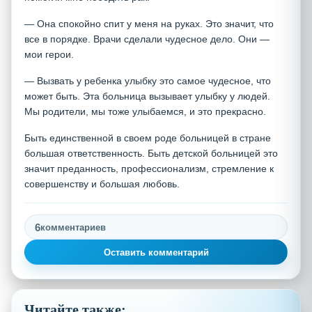
— Она спокойно спит у меня на руках. Это значит, что
все в порядке. Врачи сделали чудесное дело. Они —
мои герои.
— Вызвать у ребенка улыбку это самое чудесное, что
может быть. Эта больница вызывает улыбку у людей.
Мы родители, мы тоже улыбаемся, и это прекрасно.
Быть единственной в своем роде больницей в стране
большая ответственность. Быть детской больницей это
значит преданность, профессионализм, стремление к
совершенству и большая любовь.
6
комментариев
Оставить комментарий
Читайте также: