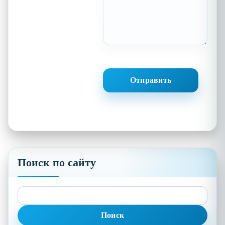
Поиск по сайту
Найти: