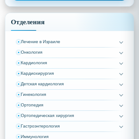
Отделения
Лечение в Израиле
Онкология
Кардиология
Кардиохирургия
Детская кардиология
Гинекология
Ортопедия
Ортопедическая хирургия
Гастроэнтерология
Иммунология