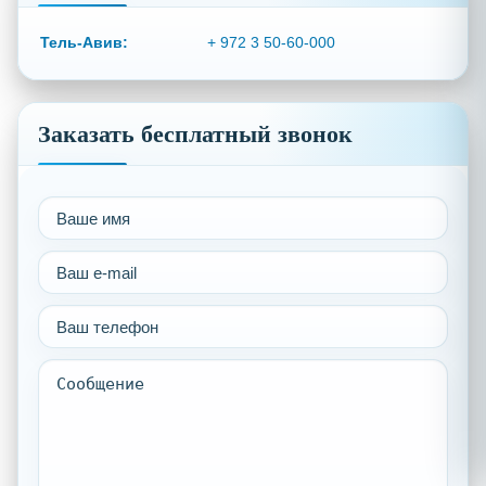
Тель-Авив:
+ 972 3 50-60-000
Заказать бесплатный звонок