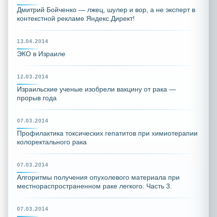
Дмитрий Бойченко — лжец, шулер и вор, а не эксперт в
контекстной рекламе Яндекс.Директ!
13.04.2014
ЭКО в Израиле
12.03.2014
Израильские ученые изобрели вакцину от рака —
прорыв года
07.03.2014
Профилактика токсических гепатитов при химиотерапии
колоректального рака
07.03.2014
Алгоритмы получения опухолевого материала при
местнораспространенном раке легкого. Часть 3.
07.03.2014