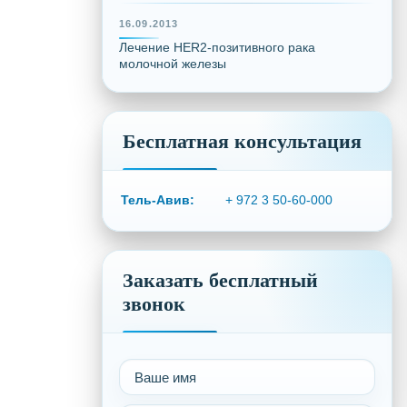
16.09.2013
Лечение HER2-позитивного рака
молочной железы
Бесплатная консультация
Тель-Авив:
+ 972 3 50-60-000
Заказать бесплатный
звонок