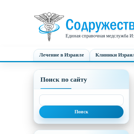
Единая справочная медслужба Из
Лечение в Израиле
Клиники Израи
Поиск по сайту
Найти: