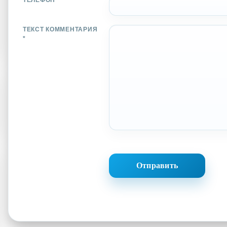
ТЕЛЕФОН *
ТЕКСТ КОММЕНТАРИЯ
*