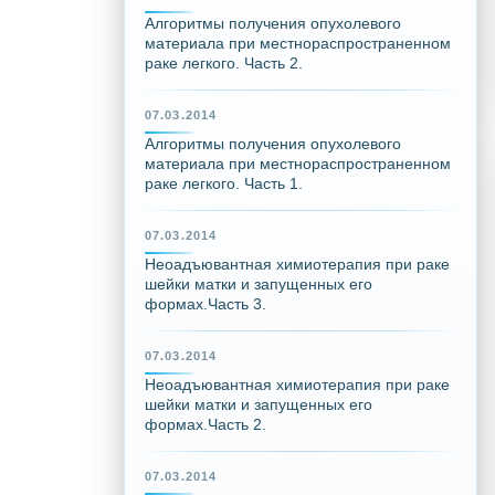
Алгоритмы получения опухолевого
материала при местнораспространенном
раке легкого. Часть 2.
07.03.2014
Алгоритмы получения опухолевого
материала при местнораспространенном
раке легкого. Часть 1.
07.03.2014
Неоадъювантная химиотерапия при раке
шейки матки и запущенных его
формах.Часть 3.
07.03.2014
Неоадъювантная химиотерапия при раке
шейки матки и запущенных его
формах.Часть 2.
07.03.2014