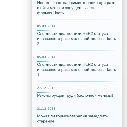
Неоадъювантная химиотерапия при раке
шейки матки и запущенных его
формах.Часть 1.
05.03.2014
Сложности диагностики HER2 статуса
инвазивного рака молочной железы.Часть
2.
05.03.2014
Сложности диагностики HER2 статуса
инвазивного рака молочной железы.Часть
1.
27.12.2013
Реконструкция груди (молочной железы)
21.12.2013
Может ли гормонотерапия замедлить
старение