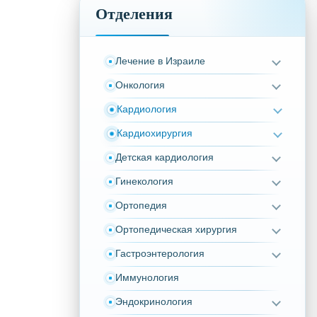
Отделения
Лечение в Израиле
Онкология
Кардиология
Кардиохирургия
Детская кардиология
Гинекология
Ортопедия
Ортопедическая хирургия
Гастроэнтерология
Иммунология
Эндокринология