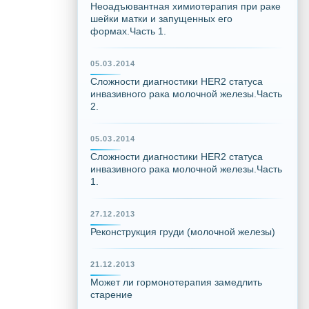
Неоадъювантная химиотерапия при раке
шейки матки и запущенных его
формах.Часть 1.
05.03.2014
Сложности диагностики HER2 статуса
инвазивного рака молочной железы.Часть
2.
05.03.2014
Сложности диагностики HER2 статуса
инвазивного рака молочной железы.Часть
1.
27.12.2013
Реконструкция груди (молочной железы)
21.12.2013
Может ли гормонотерапия замедлить
старение