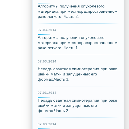
Алгоритмы получения опухолевого
материала при местнораспространенном
раке легкого. Часть 2.
07.03.2014
Алгоритмы получения опухолевого
материала при местнораспространенном
раке легкого. Часть 1.
07.03.2014
Неоадъювантная химиотерапия при раке
шейки матки и запущенных его
формах.Часть 3.
07.03.2014
Неоадъювантная химиотерапия при раке
шейки матки и запущенных его
формах.Часть 2.
07.03.2014