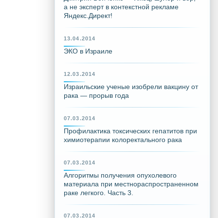
а не эксперт в контекстной рекламе
Яндекс.Директ!
13.04.2014
ЭКО в Израиле
12.03.2014
Израильские ученые изобрели вакцину от
рака — прорыв года
07.03.2014
Профилактика токсических гепатитов при
химиотерапии колоректального рака
07.03.2014
Алгоритмы получения опухолевого
материала при местнораспространенном
раке легкого. Часть 3.
07.03.2014