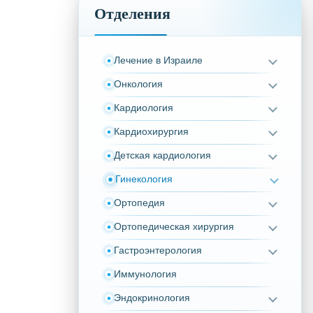
Отделения
Лечение в Израиле
Онкология
Кардиология
Кардиохирургия
Детская кардиология
Гинекология
Ортопедия
Ортопедическая хирургия
Гастроэнтерология
Иммунология
Эндокринология