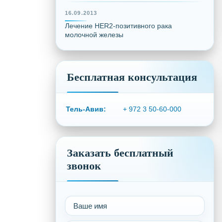
16.09.2013
Лечение HER2-позитивного рака
молочной железы
Бесплатная консультация
Тель-Авив:
+ 972 3 50-60-000
Заказать бесплатный
звонок