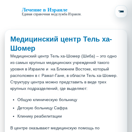
Лечение в Израиле
Единая справочная медслужба Израиля.
Медицинский центр Тель ха-
Шомер
Медицинский центр Тель ха-Шомер (Шиба) – это одно
из самых крупных медицинских учреждений такого
уровня в Израиле и на Ближнем Востоке, который
расположен в г. Рамат-Гане, в области Тель ха-Шомер.
Структуру центра можно представить в виде трех
крупных подразделений, где выделяют:
Общую клиническую больницу
Детскую больницу Сафра
Клинику реабилитации
В центре оказывают медицинскую помощь по