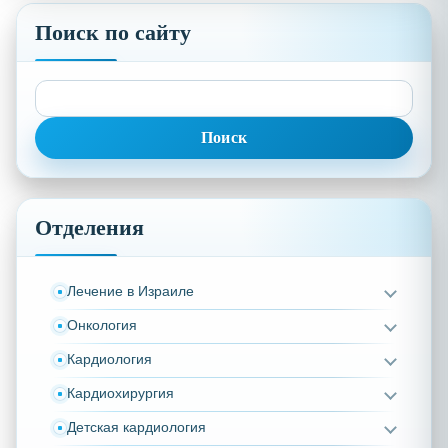
Поиск по сайту
Найти:
Отделения
Лечение в Израиле
Онкология
Кардиология
Кардиохирургия
Детская кардиология