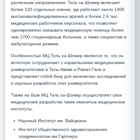
различным направлениям. Тель ха-Шомер включает
более 120 отдельных клиник, где работают около 1400
высококвалифицированных врачей и более 2,6 тыс.
медицинских работников персонала, что позволяет
одновременно оказывать медицинскую помощь более
чем 1700 стационарным больным, а также пациентам в
амбулаторном режиме.
Особенностью МЦ Тель ха-Шомер является то, что он
вплотную сотрудничает с израильскими медицинскими
университетами в Тель-Авиве и Рамат-Гане и
представляет собой базу для кинических исследований
и научных разработок этих университетов.
Также на базе МЦ Тель ха-Шомер осуществляет свои
медицинские разработки такие именитые медицинские
институты:
Научный Институт им. Вайцмана
Институт общественного здравоохранения,
эпидемиологии им.Гартнера