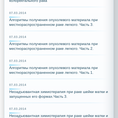
колоректального рака
07.03.2014
Алгоритмы получения опухолевого материала при
местнораспространенном раке легкого. Часть 3.
07.03.2014
Алгоритмы получения опухолевого материала при
местнораспространенном раке легкого. Часть 2.
07.03.2014
Алгоритмы получения опухолевого материала при
местнораспространенном раке легкого. Часть 1.
07.03.2014
Неоадъювантная химиотерапия при раке шейки матки и
запущенных его формах.Часть 3.
07.03.2014
Неоадъювантная химиотерапия при раке шейки матки и