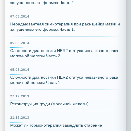
запущенных его формах.Часть 2.
07.03.2014
Неоадъювантная химиотерапия при раке шейки матки и
запущенных его формах.Часть 1.
05.03.2014
Сложности диагностики HER2 статуса инвазивного рака
молочной железы.Часть 2.
05.03.2014
Сложности диагностики HER2 статуса инвазивного рака
молочной железы.Часть 1.
27.12.2013
Реконструкция груди (молочной железы)
21.12.2013
Может ли гормонотерапия замедлить старение