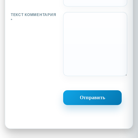
ТЕКСТ КОММЕНТАРИЯ
*