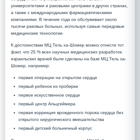
университетами и раковыми центрами в других странах,
а также с международными фармацевтическими
компаниями. В течение года он обслуживает около
тысячи раковых больных, используя самые передовые
медицинские технологии.
К достоинствам МЦ Тель ха-Шомер можно отнести тот
факт, что 25 % всех научных медицинских разработок
израильских врачей были сделаны на базе МЦ Тель ха-
Шомер, например:
первая операции на открытом сердце
первый ребенок из пробирки
первое искусственное сердце
первый центр Альцгеймера
первая коррекция врожденного порока сердца без
открытого хирургического вмешательства
первый детский больничный корпус