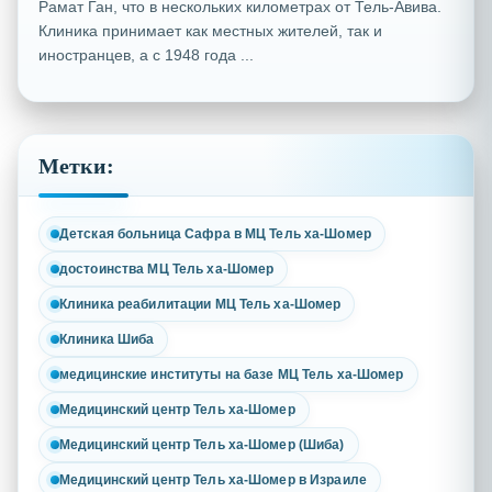
Рамат Ган, что в нескольких километрах от Тель-Авива.
Клиника принимает как местных жителей, так и
иностранцев, а с 1948 года ...
Метки:
Детская больница Сафра в МЦ Тель ха-Шомер
достоинства МЦ Тель ха-Шомер
Клиника реабилитации МЦ Тель ха-Шомер
Клиника Шиба
медицинские институты на базе МЦ Тель ха-Шомер
Медицинский центр Тель ха-Шомер
Медицинский центр Тель ха-Шомер (Шиба)
Медицинский центр Тель ха-Шомер в Израиле