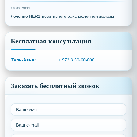
16.09.2013
Лечение HER2-позитивного рака молочной железы
Бесплатная консультация
Тель-Авив:
+ 972 3 50-60-000
Заказать бесплатный звонок