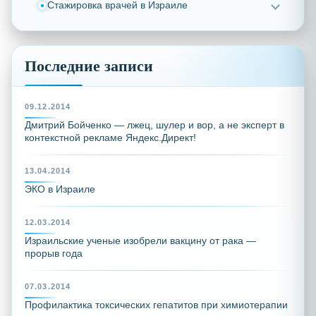
Стажировка врачей в Израиле
Последние записи
09.12.2014
Дмитрий Бойченко — лжец, шулер и вор, а не эксперт в
контекстной рекламе Яндекс.Директ!
13.04.2014
ЭКО в Израиле
12.03.2014
Израильские ученые изобрели вакцину от рака —
прорыв года
07.03.2014
Профилактика токсических гепатитов при химиотерапии