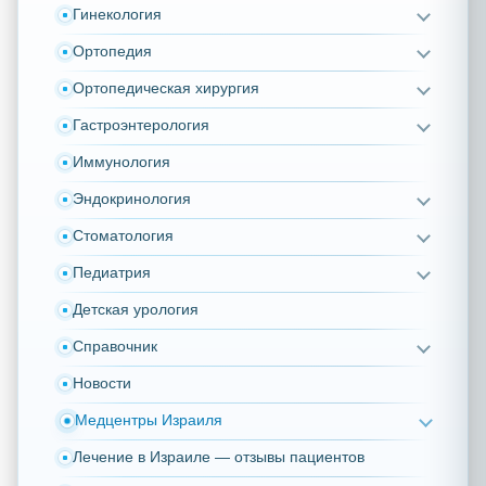
Гинекология
Ортопедия
Ортопедическая хирургия
Гастроэнтерология
Иммунология
Эндокринология
Стоматология
Педиатрия
Детская урология
Справочник
Новости
Медцентры Израиля
Лечение в Израиле — отзывы пациентов