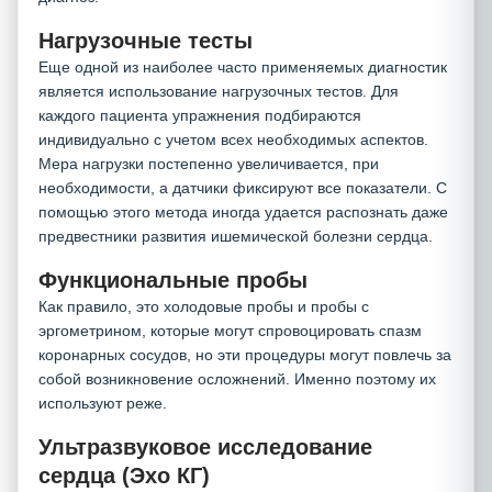
Нагрузочные тесты
Еще одной из наиболее часто применяемых диагностик
является использование нагрузочных тестов. Для
каждого пациента упражнения подбираются
индивидуально с учетом всех необходимых аспектов.
Мера нагрузки постепенно увеличивается, при
необходимости, а датчики фиксируют все показатели. С
помощью этого метода иногда удается распознать даже
предвестники развития ишемической болезни сердца.
Функциональные пробы
Как правило, это холодовые пробы и пробы с
эргометрином, которые могут спровоцировать спазм
коронарных сосудов, но эти процедуры могут повлечь за
собой возникновение осложнений. Именно поэтому их
используют реже.
Ультразвуковое исследование
сердца (Эхо КГ)