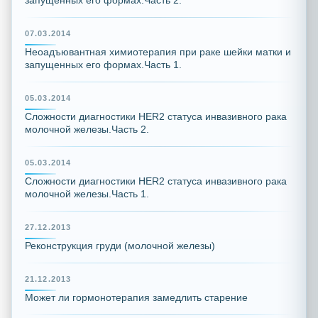
запущенных его формах.Часть 2.
07.03.2014
Неоадъювантная химиотерапия при раке шейки матки и
запущенных его формах.Часть 1.
05.03.2014
Сложности диагностики HER2 статуса инвазивного рака
молочной железы.Часть 2.
05.03.2014
Сложности диагностики HER2 статуса инвазивного рака
молочной железы.Часть 1.
27.12.2013
Реконструкция груди (молочной железы)
21.12.2013
Может ли гормонотерапия замедлить старение