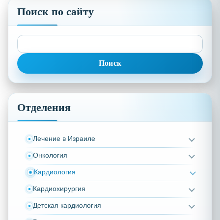
Поиск по сайту
Найти:
Отделения
Лечение в Израиле
Онкология
Кардиология
Кардиохирургия
Детская кардиология