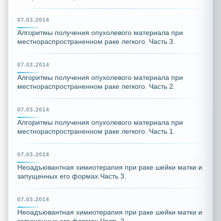
07.03.2014
Алгоритмы получения опухолевого материала при
местнораспространенном раке легкого. Часть 3.
07.03.2014
Алгоритмы получения опухолевого материала при
местнораспространенном раке легкого. Часть 2.
07.03.2014
Алгоритмы получения опухолевого материала при
местнораспространенном раке легкого. Часть 1.
07.03.2014
Неоадъювантная химиотерапия при раке шейки матки и
запущенных его формах.Часть 3.
07.03.2014
Неоадъювантная химиотерапия при раке шейки матки и