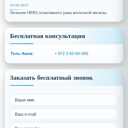
16.09.2013
Лечение HER2-позитивного рака молочной железы
Бесплатная консультация
Тель-Авив:
+ 972 3 50-60-000
Заказать бесплатный звонок