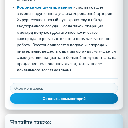
Коронарное шунтирование
используют для
замены нарушенного участка коронарной артерии.
Хирург создает новый путь кровотоку в обход
закупоренного сосуда. После такой операции
миокард получает достаточное количество
кислорода, в результате чего и нормализуется его
работа. Восстанавливается подача кислорода и
питательных веществ к другим органам, улучшается
самочувствие пациента и больной получает шанс на
продление полноценной жизни, хоть и после
длительного восстановления.
0
комментариев
Оставить комментарий
Читайте также: