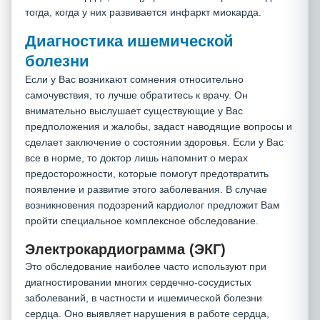
тогда, когда у них развивается инфаркт миокарда.
Диагностика ишемической
болезни
Если у Вас возникают сомнения относительно
самочувствия, то лучше обратитесь к врачу. Он
внимательно выслушает существующие у Вас
предположения и жалобы, задаст наводящие вопросы и
сделает заключение о состоянии здоровья. Если у Вас
все в норме, то доктор лишь напомнит о мерах
предосторожности, которые помогут предотвратить
появление и развитие этого заболевания. В случае
возникновения подозрений кардиолог предложит Вам
пройти специальное комплексное обследование.
Электрокардиограмма (ЭКГ)
Это обследование наиболее часто используют при
диагностировании многих сердечно-сосудистых
заболеваний, в частности и ишемической болезни
сердца. Оно выявляет нарушения в работе сердца,