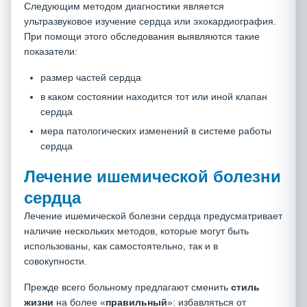
Следующим методом диагностики является
ультразвуковое изучение сердца или эхокардиография.
При помощи этого обследования выявляются такие
показатели:
размер частей сердца
в каком состоянии находится тот или иной клапан
сердца
мера патологических изменений в системе работы
сердца
Лечение ишемической болезни
сердца
Лечение ишемической болезни сердца предусматривает
наличие нескольких методов, которые могут быть
использованы, как самостоятельно, так и в
совокупности.
Прежде всего больному предлагают сменить
стиль
жизни
на более «
правильный
»: избавляться от