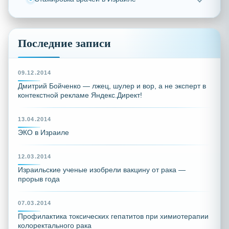
Последние записи
09.12.2014
Дмитрий Бойченко — лжец, шулер и вор, а не эксперт в
контекстной рекламе Яндекс.Директ!
13.04.2014
ЭКО в Израиле
12.03.2014
Израильские ученые изобрели вакцину от рака —
прорыв года
07.03.2014
Профилактика токсических гепатитов при химиотерапии
колоректального рака