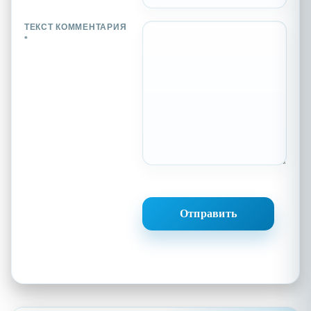
ТЕКСТ КОММЕНТАРИЯ
*