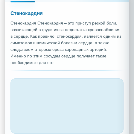
Стенокардия
Стенокардия Стенокардия – это приступ резкой боли,
возникающей в груди из-за недостатка кровоснабжения
в сердце. Как правило, стенокардия, является одним из
симптомов ишемической болезни сердца, а также
следствием атеросклероза коронарных артерий.
Именно по этим сосудам сердце получает такие
необходимые для его ...