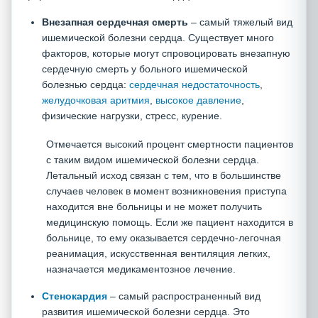
Внезапная сердечная смерть
– самый тяжелый вид
ишемической болезни сердца. Существует много
факторов, которые могут спровоцировать внезапную
сердечную смерть у больного ишемической
болезнью сердца:
сердечная недостаточность
,
желудочковая аритмия
,
высокое давление
,
физические нагрузки, стресс, курение.
Отмечается высокий процент смертности пациентов
с таким видом ишемической болезни сердца.
Летальный исход связан с тем, что в большинстве
случаев человек в момент возникновения приступа
находится вне больницы и не может получить
медицинскую помощь. Если же пациент находится в
больнице, то ему оказывается сердечно-легочная
реанимация, искусственная вентиляция легких,
назначается медикаментозное лечение.
Стенокардия
– самый распространенный вид
развития ишемической болезни сердца. Это