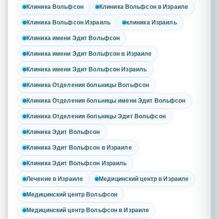
Клиника Вольфсон
Клиника Вольфсон в Израиле
Клиника Вольфсон Израиль
клиника Израиль
Клиника имени Эдит Вольфсон
Клиника имени Эдит Вольфсон в Израиле
Клиника имени Эдит Вольфсон Израиль
Клиника Отделения больницы Вольфсон
Клиника Отделения больницы имени Эдит Вольфсон
Клиника Отделения больницы Эдит Вольфсон
Клиника Эдит Вольфсон
Клиника Эдит Вольфсон в Израиле
Клиника Эдит Вольфсон Израиль
Лечение в Израиле
Медицинский центр в Израиле
Медицинский центр Вольфсон
Медицинский центр Вольфсон в Израиле