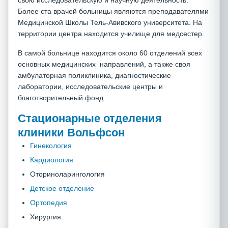
свою исследовательскую и научную деятельность.
Более ста врачей больницы являются преподавателями
Медицинской Школы Тель-Авивского университета. На
территории центра находится училище для медсестер.
В самой больнице находится около 60 отделений всех
основных медицинских направлений, а также своя
амбулаторная поликлиника, диагностические
лаборатории, исследовательские центры и
благотворительный фонд.
Стационарные отделения
клиники Вольфсон
Гинекология
Кардиология
Оториноларингология
Детское отделение
Ортопедия
Хирургия