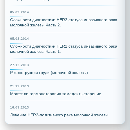
05.03.2014
Сложности диагностики HER2 статуса инвазивного рака
молочной железы.Часть 2.
05.03.2014
Сложности диагностики HER2 статуса инвазивного рака
молочной железы.Часть 1.
27.12.2013
Реконструкция груди (молочной железы)
21.12.2013
Может ли гормонотерапия замедлить старение
16.09.2013
Лечение HER2-позитивного рака молочной железы