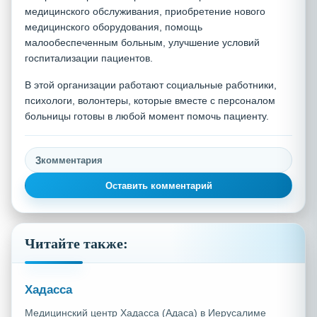
медицинского обслуживания, приобретение нового
медицинского оборудования, помощь
малообеспеченным больным, улучшение условий
госпитализации пациентов.
В этой организации работают социальные работники,
психологи, волонтеры, которые вместе с персоналом
больницы готовы в любой момент помочь пациенту.
3
комментария
Оставить комментарий
Читайте также:
Хадасса
Медицинский центр Хадасса (Адаса) в Иерусалиме