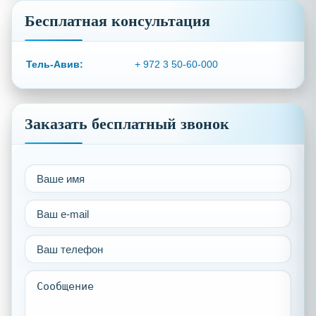
Бесплатная консультация
Тель-Авив:
+ 972 3 50-60-000
Заказать бесплатный звонок