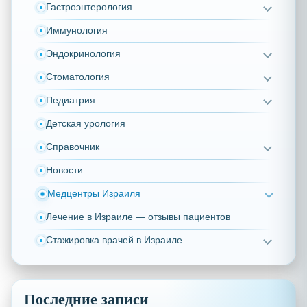
Гастроэнтерология
Иммунология
Эндокринология
Стоматология
Педиатрия
Детская урология
Справочник
Новости
Медцентры Израиля
Лечение в Израиле — отзывы пациентов
Стажировка врачей в Израиле
Последние записи