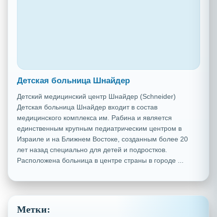
Детская больница Шнайдер
Детский медицинский центр Шнайдер (Schneider)
Детская больница Шнайдер входит в состав
медицинского комплекса им. Рабина и является
единственным крупным педиатрическим центром в
Израиле и на Ближнем Востоке, созданным более 20
лет назад специально для детей и подростков.
Расположена больница в центре страны в городе ...
Метки: