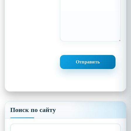
Поиск по сайту
Найти: