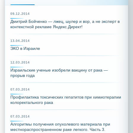
09.12.2014
Дмитрий Бойченко — лжец, шулер и вор, а не эксперт в
контекстной рекламе Яндекс.Директ!
13.04.2014
ЭКО в Израиле
12.03.2014
Израильские ученые изобрели вакцину от рака —
прорыв года
07.03.2014
Профилактика токсических гепатитов при химиотерапии
колоректального рака
07.03.2014
Алгоритмы получения опухолевого материала при
местнораспространенном раке легкого. Часть 3.