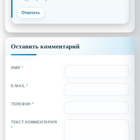
Ответить
Оставить комментарий
ИМЯ *
E-MAIL *
ТЕЛЕФОН *
ТЕКСТ КОММЕНТАРИЯ
*