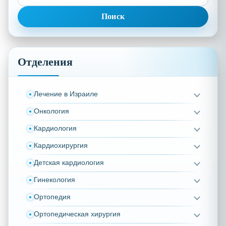
Отделения
Лечение в Израиле
Онкология
Кардиология
Кардиохирургия
Детская кардиология
Гинекология
Ортопедия
Ортопедическая хирургия