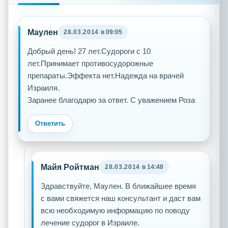
Маулен
28.03.2014
в 09:05
Добрый день! 27 лет.Судороги с 10
лет.Принимает противосудорожные
препараты.Эффекта нет.Надежда на врачей
Израиля.
Заранее благодарю за ответ. С уважением Роза
Ответить
Майя Ройтман
28.03.2014
в 14:48
Здравствуйте, Маулен. В ближайшее время
с вами свяжется наш консультант и даст вам
всю необходимую информацию по поводу
лечение судорог в Израиле.