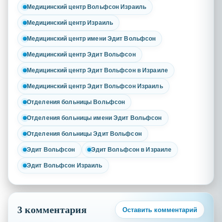
Медицинский центр Вольфсон Израиль
Медицинский центр Израиль
Медицинский центр имени Эдит Вольфсон
Медицинский центр Эдит Вольфсон
Медицинский центр Эдит Вольфсон в Израиле
Медицинский центр Эдит Вольфсон Израиль
Отделения больницы Вольфсон
Отделения больницы имени Эдит Вольфсон
Отделения больницы Эдит Вольфсон
Эдит Вольфсон
Эдит Вольфсон в Израиле
Эдит Вольфсон Израиль
3 комментария
Оставить комментарий