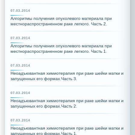
07.03.2014
Алгоритмы получения опухолевого материала при
местнораспространенном раке легкого. Часть 2.
07.03.2014
Алгоритмы получения опухолевого материала при
местнораспространенном раке легкого. Часть 1.
07.03.2014
Неоадъювантная химиотерапия при раке шейки матки и
запущенных его формах.Часть 3.
07.03.2014
Неоадъювантная химиотерапия при раке шейки матки и
запущенных его формах.Часть 2.
07.03.2014
Неоадъювантная химиотерапия при раке шейки матки и
запущенных его формах.Часть 1.