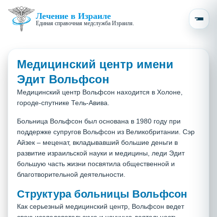
Лечение в Израиле
Единая справочная медслужба Израиля.
Медицинский центр имени
Эдит Вольфсон
Медицинский центр Вольфсон находится в Холоне,
городе-спутнике Тель-Авива.
Больница Вольфсон был основана в 1980 году при
поддержке супругов Вольфсон из Великобритании. Сэр
Айзек – меценат, вкладывавший большие деньги в
развитие израильской науки и медицины, леди Эдит
большую часть жизни посвятила общественной и
благотворительной деятельности.
Структура больницы Вольфсон
Как серьезный медицинский центр, Вольфсон ведет