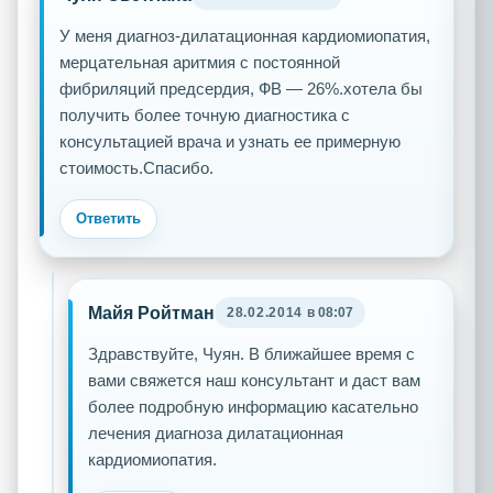
У меня диагноз-дилатационная кардиомиопатия,
мерцательная аритмия с постоянной
фибриляций предсердия, ФВ — 26%.хотела бы
получить более точную диагностика с
консультацией врача и узнать ее примерную
стоимость.Спасибо.
Ответить
Майя Ройтман
28.02.2014
в 08:07
Здравствуйте, Чуян. В ближайшее время с
вами свяжется наш консультант и даст вам
более подробную информацию касательно
лечения диагноза дилатационная
кардиомиопатия.