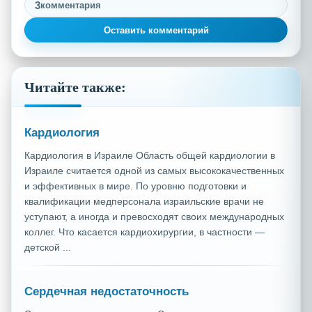
3
комментария
Оставить комментарий
Читайте также:
Кардиология
Кардиология в Израиле Область общей кардиологии в
Израиле считается одной из самых высококачественных
и эффективных в мире. По уровню подготовки и
квалификации медперсонала израильские врачи не
уступают, а иногда и превосходят своих международных
коллег. Что касается кардиохирургии, в частности —
детской ...
Сердечная недостаточность