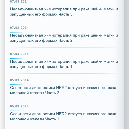
07.03.2014
Неоадъювантная химиотерапия при раке шейки матки и
запущенных его формах.Часть 3.
07.03.2014
Неоадъювантная химиотерапия при раке шейки матки и
запущенных его формах.Часть 2.
07.03.2014
Неоадъювантная химиотерапия при раке шейки матки и
запущенных его формах.Часть 1.
05.03.2014
Сложности диагностики HER2 статуса инвазивного рака
молочной железы.Часть 2.
05.03.2014
Сложности диагностики HER2 статуса инвазивного рака
молочной железы.Часть 1.