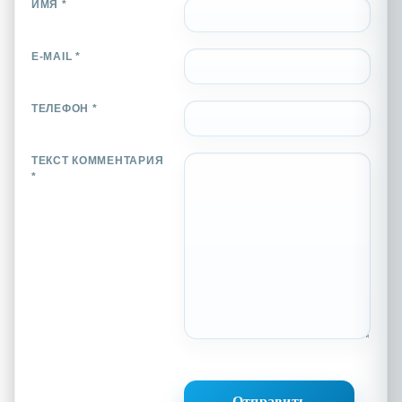
ИМЯ *
E-MAIL *
ТЕЛЕФОН *
ТЕКСТ КОММЕНТАРИЯ
*