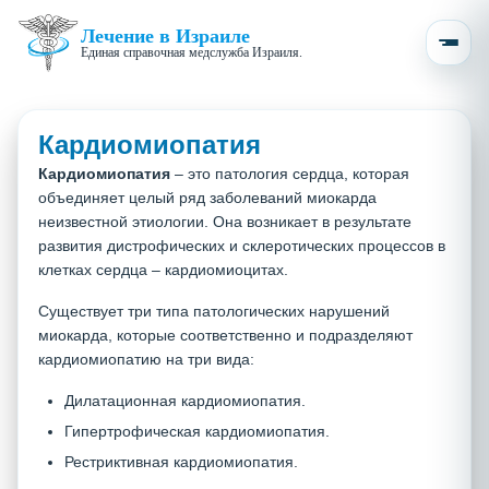
Лечение в Израиле
Единая справочная медслужба Израиля.
Кардиомиопатия
Кардиомиопатия
– это патология сердца, которая
объединяет целый ряд заболеваний миокарда
неизвестной этиологии. Она возникает в результате
развития дистрофических и склеротических процессов в
клетках сердца – кардиомиоцитах.
Существует три типа патологических нарушений
миокарда, которые соответственно и подразделяют
кардиомиопатию на три вида:
Дилатационная кардиомиопатия.
Гипертрофическая кардиомиопатия.
Рестриктивная кардиомиопатия.