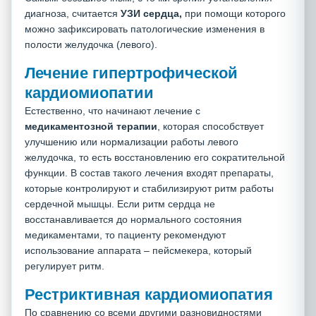
диагноза, считается
УЗИ сердца,
при помощи которого
можно зафиксировать патологические изменения в
полости желудочка (левого).
Лечение гипертрофической
кардиомиопатии
Естественно, что начинают лечение с
медикаментозной терапии
, которая способствует
улучшению или нормализации работы левого
желудочка, то есть восстановлению его сократительной
функции. В состав такого лечения входят препараты,
которые контролируют и стабилизируют ритм работы
сердечной мышцы. Если ритм сердца не
восстанавливается до нормального состояния
медикаментами, то пациенту рекомендуют
использование аппарата – пейсмекера, который
регулирует ритм.
Рестриктивная кардиомиопатия
По сравнению со всеми другими разновидностями