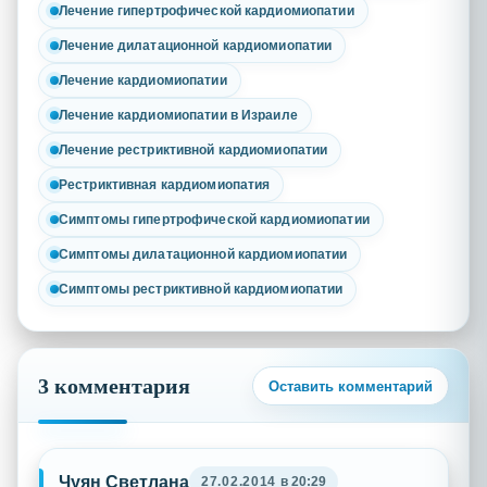
Лечение гипертрофической кардиомиопатии
Лечение дилатационной кардиомиопатии
Лечение кардиомиопатии
Лечение кардиомиопатии в Израиле
Лечение рестриктивной кардиомиопатии
Рестриктивная кардиомиопатия
Симптомы гипертрофической кардиомиопатии
Симптомы дилатационной кардиомиопатии
Симптомы рестриктивной кардиомиопатии
3 комментария
Оставить комментарий
Чуян Светлана
27.02.2014
в 20:29