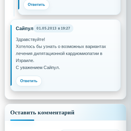
Ответить
Сайпул
01.05.2013
в 19:27
Здравствуйте!
Хотелось бы узнать о возможных вариантах
лечения дилятационной кардиомиопатии в
Израиле.
С уважением Сайпул.
Ответить
Оставить комментарий