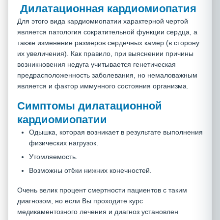
Дилатационная кардиомиопатия
Для этого вида кардиомиопатии характерной чертой
является патология сократительной функции сердца, а
также изменение размеров сердечных камер (в сторону
их увеличения). Как правило, при выяснении причины
возникновения недуга учитывается генетическая
предрасположенность заболевания, но немаловажным
является и фактор иммунного состояния организма.
Симптомы дилатационной
кардиомиопатии
Одышка, которая возникает в результате выполнения
физических нагрузок.
Утомляемость.
Возможны отёки нижних конечностей.
Очень велик процент смертности пациентов с таким
диагнозом, но если Вы проходите курс
медикаментозного лечения и диагноз установлен