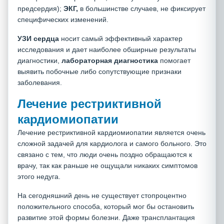
предсердия);
ЭКГ,
в большинстве случаев, не фиксирует
специфических изменений.
УЗИ сердца
носит самый эффективный характер
исследования и дает наиболее обширные результаты
диагностики,
лабораторная диагностика
помогает
выявить побочные либо сопутствующие признаки
заболевания.
Лечение рестриктивной
кардиомиопатии
Лечение рестриктивной кардиомиопатии является очень
сложной задачей для кардиолога и самого больного. Это
связано с тем, что люди очень поздно обращаются к
врачу, так как раньше не ощущали никаких симптомов
этого недуга.
На сегодняшний день не существует стопроцентно
положительного способа, который мог бы остановить
развитие этой формы болезни. Даже трансплантация