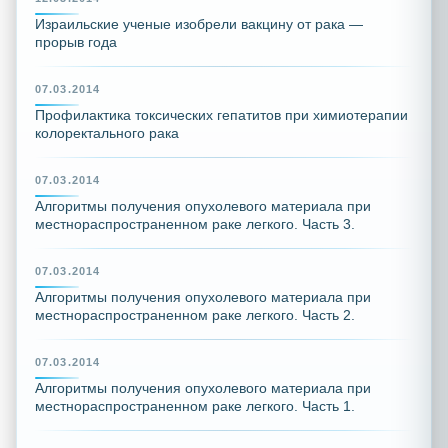
Израильские ученые изобрели вакцину от рака —
прорыв года
07.03.2014
Профилактика токсических гепатитов при химиотерапии
колоректального рака
07.03.2014
Алгоритмы получения опухолевого материала при
местнораспространенном раке легкого. Часть 3.
07.03.2014
Алгоритмы получения опухолевого материала при
местнораспространенном раке легкого. Часть 2.
07.03.2014
Алгоритмы получения опухолевого материала при
местнораспространенном раке легкого. Часть 1.