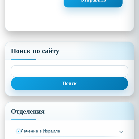
Поиск по сайту
Найти:
Отделения
Лечение в Израиле