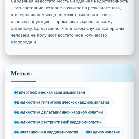
Сердечная недостаточность Сердечная недостаточность
– это состояние, которое возникает в результате того,
что сердечная мышца не может выполнять свою
основную функцию – прокачивать кровь по всему
организму. Естественно, что в таком случае все органы
человека не получают достаточное количество
кислорода и ...
Метки:
Гипертрофическая кардиомиопатия
Диагностика гипертрофической кардиомиопатии
Диагностика дилатационной кардиомиопатии
Диагностика рестриктивной кардиомиопатии
Дилатационная кардиомиопатия
Кардиомиопатия