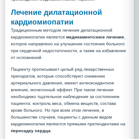
Лечение дилатационной
кардиомиопатии
Традиционным методом лечения дилатационной
кардиомиопатии является
медикаментозное лечение
,
которое направлено на улучшение состояния больного
при сердечной недостаточности, а также на избавление
от осложнений.
Пациенту прописывают целый ряд лекарственных
препаратов, которые способствуют снижению
артериального давления, имеют антиоксидантное
влияние, мочегонный эффект. При таком лечении
необходимо тщательное наблюдение за состоянием
пациента: контроль веса, обмена веществ, состава
крови больного. Но при всем этом лечении, в
большинстве случаев, пациенты с данным видом
кардиомиопатии являются прямыми претендентами на
пересадку сердца
.