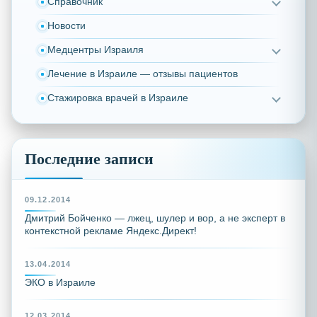
Справочник
Новости
Медцентры Израиля
Лечение в Израиле — отзывы пациентов
Стажировка врачей в Израиле
Последние записи
09.12.2014
Дмитрий Бойченко — лжец, шулер и вор, а не эксперт в
контекстной рекламе Яндекс.Директ!
13.04.2014
ЭКО в Израиле
12.03.2014