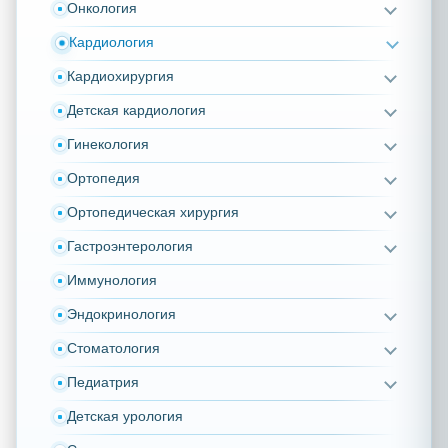
Онкология
Кардиология
Кардиохирургия
Детская кардиология
Гинекология
Ортопедия
Ортопедическая хирургия
Гастроэнтерология
Иммунология
Эндокринология
Стоматология
Педиатрия
Детская урология