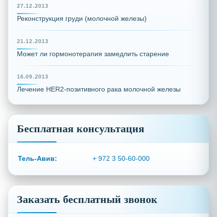
27.12.2013
Реконструкция груди (молочной железы)
21.12.2013
Может ли гормонотерапия замедлить старение
16.09.2013
Лечение HER2-позитивного рака молочной железы
Бесплатная консультация
Тель-Авив:
+ 972 3 50-60-000
Заказать бесплатный звонок