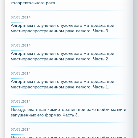
колоректального рака
07.03.2014
Алгоритмы получения опухолевого материала при
местнораспространенном раке легкого. Часть 3.
07.03.2014
Алгоритмы получения опухолевого материала при
местнораспространенном раке легкого. Часть 2.
07.03.2014
Алгоритмы получения опухолевого материала при
местнораспространенном раке легкого. Часть 1.
07.03.2014
Неоадъювантная химиотерапия при раке шейки матки и
запущенных его формах.Часть 3.
07.03.2014
Неоадъювантная химиотерапия при раке шейки матки и