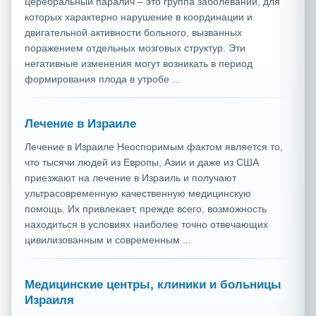
церебральный паралич – это группа заболеваний, для
которых характерно нарушение в координации и
двигательной активности больного, вызванных
поражением отдельных мозговых структур. Эти
негативные изменения могут возникать в период
формирования плода в утробе ...
Лечение в Израиле
Лечение в Израиле Неоспоримым фактом является то,
что тысячи людей из Европы, Азии и даже из США
приезжают на лечение в Израиль и получают
ультрасовременную качественную медицинскую
помощь. Их привлекает, прежде всего, возможность
находиться в условиях наиболее точно отвечающих
цивилизованным и современным ...
Медицинские центры, клиники и больницы
Израиля