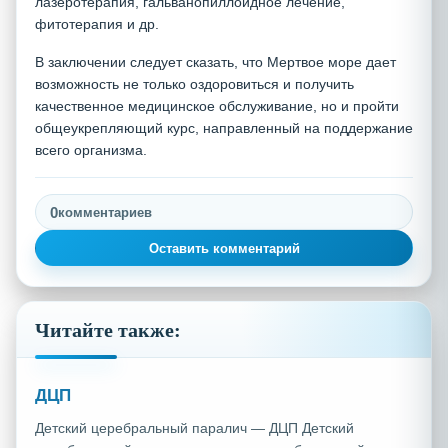
лазеротерапия, гальванопиллоидное лечение,
фитотерапия и др.
В заключении следует сказать, что Мертвое море дает
возможность не только оздоровиться и получить
качественное медицинское обслуживание, но и пройти
общеукрепляющий курс, направленный на поддержание
всего организма.
0
комментариев
Оставить комментарий
Читайте также:
ДЦП
Детский церебральный паралич — ДЦП Детский