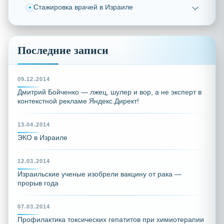
Стажировка врачей в Израиле
Последние записи
09.12.2014
Дмитрий Бойченко — лжец, шулер и вор, а не эксперт в
контекстной рекламе Яндекс.Директ!
13.04.2014
ЭКО в Израиле
12.03.2014
Израильские ученые изобрели вакцину от рака —
прорыв года
07.03.2014
Профилактика токсических гепатитов при химиотерапии