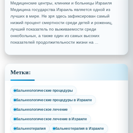
Медицинские центры, клиники и больницы Израиля
Медицина государства Израиль является одной из
лучших в мире. Не зря здесь зафиксирован самый
низкий процент смертности среди детей и рожениц,
лучший показатель по выживаемости среди
онкобольных, а также один из самых высоких
показателей продолжительности жизни на ...
Метки:
бальнеологические процедуры
бальнеологические процедуры в Израиле
бальнеологическое лечение
бальнеологическое лечение в Израиле
бальнеотерапия
бальнеотерапия в Израиле