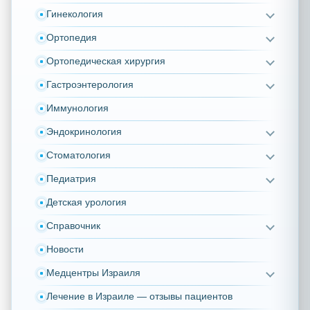
Гинекология
Ортопедия
Ортопедическая хирургия
Гастроэнтерология
Иммунология
Эндокринология
Стоматология
Педиатрия
Детская урология
Справочник
Новости
Медцентры Израиля
Лечение в Израиле — отзывы пациентов