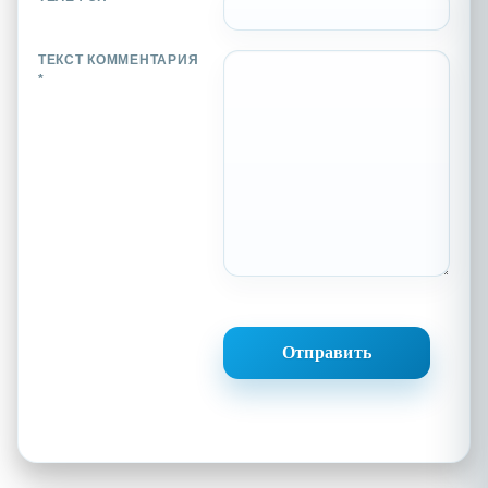
ТЕКСТ КОММЕНТАРИЯ
*