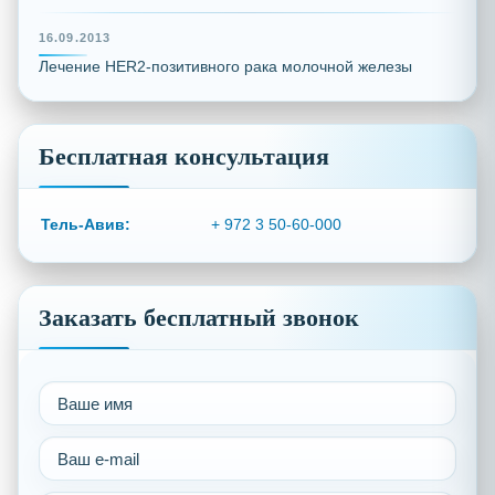
16.09.2013
Лечение HER2-позитивного рака молочной железы
Бесплатная консультация
Тель-Авив:
+ 972 3 50-60-000
Заказать бесплатный звонок