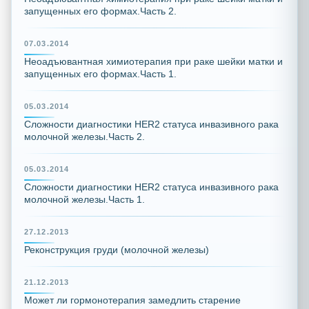
запущенных его формах.Часть 2.
07.03.2014
Неоадъювантная химиотерапия при раке шейки матки и
запущенных его формах.Часть 1.
05.03.2014
Сложности диагностики HER2 статуса инвазивного рака
молочной железы.Часть 2.
05.03.2014
Сложности диагностики HER2 статуса инвазивного рака
молочной железы.Часть 1.
27.12.2013
Реконструкция груди (молочной железы)
21.12.2013
Может ли гормонотерапия замедлить старение