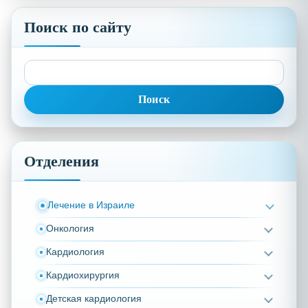
Поиск по сайту
Найти:
Отделения
Лечение в Израиле
Онкология
Кардиология
Кардиохирургия
Детская кардиология