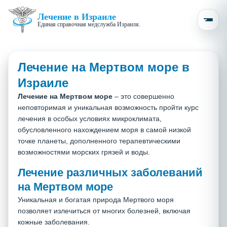
Лечение в Израиле
Единая справочная медслужба Израиля.
Лечение на Мертвом море в
Израиле
Лечение на Мертвом море
– это совершенно
неповторимая и уникальная возможность пройти курс
лечения в особых условиях микроклимата,
обусловленного нахождением моря в самой низкой
точке планеты, дополненного терапевтическими
возможностями морских грязей и воды.
Лечение различных заболеваний
на Мертвом море
Уникальная и богатая природа Мертвого моря
позволяет излечиться от многих болезней, включая
кожные заболевания.