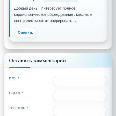
Добрый день ! Интересует полное
кардиологическое обследование , местные
специалисты хотят оперировать…
Ответить
Оставить комментарий
ИМЯ *
E-MAIL *
ТЕЛЕФОН *