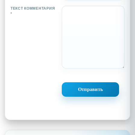
ТЕКСТ КОММЕНТАРИЯ
*