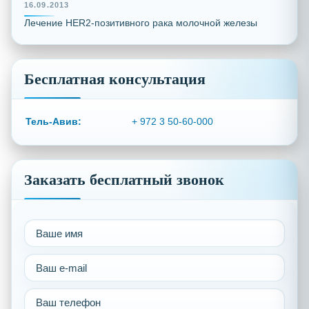
16.09.2013
Лечение HER2-позитивного рака молочной железы
Бесплатная консультация
Тель-Авив:
+ 972 3 50-60-000
Заказать бесплатный звонок