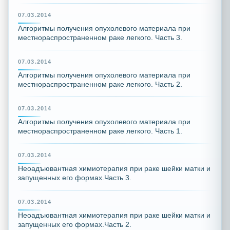
07.03.2014
Алгоритмы получения опухолевого материала при
местнораспространенном раке легкого. Часть 3.
07.03.2014
Алгоритмы получения опухолевого материала при
местнораспространенном раке легкого. Часть 2.
07.03.2014
Алгоритмы получения опухолевого материала при
местнораспространенном раке легкого. Часть 1.
07.03.2014
Неоадъювантная химиотерапия при раке шейки матки и
запущенных его формах.Часть 3.
07.03.2014
Неоадъювантная химиотерапия при раке шейки матки и
запущенных его формах.Часть 2.