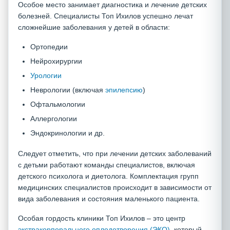
Особое место занимает диагностика и лечение детских
болезней. Специалисты Топ Ихилов успешно лечат
сложнейшие заболевания у детей в области:
Ортопедии
Нейрохирургии
Урологии
Неврологии (включая
эпилепсию
)
Офтальмологии
Аллергологии
Эндокринологии и др.
Следует отметить, что при лечении детских заболеваний
с детьми работают команды специалистов, включая
детского психолога и диетолога. Комплектация групп
медицинских специалистов происходит в зависимости от
вида заболевания и состояния маленького пациента.
Особая гордость клиники Топ Ихилов – это центр
экстракорпорального оплодотворения (ЭКО)
, который