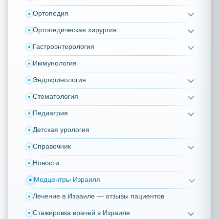
Ортопедия
Ортопедическая хирургия
Гастроэнтерология
Иммунология
Эндокринология
Стоматология
Педиатрия
Детская урология
Справочник
Новости
Медцентры Израиля
Лечение в Израиле — отзывы пациентов
Стажировка врачей в Израиле