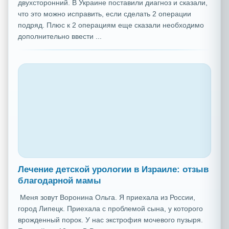
двухсторонний. В Украине поставили диагноз и сказали,
что это можно исправить, если сделать 2 операции
подряд. Плюс к 2 операциям еще сказали необходимо
дополнительно ввести ...
Лечение детской урологии в Израиле: отзыв
благодарной мамы
Меня зовут Воронина Ольга. Я приехала из России,
город Липецк. Приехала с проблемой сына, у которого
врожденный порок. У нас экстрофия мочевого пузыря.