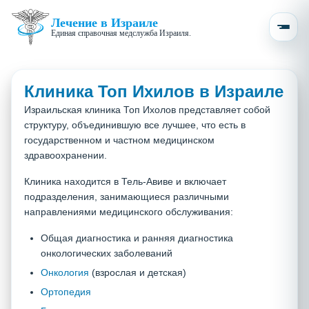
Лечение в Израиле
Единая справочная медслужба Израиля.
Клиника Топ Ихилов в Израиле
Израильская клиника Топ Ихолов представляет собой
структуру, объединившую все лучшее, что есть в
государственном и частном медицинском
здравоохранении.
Клиника находится в Тель-Авиве и включает
подразделения, занимающиеся различными
направлениями медицинского обслуживания:
Общая диагностика и ранняя диагностика
онкологических заболеваний
Онкология
(взрослая и детская)
Ортопедия