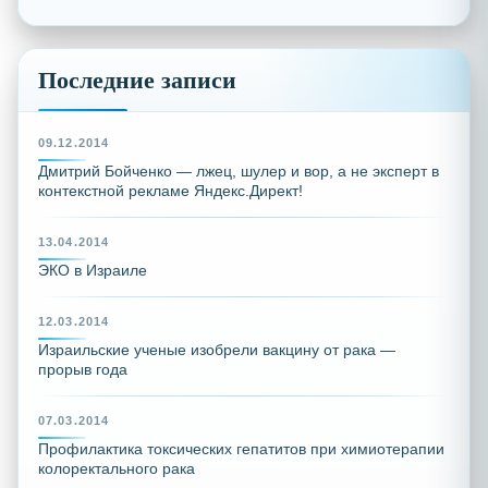
Последние записи
09.12.2014
Дмитрий Бойченко — лжец, шулер и вор, а не эксперт в
контекстной рекламе Яндекс.Директ!
13.04.2014
ЭКО в Израиле
12.03.2014
Израильские ученые изобрели вакцину от рака —
прорыв года
07.03.2014
Профилактика токсических гепатитов при химиотерапии
колоректального рака