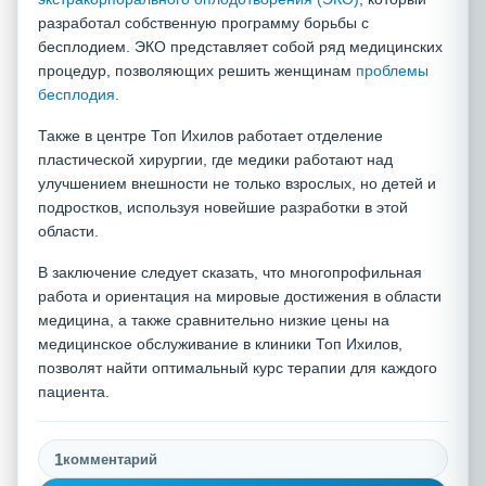
разработал собственную программу борьбы с
бесплодием. ЭКО представляет собой ряд медицинских
процедур, позволяющих решить женщинам
проблемы
бесплодия
.
Также в центре Топ Ихилов работает отделение
пластической хирургии, где медики работают над
улучшением внешности не только взрослых, но детей и
подростков, используя новейшие разработки в этой
области.
В заключение следует сказать, что многопрофильная
работа и ориентация на мировые достижения в области
медицина, а также сравнительно низкие цены на
медицинское обслуживание в клиники Топ Ихилов,
позволят найти оптимальный курс терапии для каждого
пациента.
1
комментарий