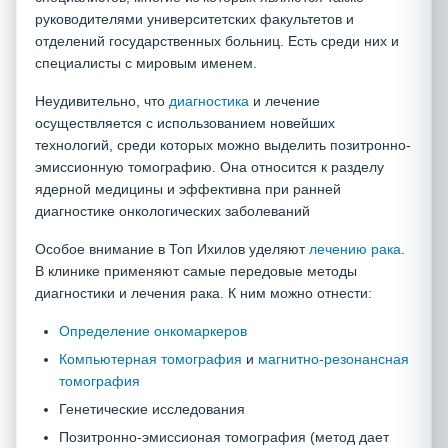
руководителями университетских факультетов и
отделений государственных больниц. Есть среди них и
специалисты с мировым именем.
Неудивительно, что
диагностика
и лечение
осуществляется с использованием новейших
технологий, среди которых можно выделить позитронно-
эмиссионную томографию. Она относится к разделу
ядерной медицины и эффективна при ранней
диагностике онкологических заболеваний
Особое внимание в Топ Ихилов уделяют
лечению рака
.
В клинике применяют самые передовые методы
диагностики и лечения рака. К ним можно отнести:
Определение онкомаркеров
Компьютерная томография
и
магнитно-резонансная
томография
Генетические исследования
Позитронно-эмиссионая томография (метод дает