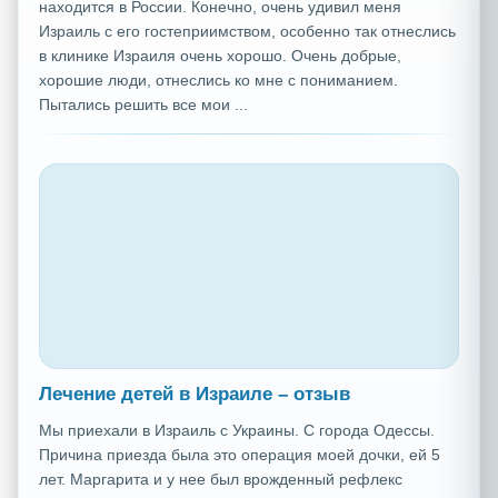
находится в России. Конечно, очень удивил меня
Израиль с его гостеприимством, особенно так отнеслись
в клинике Израиля очень хорошо. Очень добрые,
хорошие люди, отнеслись ко мне с пониманием.
Пытались решить все мои ...
Лечение детей в Израиле – отзыв
Мы приехали в Израиль с Украины. С города Одессы.
Причина приезда была это операция моей дочки, ей 5
лет. Маргарита и у нее был врожденный рефлекс