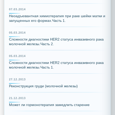
07.03.2014
Неоадъювантная химиотерапия при раке шейки матки и
запущенных его формах.Часть 1.
05.03.2014
Сложности диагностики HER2 статуса инвазивного рака
молочной железы.Часть 2.
05.03.2014
Сложности диагностики HER2 статуса инвазивного рака
молочной железы.Часть 1.
27.12.2013
Реконструкция груди (молочной железы)
21.12.2013
Может ли гормонотерапия замедлить старение