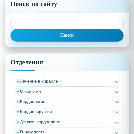
Поиск по сайту
Найти:
Отделения
Лечение в Израиле
Онкология
Кардиология
Кардиохирургия
Детская кардиология
Гинекология