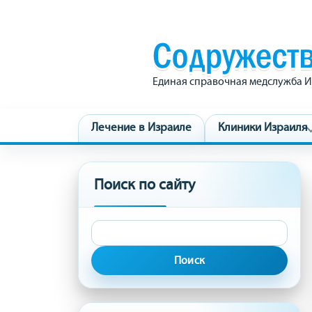
Единая справочная медслужба И
Лечение в Израиле
Клиники Израиля
Поиск по сайту
Найти: