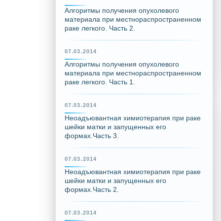
Алгоритмы получения опухолевого
материала при местнораспространенном
раке легкого. Часть 2.
07.03.2014
Алгоритмы получения опухолевого
материала при местнораспространенном
раке легкого. Часть 1.
07.03.2014
Неоадъювантная химиотерапия при раке
шейки матки и запущенных его
формах.Часть 3.
07.03.2014
Неоадъювантная химиотерапия при раке
шейки матки и запущенных его
формах.Часть 2.
07.03.2014