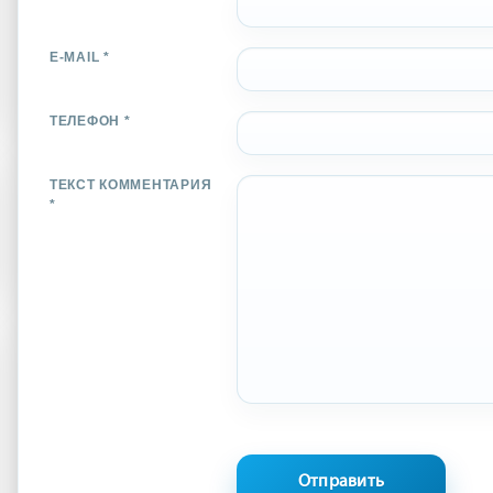
E-MAIL *
ТЕЛЕФОН *
ТЕКСТ КОММЕНТАРИЯ
*