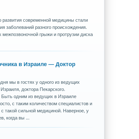
о развития современной медицины стали
ия заболеваний разного происхождения.
к межпозвоночной грыжи и протрузии диска
очника в Израиле — Доктор
дня мы в гостях у одного из ведущих
Израиля, доктора Пекарского.
. Быть одним из ведущих в Израиле
осто, с таким количеством специалистов и
с такой сильной медициной. Наверное, у
, когда вы ...