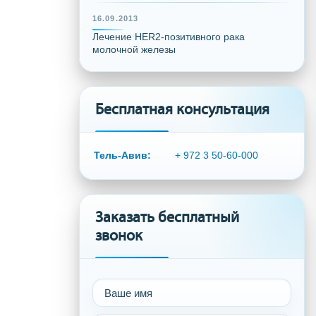
16.09.2013
Лечение HER2-позитивного рака
молочной железы
Бесплатная консультация
Тель-Авив:
+ 972 3 50-60-000
Заказать бесплатный
звонок