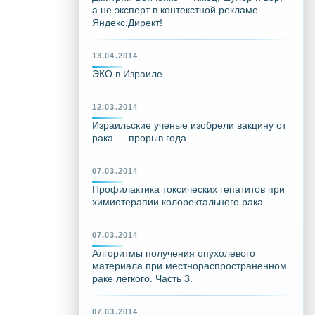
а не эксперт в контекстной рекламе
Яндекс.Директ!
13.04.2014
ЭКО в Израиле
12.03.2014
Израильские ученые изобрели вакцину от
рака — прорыв года
07.03.2014
Профилактика токсических гепатитов при
химиотерапии колоректального рака
07.03.2014
Алгоритмы получения опухолевого
материала при местнораспространенном
раке легкого. Часть 3.
07.03.2014