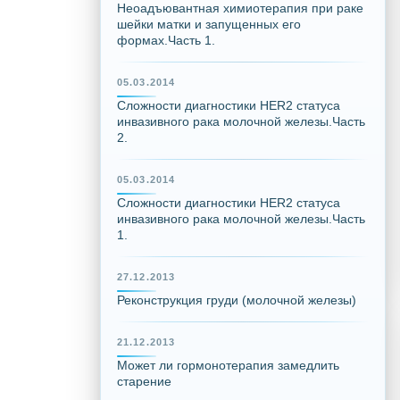
Неоадъювантная химиотерапия при раке
шейки матки и запущенных его
формах.Часть 1.
05.03.2014
Сложности диагностики HER2 статуса
инвазивного рака молочной железы.Часть
2.
05.03.2014
Сложности диагностики HER2 статуса
инвазивного рака молочной железы.Часть
1.
27.12.2013
Реконструкция груди (молочной железы)
21.12.2013
Может ли гормонотерапия замедлить
старение