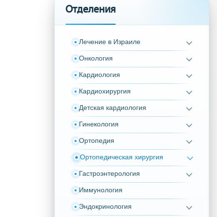
Отделения
Лечение в Израиле
Онкология
Кардиология
Кардиохирургия
Детская кардиология
Гинекология
Ортопедия
Ортопедическая хирургия
Гастроэнтерология
Иммунология
Эндокринология