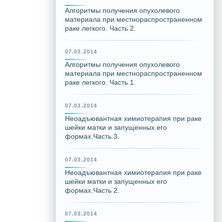
Алгоритмы получения опухолевого
материала при местнораспространенном
раке легкого. Часть 2.
07.03.2014
Алгоритмы получения опухолевого
материала при местнораспространенном
раке легкого. Часть 1.
07.03.2014
Неоадъювантная химиотерапия при раке
шейки матки и запущенных его
формах.Часть 3.
07.03.2014
Неоадъювантная химиотерапия при раке
шейки матки и запущенных его
формах.Часть 2.
07.03.2014