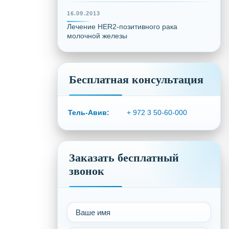
16.09.2013
Лечение HER2-позитивного рака
молочной железы
Бесплатная консультация
Тель-Авив:
+ 972 3 50-60-000
Заказать бесплатный
звонок