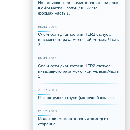
Неоадъювантная химиотерапия при раке
шейки матки и запущенных его
формах.Часть 1.
05.03.2014
Сложности диагностики HER2 статуса
инвазивного рака молочной железы.Часть
2.
05.03.2014
Сложности диагностики HER2 статуса
инвазивного рака молочной железы.Часть
1.
27.12.2013
Реконструкция груди (молочной железы)
21.12.2013
Может ли гормонотерапия замедлить
старение