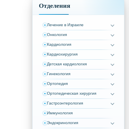
Отделения
Лечение в Израиле
Онкология
Кардиология
Кардиохирургия
Детская кардиология
Гинекология
Ортопедия
Ортопедическая хирургия
Гастроэнтерология
Иммунология
Эндокринология