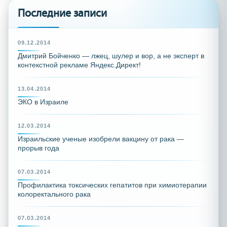
Последние записи
09.12.2014
Дмитрий Бойченко — лжец, шулер и вор, а не эксперт в
контекстной рекламе Яндекс.Директ!
13.04.2014
ЭКО в Израиле
12.03.2014
Израильские ученые изобрели вакцину от рака —
прорыв года
07.03.2014
Профилактика токсических гепатитов при химиотерапии
колоректального рака
07.03.2014