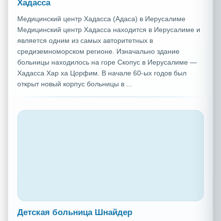
Хадасса
Медицинский центр Хадасса (Адаса) в Иерусалиме
Медицинский центр Хадасса находится в Иерусалиме и
является одним из самых авторитетных в
средиземноморском регионе. Изначально здание
больницы находилось на горе Скопус в Иерусалиме —
Хадасса Хар ха Цорфим. В начале 60-ых годов был
открыт новый корпус больницы в ...
Детская больница Шнайдер