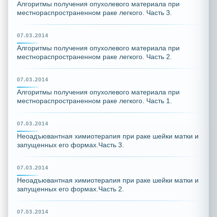
Алгоритмы получения опухолевого материала при
местнораспространенном раке легкого. Часть 3.
07.03.2014
Алгоритмы получения опухолевого материала при
местнораспространенном раке легкого. Часть 2.
07.03.2014
Алгоритмы получения опухолевого материала при
местнораспространенном раке легкого. Часть 1.
07.03.2014
Неоадъювантная химиотерапия при раке шейки матки и
запущенных его формах.Часть 3.
07.03.2014
Неоадъювантная химиотерапия при раке шейки матки и
запущенных его формах.Часть 2.
07.03.2014