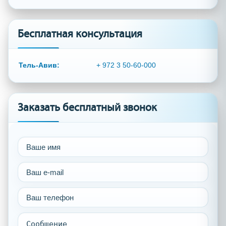
Бесплатная консультация
Тель-Авив:
+ 972 3 50-60-000
Заказать бесплатный звонок