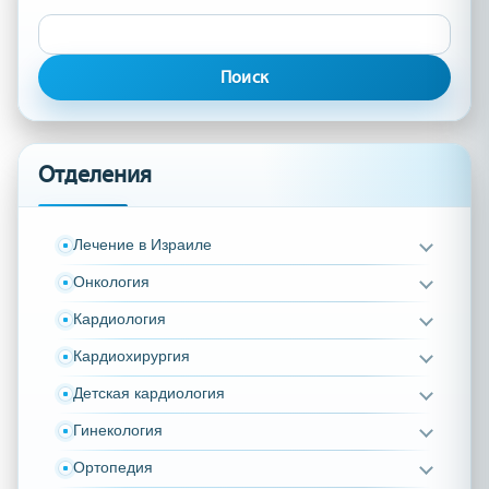
Найти:
Отделения
Лечение в Израиле
Онкология
Кардиология
Кардиохирургия
Детская кардиология
Гинекология
Ортопедия