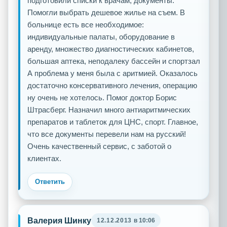
подготовили списки к врачам, документы.
Помогли выбрать дешевое жилье на съем. В
больнице есть все необходимое:
индивидуальные палаты, оборудование в
аренду, множество диагностических кабинетов,
большая аптека, неподалеку бассейн и спортзал
А проблема у меня была с аритмией. Оказалось
достаточно консервативного лечения, операцию
ну очень не хотелось. Помог доктор Борис
Штрасберг. Назначил много антиаритмических
препаратов и таблеток для ЦНС, спорт. Главное,
что все документы перевели нам на русский!
Очень качественный сервис, с заботой о
клиентах.
Ответить
Валерия Шинку
12.12.2013
в 10:06