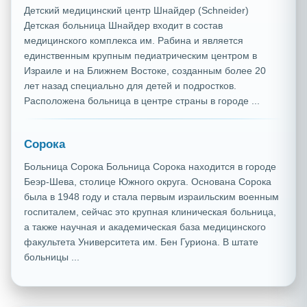
Детский медицинский центр Шнайдер (Schneider)
Детская больница Шнайдер входит в состав
медицинского комплекса им. Рабина и является
единственным крупным педиатрическим центром в
Израиле и на Ближнем Востоке, созданным более 20
лет назад специально для детей и подростков.
Расположена больница в центре страны в городе ...
Сорока
Больница Сорока Больница Сорока находится в городе
Беэр-Шева, столице Южного округа. Основана Сорока
была в 1948 году и стала первым израильским военным
госпиталем, сейчас это крупная клиническая больница,
а также научная и академическая база медицинского
факультета Университета им. Бен Гуриона. В штате
больницы ...