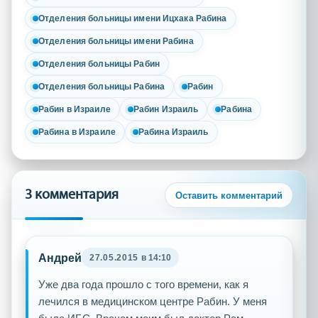
Отделения больницы имени Ицхака Рабина
Отделения больницы имени Рабина
Отделения больницы Рабин
Отделения больницы Рабина
Рабин
Рабин в Израиле
Рабин Израиль
Рабина
Рабина в Израиле
Рабина Израиль
3 комментария
Оставить комментарий
Андрей
27.05.2015
в 14:10
Уже два года прошло с того времени, как я
лечился в медицинском центре Рабин. У меня