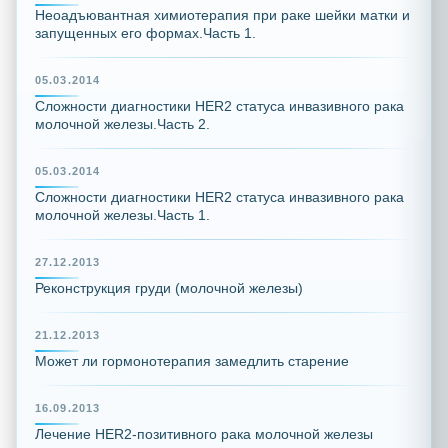
Неоадъювантная химиотерапия при раке шейки матки и
запущенных его формах.Часть 1.
05.03.2014
Сложности диагностики HER2 статуса инвазивного рака
молочной железы.Часть 2.
05.03.2014
Сложности диагностики HER2 статуса инвазивного рака
молочной железы.Часть 1.
27.12.2013
Реконструкция груди (молочной железы)
21.12.2013
Может ли гормонотерапия замедлить старение
16.09.2013
Лечение HER2-позитивного рака молочной железы