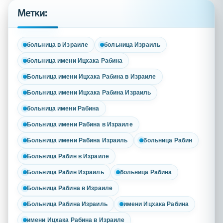
Метки:
больница в Израиле
больница Израиль
больница имени Ицхака Рабина
Больница имени Ицхака Рабина в Израиле
Больница имени Ицхака Рабина Израиль
больница имени Рабина
Больница имени Рабина в Израиле
Больница имени Рабина Израиль
больница Рабин
Больница Рабин в Израиле
Больница Рабин Израиль
больница Рабина
Больница Рабина в Израиле
Больница Рабина Израиль
имени Ицхака Рабина
имени Ицхака Рабина в Израиле