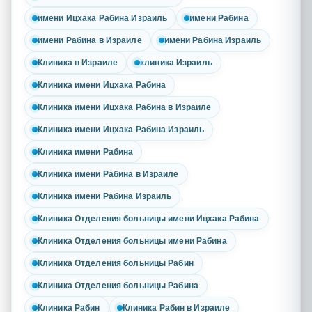
имени Ицхака Рабина Израиль
имени Рабина
имени Рабина в Израиле
имени Рабина Израиль
Клиника в Израиле
клиника Израиль
Клиника имени Ицхака Рабина
Клиника имени Ицхака Рабина в Израиле
Клиника имени Ицхака Рабина Израиль
Клиника имени Рабина
Клиника имени Рабина в Израиле
Клиника имени Рабина Израиль
Клиника Отделения больницы имени Ицхака Рабина
Клиника Отделения больницы имени Рабина
Клиника Отделения больницы Рабин
Клиника Отделения больницы Рабина
Клиника Рабин
Клиника Рабин в Израиле