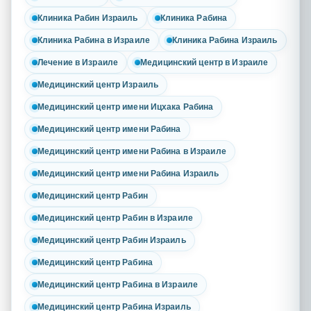
Клиника Рабин Израиль
Клиника Рабина
Клиника Рабина в Израиле
Клиника Рабина Израиль
Лечение в Израиле
Медицинский центр в Израиле
Медицинский центр Израиль
Медицинский центр имени Ицхака Рабина
Медицинский центр имени Рабина
Медицинский центр имени Рабина в Израиле
Медицинский центр имени Рабина Израиль
Медицинский центр Рабин
Медицинский центр Рабин в Израиле
Медицинский центр Рабин Израиль
Медицинский центр Рабина
Медицинский центр Рабина в Израиле
Медицинский центр Рабина Израиль