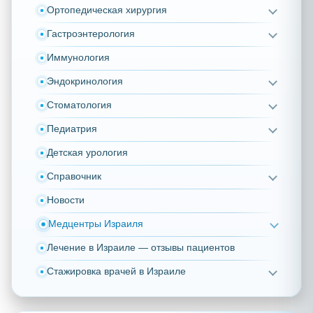
Ортопедическая хирургия
Гастроэнтерология
Иммунология
Эндокринология
Стоматология
Педиатрия
Детская урология
Справочник
Новости
Медцентры Израиля
Лечение в Израиле — отзывы пациентов
Стажировка врачей в Израиле