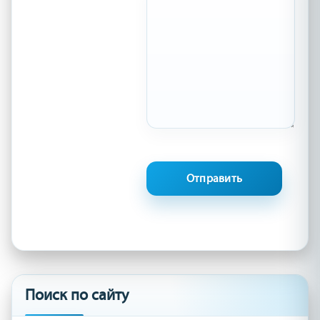
Поиск по сайту