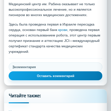
Медицинский центр им. Рабина оказывает не только
высокопрофессиональное лечение, но и является
пионером во многих медицинских достижениях.
Здесь была проведена первая в Израиле пересадка
сердца, основан первый банк
крови
, проведена первая
операция с использованием робота, этот центр первым
получил признание и аттестацию JCI—международный
сертификат стандарта качества медицинских
учреждений.
3
комментария
Оставить комментарий
Читайте также: