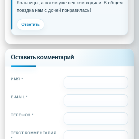
больницы, а потом уже пешком ходили. В общем
поездка нам с дочей понравилась!
Ответить
Оставить комментарий
ИМЯ *
E-MAIL *
ТЕЛЕФОН *
ТЕКСТ КОММЕНТАРИЯ
*