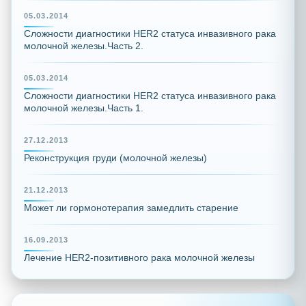
05.03.2014
Сложности диагностики HER2 статуса инвазивного рака
молочной железы.Часть 2.
05.03.2014
Сложности диагностики HER2 статуса инвазивного рака
молочной железы.Часть 1.
27.12.2013
Реконструкция груди (молочной железы)
21.12.2013
Может ли гормонотерапия замедлить старение
16.09.2013
Лечение HER2-позитивного рака молочной железы