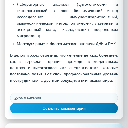
Лабораторные анализы (цитологический и
гистологический, а также биохимический метод
исследования; иммунофлуарисцентный,
иммунохимический метод; оптический, лазерный и
электронный метод исследования посредством
микроскопа).
Молекулярные и биологические анализы ДНК и РНК.
В целом можно отметить, что лечение детских болезней,
как и взрослая терапия, проходит в медицинских
центрах с высококлассными специалистами, которые
постоянно повышают свой профессиональный уровень
и сотрудничают с другими ведущими клиниками мира.
2
комментария
Оставить комментарий