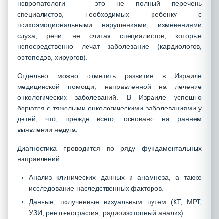
невропатологи — это не полный перечень
специалистов, необходимых ребенку с
психоэмоциональными нарушениями, изменениями
слуха, речи, не считая специалистов, которые
непосредственно лечат заболевание (кардиологов,
ортопедов, хирургов).
Отдельно можно отметить развитие в Израиле
медицинской помощи, направленной на лечение
онкологических заболеваний. В Израиле успешно
борются с тяжелыми онкологическими заболеваниями у
детей, что, прежде всего, основано на раннем
выявлении недуга.
Диагностика проводится по ряду фундаментальных
направлений:
Анализ клинических данных и анамнеза, а также
исследование наследственных факторов.
Данные, полученные визуальным путем (КТ, МРТ,
УЗИ, рентгенография, радиоизотопный анализ).