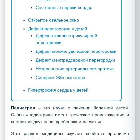
Сочетанные пороки сердца
Открытое овальное окно
Дефект перегородки у детей
Дефект атриовентрикулярной
перегородки
Дефект межжелудочковой перегородки
Дефект межпредсердной перегородки
Незаращение артериального протока
Синдром Эйзенменгера
Гипертрофия сердца у детей
Педиатрия
– это наука о лечении болезней детей.
Слово «педиатрия» имеет греческое происхождение и
состоит из двух слов: «ребенок» и «лечить».
Этот раздел медицины изучает свойства организма