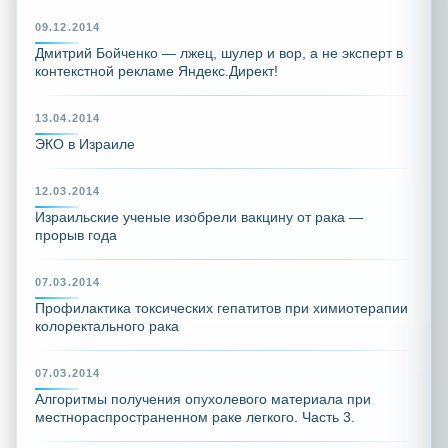
09.12.2014
Дмитрий Бойченко — лжец, шулер и вор, а не эксперт в
контекстной рекламе Яндекс.Директ!
13.04.2014
ЭКО в Израиле
12.03.2014
Израильские ученые изобрели вакцину от рака —
прорыв года
07.03.2014
Профилактика токсических гепатитов при химиотерапии
колоректального рака
07.03.2014
Алгоритмы получения опухолевого материала при
местнораспространенном раке легкого. Часть 3.