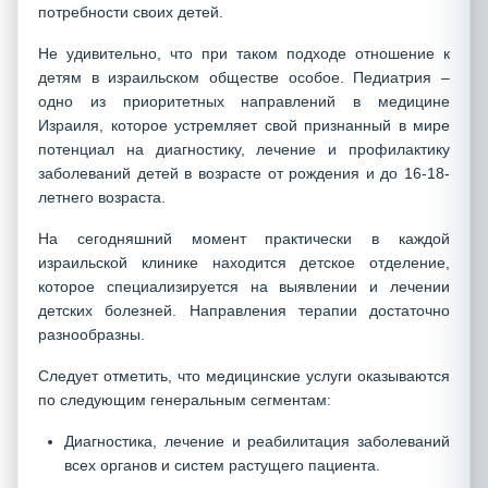
потребности своих детей.
Не удивительно, что при таком подходе отношение к
детям в израильском обществе особое. Педиатрия –
одно из приоритетных направлений в медицине
Израиля, которое устремляет свой признанный в мире
потенциал на диагностику, лечение и профилактику
заболеваний детей в возрасте от рождения и до 16-18-
летнего возраста.
На сегодняшний момент практически в каждой
израильской клинике находится детское отделение,
которое специализируется на выявлении и лечении
детских болезней. Направления терапии достаточно
разнообразны.
Следует отметить, что медицинские услуги оказываются
по следующим генеральным сегментам:
Диагностика, лечение и реабилитация заболеваний
всех органов и систем растущего пациента.