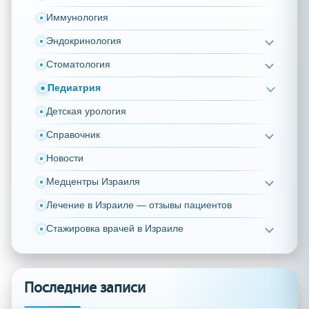
Иммунология
Эндокринология
Стоматология
Педиатрия
Детская урология
Справочник
Новости
Медцентры Израиля
Лечение в Израиле — отзывы пациентов
Стажировка врачей в Израиле
Последние записи