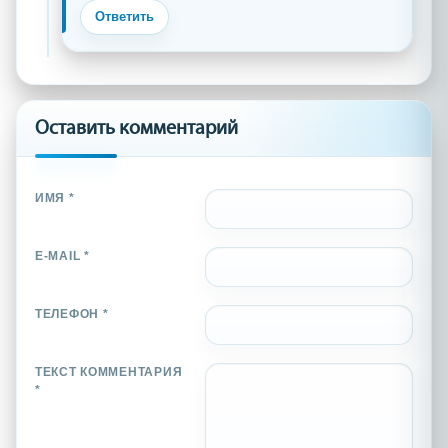
Ответить
Оставить комментарий
ИМЯ *
E-MAIL *
ТЕЛЕФОН *
ТЕКСТ КОММЕНТАРИЯ
*