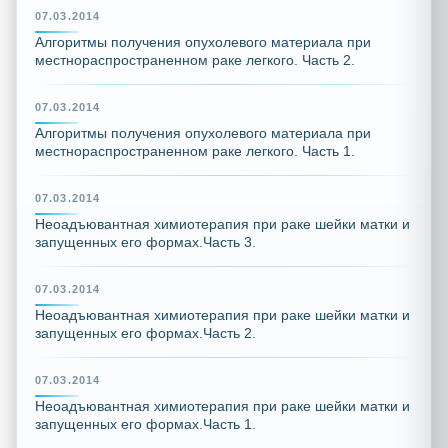
07.03.2014
Алгоритмы получения опухолевого материала при
местнораспространенном раке легкого. Часть 2.
07.03.2014
Алгоритмы получения опухолевого материала при
местнораспространенном раке легкого. Часть 1.
07.03.2014
Неоадъювантная химиотерапия при раке шейки матки и
запущенных его формах.Часть 3.
07.03.2014
Неоадъювантная химиотерапия при раке шейки матки и
запущенных его формах.Часть 2.
07.03.2014
Неоадъювантная химиотерапия при раке шейки матки и
запущенных его формах.Часть 1.