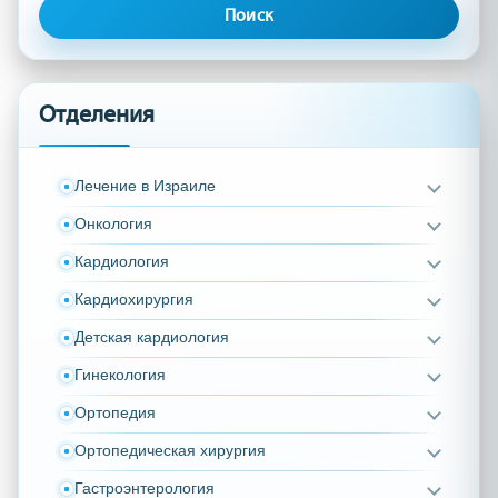
Отделения
Лечение в Израиле
Онкология
Кардиология
Кардиохирургия
Детская кардиология
Гинекология
Ортопедия
Ортопедическая хирургия
Гастроэнтерология