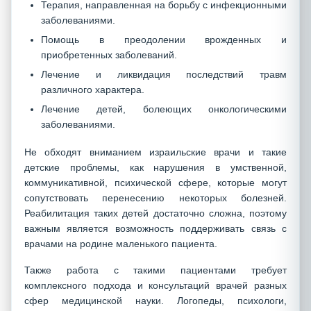
Терапия, направленная на борьбу с инфекционными
заболеваниями.
Помощь в преодолении врожденных и
приобретенных заболеваний.
Лечение и ликвидация последствий травм
различного характера.
Лечение детей, болеющих онкологическими
заболеваниями.
Не обходят вниманием израильские врачи и такие
детские проблемы, как нарушения в умственной,
коммуникативной, психической сфере, которые могут
сопутствовать перенесению некоторых болезней.
Реабилитация таких детей достаточно сложна, поэтому
важным является возможность поддерживать связь с
врачами на родине маленького пациента.
Также работа с такими пациентами требует
комплексного подхода и консультаций врачей разных
сфер медицинской науки. Логопеды, психологи,