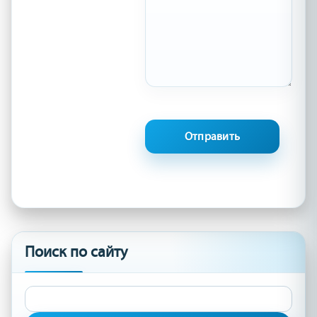
Поиск по сайту
Найти: