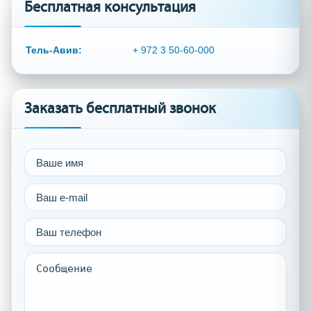
Бесплатная консультация
Тель-Авив:
+ 972 3 50-60-000
Заказать бесплатный звонок