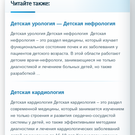
Читайте также:
Детская урология — Детская нефрология
Детская урология Детская нефрология Детская
нефрология – это раздел медицины, который изучает
функциональное состояние почек и их заболевания у
пациентов детского возраста. В этой области работают
детские врачи-нефрологи, занимающиеся не только
диагностикой и лечением больных детей, но также
разработкой ...
Детская кардиология
Детская кардиология Детская кардиология – это раздел
современной медицины, который занимается изучением
не только строения и развития сердечно-сосудистой
системы у детей, но также эффективными методами
диагностики и лечения кардиологических заболеваний