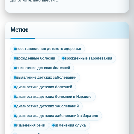
дополнительно ввести ...
Метки:
восстановление детского здоровья
врожденные болезни
врожденные заболевания
выявление детских болезней
выявление детских заболеваний
диагностика детских болезней
диагностика детских болезней в Израиле
диагностика детских заболеваний
диагностика детских заболеваний в Израиле
изменения речи
изменения слуха