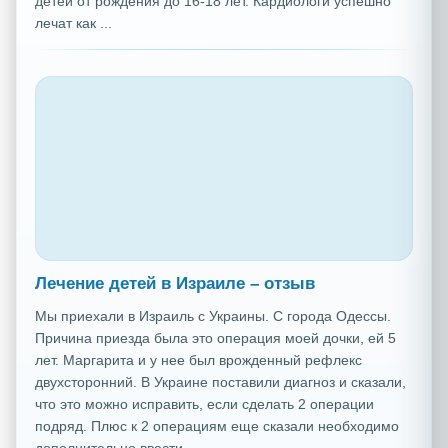
детей от рождения до 16-18 лет. Кардиологи успешно
лечат как ...
Лечение детей в Израиле – отзыв
Мы приехали в Израиль с Украины. С города Одессы.
Причина приезда была это операция моей дочки, ей 5
лет. Маргарита и у нее был врожденный рефлекс
двухсторонний. В Украине поставили диагноз и сказали,
что это можно исправить, если сделать 2 операции
подряд. Плюс к 2 операциям еще сказали необходимо