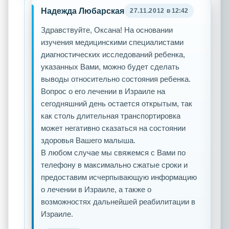
Надежда Любарская
27.11.2012
в 12:42
Здравствуйте, Оксана! На основании
изучения медицинскими специалистами
диагностических исследований ребенка,
указанных Вами, можно будет сделать
выводы относительно состояния ребенка.
Вопрос о его лечении в Израиле на
сегодняшний день остается открытым, так
как столь длительная транспортировка
может негативно сказаться на состоянии
здоровья Вашего малыша.
В любом случае мы свяжемся с Вами по
телефону в максимально сжатые сроки и
предоставим исчерпывающую информацию
о лечении в Израиле, а также о
возможностях дальнейшей реабилитации в
Израиле.