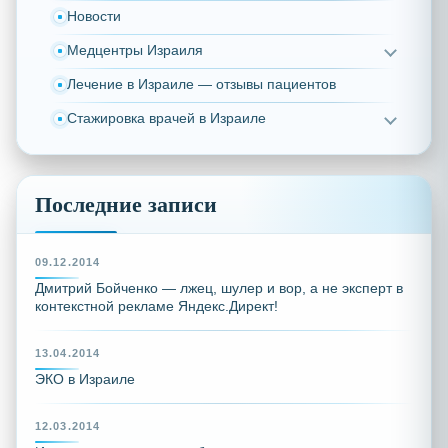
Новости
Медцентры Израиля
Лечение в Израиле — отзывы пациентов
Стажировка врачей в Израиле
Последние записи
09.12.2014
Дмитрий Бойченко — лжец, шулер и вор, а не эксперт в
контекстной рекламе Яндекс.Директ!
13.04.2014
ЭКО в Израиле
12.03.2014