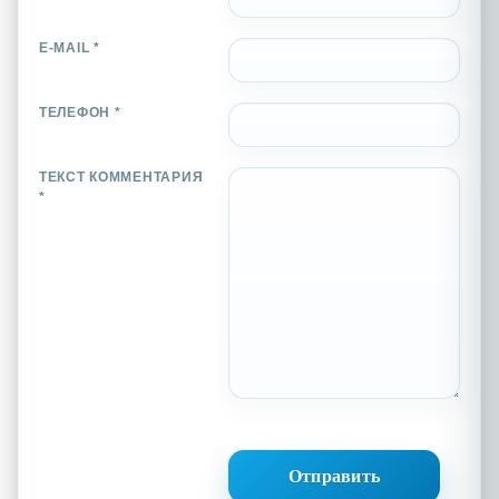
E-MAIL *
ТЕЛЕФОН *
ТЕКСТ КОММЕНТАРИЯ
*