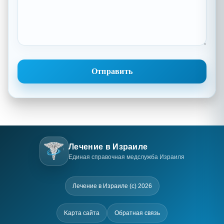
Лечение в Израиле
Единая справочная медслужба Израиля
Лечение в Израиле (c) 2026
Kарта сайта
Обратная связь