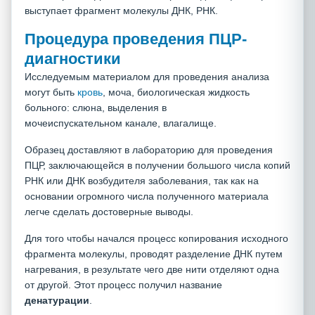
выступает фрагмент молекулы ДНК, РНК.
Процедура проведения ПЦР-
диагностики
Исследуемым материалом для проведения анализа
могут быть
кровь
, моча, биологическая жидкость
больного: слюна, выделения в
мочеиспускательном канале, влагалище.
Образец доставляют в лабораторию для проведения
ПЦР, заключающейся в получении большого числа копий
РНК или ДНК возбудителя заболевания, так как на
основании огромного числа полученного материала
легче сделать достоверные выводы.
Для того чтобы начался процесс копирования исходного
фрагмента молекулы, проводят разделение ДНК путем
нагревания, в результате чего две нити отделяют одна
от другой. Этот процесс получил название
денатурации
.