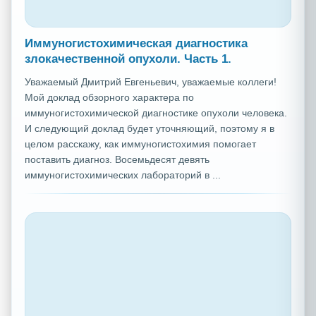
Иммуногистохимическая диагностика
злокачественной опухоли. Часть 1.
Уважаемый Дмитрий Евгеньевич, уважаемые коллеги!
Мой доклад обзорного характера по
иммуногистохимической диагностике опухоли человека.
И следующий доклад будет уточняющий, поэтому я в
целом расскажу, как иммуногистохимия помогает
поставить диагноз. Восемьдесят девять
иммуногистохимических лабораторий в ...