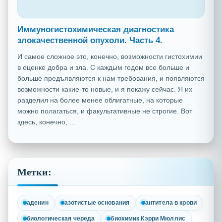
Иммуногистохимическая диагностика
злокачественной опухоли. Часть 4.
И самое сложное это, конечно, возможности гистохимии
в оценке добра и зла. С каждым годом все больше и
больше предъявляются к нам требования, и появляются
возможности какие-то новые, и я покажу сейчас. Я их
разделил на более менее облигатные, на которые
можно полагаться, и факультативные не строгие. Вот
здесь, конечно, ...
Метки:
аденин
азотистые основания
антитела в крови
биологическая череда
биохимик Кэрри Мюллис