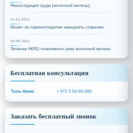
Реконструкция груди (молочной железы)
21.12.2013
Может ли гормонотерапия замедлить старение
16.09.2013
Лечение HER2-позитивного рака молочной железы
Бесплатная консультация
Тель-Авив:
+ 972 3 50-60-000
Заказать бесплатный звонок