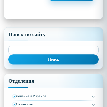
Поиск по сайту
Найти:
Отделения
Лечение в Израиле
Онкология