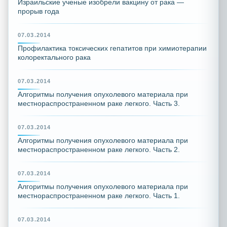
Израильские ученые изобрели вакцину от рака —
прорыв года
07.03.2014
Профилактика токсических гепатитов при химиотерапии
колоректального рака
07.03.2014
Алгоритмы получения опухолевого материала при
местнораспространенном раке легкого. Часть 3.
07.03.2014
Алгоритмы получения опухолевого материала при
местнораспространенном раке легкого. Часть 2.
07.03.2014
Алгоритмы получения опухолевого материала при
местнораспространенном раке легкого. Часть 1.
07.03.2014