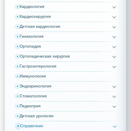
Кардиология
Кардиохирургия
Детская кардиология
Гинекология
Ортопедия
Ортопедическая хирургия
Гастроэнтерология
Иммунология
Эндокринология
Стоматология
Педиатрия
Детская урология
Справочник