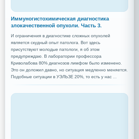
Иммуногистохимическая диагностика
злокачественной опухоли. Часть 3.
И ограничения в диагностике сложных опухолей
является скудный опыт патолога. Вот здесь
присутствуют молодые патологи, я об этом
предупреждаю. В лаборатории профессора
Криволабова 80% диагнозов лимфом было изменено.
Это он доложил давно, но ситуация медленно меняется.
Подобные ситуации в УЭЛЬЗЕ 20%, то есть у нас ...