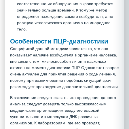
соответственно их обнаружения в крови требуется
значительно больше времени. К тому же метод
определяет нахождение самого возбудителя, а не
реакцию человеческого организма на инородное
тело.
Особенности ПЦР-диагностики
Спецификой данной методики является то, что она
показывает наличие возбудителя в организме человека,
вне связи с тем, жизнеспособен ли он и насколько
активен на момент диагностики ПЦР. Однако этот вопрос
очень актуален для принятия решения о ходе лечения,
поэтому при возникновении подобных ситуаций врач
рекомендует прохождение дополнительной диагностики.
В заключение следует сказать, что проведение данного
анализа следует доверять только высококлассным
медицинским организациям ввиду его высокой
чувствительности к молекулам ДНК различных
организмов. К лабораториям, где его проводят,