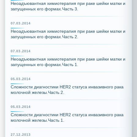
Неоадъювантная химиотерапия при раке шейки матки и
запущенных его формах.Часть 3.
07.03.2014
Неоадъювантная химиотерапия при раке шейки матки и
запущенных его формах.Часть 2.
07.03.2014
Неоадъювантная химиотерапия при раке шейки матки и
запущенных его формах.Часть 1.
05.03.2014
Сложности диагностики HER2 статуса инвазивного рака
молочной железы.Часть 2.
05.03.2014
Сложности диагностики HER2 статуса инвазивного рака
молочной железы.Часть 1.
27.12.2013