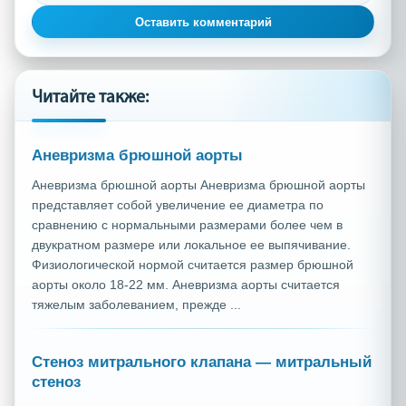
Оставить комментарий
Читайте также:
Аневризма брюшной аорты
Аневризма брюшной аорты Аневризма брюшной аорты
представляет собой увеличение ее диаметра по
сравнению с нормальными размерами более чем в
двукратном размере или локальное ее выпячивание.
Физиологической нормой считается размер брюшной
аорты около 18-22 мм. Аневризма аорты считается
тяжелым заболеванием, прежде ...
Стеноз митрального клапана — митральный
стеноз