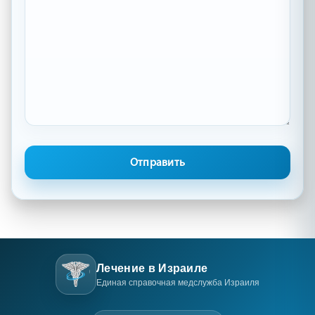
Лечение в Израиле
Единая справочная медслужба Израиля