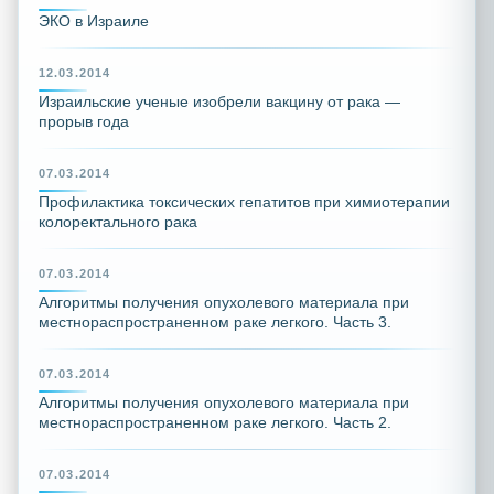
ЭКО в Израиле
12.03.2014
Израильские ученые изобрели вакцину от рака —
прорыв года
07.03.2014
Профилактика токсических гепатитов при химиотерапии
колоректального рака
07.03.2014
Алгоритмы получения опухолевого материала при
местнораспространенном раке легкого. Часть 3.
07.03.2014
Алгоритмы получения опухолевого материала при
местнораспространенном раке легкого. Часть 2.
07.03.2014