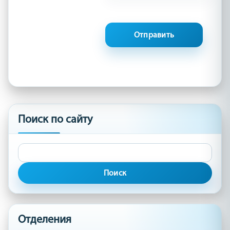
Поиск по сайту
Найти:
Отделения