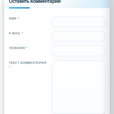
Оставить комментарий
ИМЯ *
E-MAIL *
ТЕЛЕФОН *
ТЕКСТ КОММЕНТАРИЯ
*