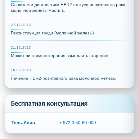
Сложности диагностики HER2 статуса инвазивного рака
молочной железы.Часть 1.
27.12.2013
Реконструкция груди (молочной железы)
21.12.2013
Может ли гормонотерапия замедлить старение
16.09.2013
Лечение HER2-позитивного рака молочной железы
Бесплатная консультация
Тель-Авив:
+ 972 3 50-60-000