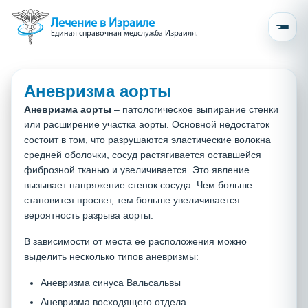
Лечение в Израиле
Единая справочная медслужба Израиля.
Аневризма аорты
Аневризма аорты
– патологическое выпирание стенки
или расширение участка аорты. Основной недостаток
состоит в том, что разрушаются эластические волокна
средней оболочки, сосуд растягивается оставшейся
фиброзной тканью и увеличивается. Это явление
вызывает напряжение стенок сосуда. Чем больше
становится просвет, тем больше увеличивается
вероятность разрыва аорты.
В зависимости от места ее расположения можно
выделить несколько типов аневризмы:
Аневризма синуса Вальсальвы
Аневризма восходящего отдела