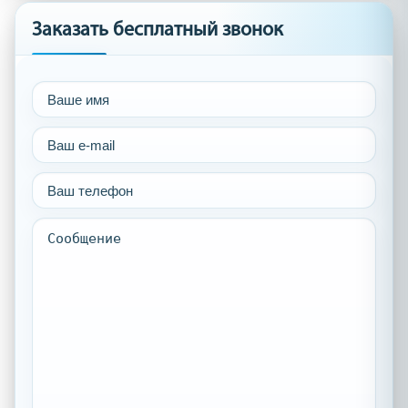
Заказать бесплатный звонок