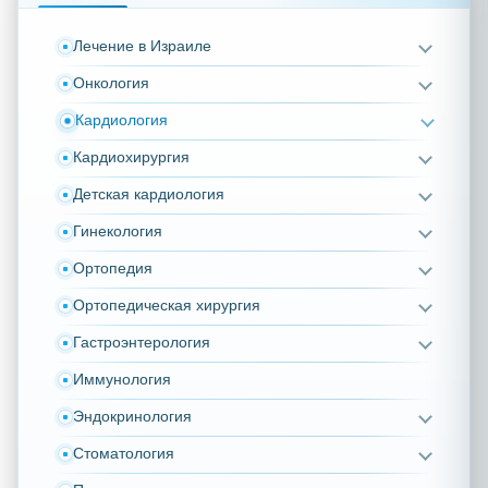
Лечение в Израиле
Онкология
Кардиология
Кардиохирургия
Детская кардиология
Гинекология
Ортопедия
Ортопедическая хирургия
Гастроэнтерология
Иммунология
Эндокринология
Стоматология