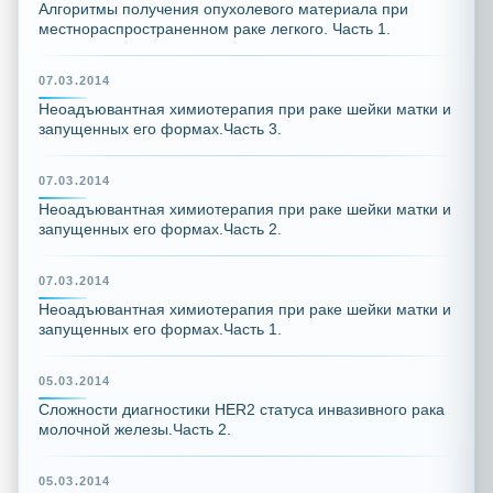
Алгоритмы получения опухолевого материала при
местнораспространенном раке легкого. Часть 1.
07.03.2014
Неоадъювантная химиотерапия при раке шейки матки и
запущенных его формах.Часть 3.
07.03.2014
Неоадъювантная химиотерапия при раке шейки матки и
запущенных его формах.Часть 2.
07.03.2014
Неоадъювантная химиотерапия при раке шейки матки и
запущенных его формах.Часть 1.
05.03.2014
Сложности диагностики HER2 статуса инвазивного рака
молочной железы.Часть 2.
05.03.2014