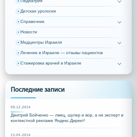
Педиатрия
Детская урология
Справочник
Новости
Медцентры Израиля
Лечение в Израиле — отзывы пациентов
Стажировка врачей в Израиле
Последние записи
09.12.2014
Дмитрий Бойченко — лжец, шулер и вор, а не эксперт в
контекстной рекламе Яндекс.Директ!
13.04.2014