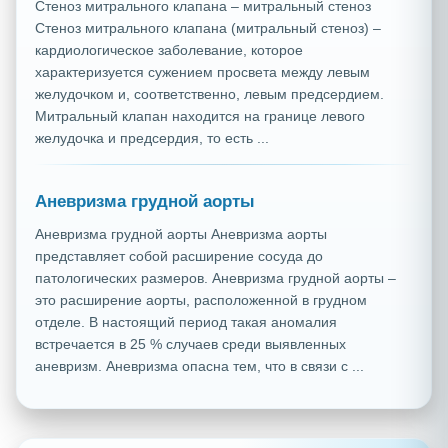
Стеноз митрального клапана – митральный стеноз
Стеноз митрального клапана (митральный стеноз) –
кардиологическое заболевание, которое
характеризуется сужением просвета между левым
желудочком и, соответственно, левым предсердием.
Митральный клапан находится на границе левого
желудочка и предсердия, то есть ...
Аневризма грудной аорты
Аневризма грудной аорты Аневризма аорты
представляет собой расширение сосуда до
патологических размеров. Аневризма грудной аорты –
это расширение аорты, расположенной в грудном
отделе. В настоящий период такая аномалия
встречается в 25 % случаев среди выявленных
аневризм. Аневризма опасна тем, что в связи с ...