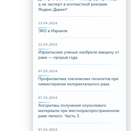
а не эксперт в контекстной рекламе
Яндекс.Директ!
13.04.2014
ЭКО в Израиле
12.03.2014
Израильские ученые изобрели вакцину от
рака — прорыв года
07.03.2014
Профилактика токсических гепатитов при
химиотерапии колоректального рака
07.03.2014
Алгоритмы получения опухолевого
материала при местнораспространенном
раке легкого. Часть 3.
07.03.2014