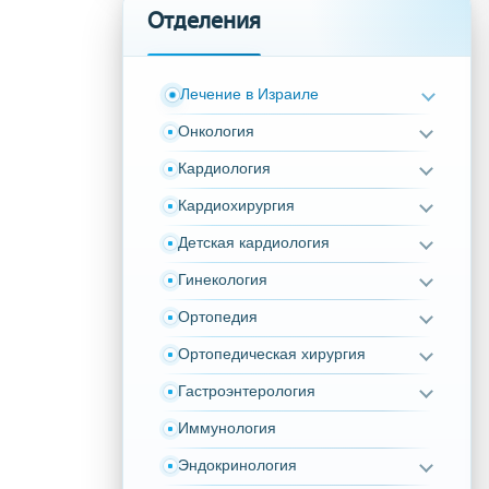
Отделения
Лечение в Израиле
Онкология
Кардиология
Кардиохирургия
Детская кардиология
Гинекология
Ортопедия
Ортопедическая хирургия
Гастроэнтерология
Иммунология
Эндокринология