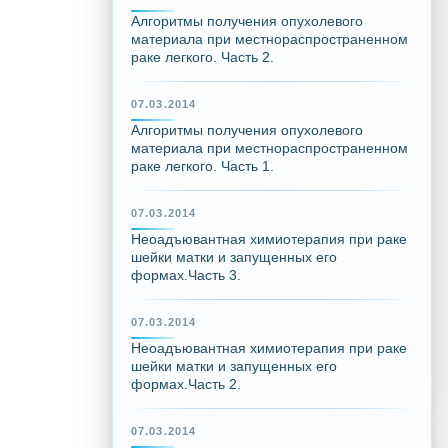
Алгоритмы получения опухолевого
материала при местнораспространенном
раке легкого. Часть 2.
07.03.2014
Алгоритмы получения опухолевого
материала при местнораспространенном
раке легкого. Часть 1.
07.03.2014
Неоадъювантная химиотерапия при раке
шейки матки и запущенных его
формах.Часть 3.
07.03.2014
Неоадъювантная химиотерапия при раке
шейки матки и запущенных его
формах.Часть 2.
07.03.2014