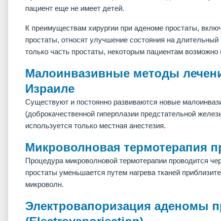
пациент еще не имеет детей.
К преимуществам хирургии при аденоме простаты, вклю
простаты, относят улучшение состояния на длительный
только часть простаты, некоторым пациентам возможно 
Малоинвазивные методы лечени
Израиле
Существуют и постоянно развиваются новые малоинваз
(доброкачественной гиперплазии предстательной железы
используется только местная анестезия.
Микроволновая термотерапия п
Процедура микроволновой термотерапии проводится чер
простаты уменьшается путем нагрева тканей приблизите
микроволн.
Электровапоризация аденомы п