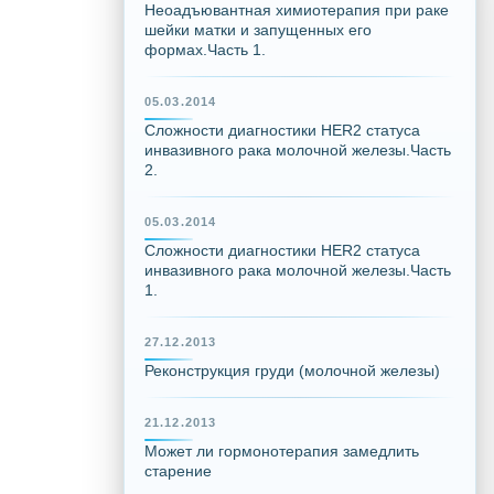
Неоадъювантная химиотерапия при раке
шейки матки и запущенных его
формах.Часть 1.
05.03.2014
Сложности диагностики HER2 статуса
инвазивного рака молочной железы.Часть
2.
05.03.2014
Сложности диагностики HER2 статуса
инвазивного рака молочной железы.Часть
1.
27.12.2013
Реконструкция груди (молочной железы)
21.12.2013
Может ли гормонотерапия замедлить
старение