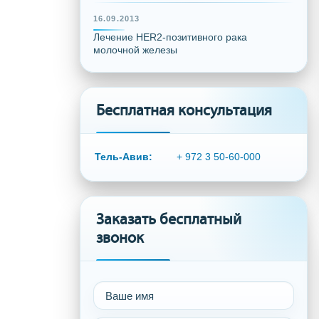
16.09.2013
Лечение HER2-позитивного рака
молочной железы
Бесплатная консультация
Тель-Авив:
+ 972 3 50-60-000
Заказать бесплатный
звонок