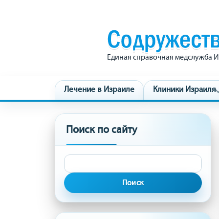
Единая справочная медслужба И
Лечение в Израиле
Клиники Израиля
Поиск по сайту
Найти: