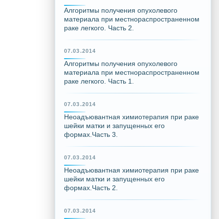
Алгоритмы получения опухолевого
материала при местнораспространенном
раке легкого. Часть 2.
07.03.2014
Алгоритмы получения опухолевого
материала при местнораспространенном
раке легкого. Часть 1.
07.03.2014
Неоадъювантная химиотерапия при раке
шейки матки и запущенных его
формах.Часть 3.
07.03.2014
Неоадъювантная химиотерапия при раке
шейки матки и запущенных его
формах.Часть 2.
07.03.2014