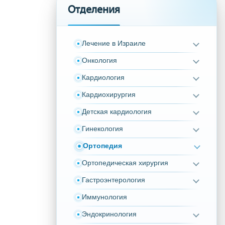
Отделения
Лечение в Израиле
Онкология
Кардиология
Кардиохирургия
Детская кардиология
Гинекология
Ортопедия
Ортопедическая хирургия
Гастроэнтерология
Иммунология
Эндокринология