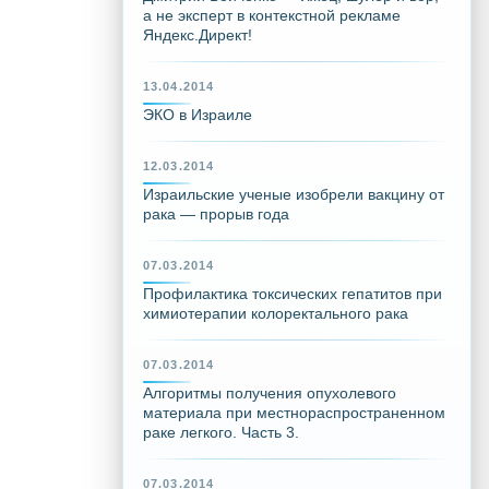
а не эксперт в контекстной рекламе
Яндекс.Директ!
13.04.2014
ЭКО в Израиле
12.03.2014
Израильские ученые изобрели вакцину от
рака — прорыв года
07.03.2014
Профилактика токсических гепатитов при
химиотерапии колоректального рака
07.03.2014
Алгоритмы получения опухолевого
материала при местнораспространенном
раке легкого. Часть 3.
07.03.2014