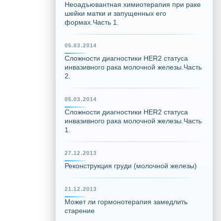
Неоадъювантная химиотерапия при раке
шейки матки и запущенных его
формах.Часть 1.
05.03.2014
Сложности диагностики HER2 статуса
инвазивного рака молочной железы.Часть
2.
05.03.2014
Сложности диагностики HER2 статуса
инвазивного рака молочной железы.Часть
1.
27.12.2013
Реконструкция груди (молочной железы)
21.12.2013
Может ли гормонотерапия замедлить
старение