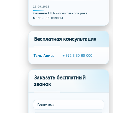
16.09.2013
Лечение HER2-позитивного рака
молочной железы
Бесплатная консультация
Тель-Авив:
+ 972 3 50-60-000
Заказать бесплатный
звонок