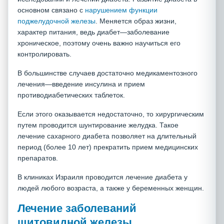
основном связано с
нарушением функции
поджелудочной железы
. Меняется образ жизни,
характер питания, ведь диабет—заболевание
хроническое, поэтому очень важно научиться его
контролировать.
В большинстве случаев достаточно медикаментозного
лечения—введение инсулина и прием
противодиабетических таблеток.
Если этого оказывается недостаточно, то хирургическим
путем проводится шунтирование желудка. Такое
лечение сахарного диабета позволяет на длительный
период (более 10 лет) прекратить прием медицинских
препаратов.
В клиниках Израиля проводится лечение диабета у
людей любого возраста, а также у беременных женщин.
Лечение заболеваний
щитовидной железы