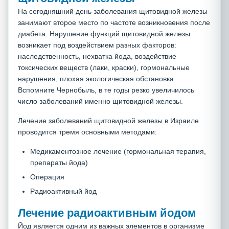
На сегодняшний день заболевания щитовидной железы
занимают второе место по частоте возникновения после
диабета. Нарушение функций щитовидной железы
возникает под воздействием разных факторов:
наследственность, нехватка йода, воздействие
токсических веществ (лаки, краски), гормональные
нарушения, плохая экологическая обстановка.
Вспомните Чернобыль, в те годы резко увеличилось
число заболеваний именно щитовидной железы.
Лечение заболеваний щитовидной железы в Израиле
проводится тремя основными методами:
Медикаментозное лечение (гормональная терапия,
препараты йода)
Операция
Радиоактивный йод
Лечение радиоактивным йодом
Йод является одним из важных элементов в организме