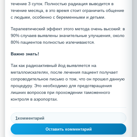
течение 3 суток. Полностью радиация выводится в
течение месяца, в это время стоит ограничить общение
с людьми, особенно с беременными и детьми.
Терапевтический эффект этого метода очень высокий: в
90% случаев выявлены значительные улучшения, около
80% пациентов полностью излечиваются.
Важно знать!
Так как радиоактивный йод выявляется на
металлоискателях, после лечения пациент получает
сопроводительное письмо о том, что он прошел данную
процедуру. Это необходимо для предотвращения
лишних вопросов при прохождении таможенного
контроля в аэропортах.
1
комментарий
Оставить комментарий