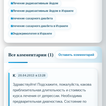
Лечение радиоактивным йодом
Лечение радиоактивным йодом в Израиле
лечение сахарного диабета
лечение сахарного диабета в Израиле
Эндокринология в Израиле
Все комментарии (1)
Оставить комментарий
K
20.04.2013
в 13:28
Здравствуйте! Подскажите, пожалуйста, какова
приблизительная длительность и стоимость
курса лечения от депрессии. Необходима
предварительная диагностика. Состояние по