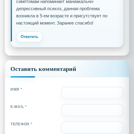
симптомам напоминает маниакально-
депрессивный психоз, данная проблема
возникла в 5-ем возрасте и присутствует по
настоящий момент. Заранее спасибо!
Ответить
Оставить комментарий
ИМЯ *
E-MAIL *
ТЕЛЕФОН *