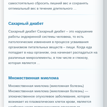
самостоятельно сбросить лишний вес и сохранять
оптимальный вес в течение длительного ...
Сахарный диабет
Сахарный диабет Сахарный диабет – это нарушение
работы эндокринной системы человека, то есть
патологические изменения в процессе усваивания
организмом питательных веществ – пищи. Когда еда
попадает в наш организм, она начинает распадаться на
различные микроэлементы, в том числе и глюкозу,
которая является ...
Множественная миелома
Множественная миелома (миеломная болезнь)
Множественная миелома (миеломная болезнь) —
злокачественное опухолевое заболевание, которое
возникает из плазматических клеток крови, является
наиболее часто встречающимся опухолевым