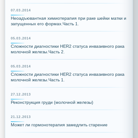
07.03.2014
Неоадъювантная химиотерапия при раке шейки матки и
запущенных его формах.Часть 1.
05.03.2014
Сложности диагностики HER2 статуса инвазивного рака
молочной железы.Часть 2.
05.03.2014
Сложности диагностики HER2 статуса инвазивного рака
молочной железы.Часть 1.
27.12.2013
Реконструкция груди (молочной железы)
21.12.2013
Может ли гормонотерапия замедлить старение