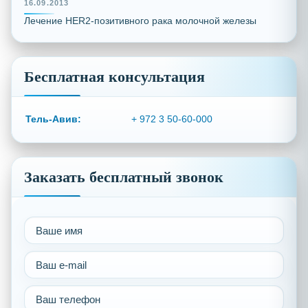
16.09.2013
Лечение HER2-позитивного рака молочной железы
Бесплатная консультация
Тель-Авив:
+ 972 3 50-60-000
Заказать бесплатный звонок