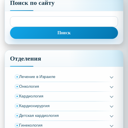
Поиск по сайту
Найти:
Отделения
Лечение в Израиле
Онкология
Кардиология
Кардиохирургия
Детская кардиология
Гинекология