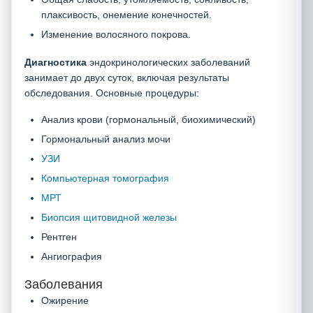
плаксивость, онемение конечностей.
Изменение волосяного покрова.
Диагностика
эндокринологических заболеваний
занимает до двух суток, включая результаты
обследования. Основные процедуры:
Анализ крови (гормональный, биохимический)
Гормональный анализ мочи
УЗИ
Компьютерная томография
МРТ
Биопсия щитовидной железы
Рентген
Ангиография
Заболевания
Ожирение