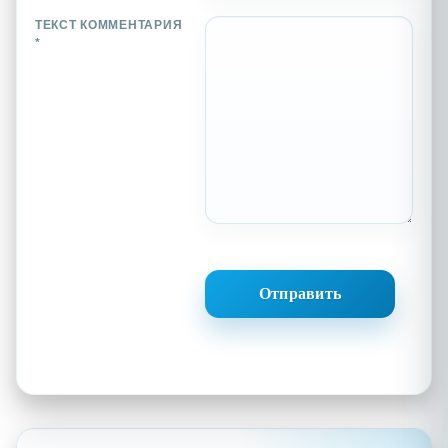
ТЕКСТ КОММЕНТАРИЯ
*