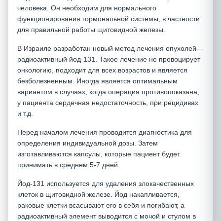
человека. Он необходим для нормального
функционирования гормональной системы, в частности
для правильной работы щитовидной железы.
В Израиле разработан новый метод лечения опухолей—
радиоактивный йод-131. Такое лечение не провоцирует
онкологию, подходит для всех возрастов и является
безболезненным. Иногда является оптимальным
вариантом в случаях, когда операция противопоказана,
у пациента сердечная недостаточность, при рецидивах
и т.д.
Перед началом лечения проводится диагностика для
определения индивидуальной дозы. Затем
изготавливаются капсулы, которые пациент будет
принимать в среднем 5-7 дней.
Йод-131 используется для удаления злокачественных
клеток в щитовидной железе. Йод накапливается,
раковые клетки всасывают его в себя и погибают, а
радиоактивный элемент выводится с мочой и стулом в