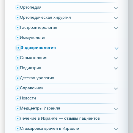
Ортопедия
Ортопедическая хирургия
Гастроэнтерология
Иммунология
Эндокринология
Стоматология
Педиатрия
Детская урология
Справочник
Новости
Медцентры Израиля
Лечение в Израиле — отзывы пациентов
Стажировка врачей в Израиле