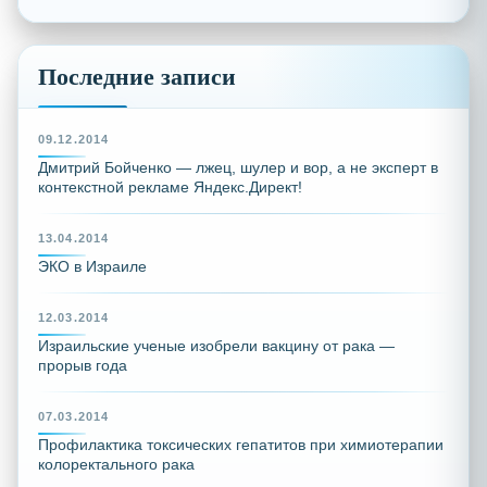
Последние записи
09.12.2014
Дмитрий Бойченко — лжец, шулер и вор, а не эксперт в
контекстной рекламе Яндекс.Директ!
13.04.2014
ЭКО в Израиле
12.03.2014
Израильские ученые изобрели вакцину от рака —
прорыв года
07.03.2014
Профилактика токсических гепатитов при химиотерапии
колоректального рака