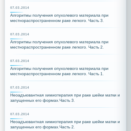
07.03.2014
Алгоритмы получения опухолевого материала при
местнораспространенном раке легкого. Часть 3.
07.03.2014
Алгоритмы получения опухолевого материала при
местнораспространенном раке легкого. Часть 2.
07.03.2014
Алгоритмы получения опухолевого материала при
местнораспространенном раке легкого. Часть 1.
07.03.2014
Неоадъювантная химиотерапия при раке шейки матки и
запущенных его формах.Часть 3.
07.03.2014
Неоадъювантная химиотерапия при раке шейки матки и
запущенных его формах.Часть 2.