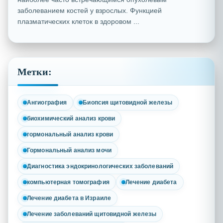
заболеванием костей у взрослых. Функцией
плазматических клеток в здоровом ...
Метки:
Ангиография
Биопсия щитовидной железы
биохимический анализ крови
гормональный анализ крови
Гормональный анализ мочи
Диагностика эндокринологических заболеваний
компьютерная томография
Лечение диабета
Лечение диабета в Израиле
Лечение заболеваний щитовидной железы