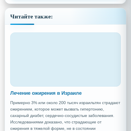
Читайте также:
Лечение ожирения в Израиле
Примерно 3% или около 200 тысяч израильтян страдают
ожирением, которое может вызвать гипертонию,
сахарный диабет, сердечно-сосудистые заболевания.
Исследованиями доказано, что страдающие от
ожирения в тяжелой форме, не в состоянии