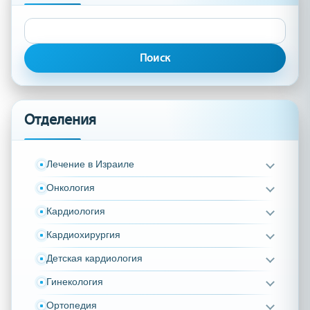
Найти:
Отделения
Лечение в Израиле
Онкология
Кардиология
Кардиохирургия
Детская кардиология
Гинекология
Ортопедия