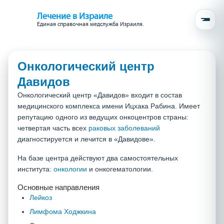
Лечение в Израиле
Единая справочная медслужба Израиля.
Онкологический центр
Давидов
Онкологический центр «Давидов» входит в состав
медицинского комплекса имени Ицхака Рабина. Имеет
репутацию одного из ведущих онкоцентров страны:
четвертая часть всех
раковых заболеваний
диагностируется и лечится в «Давидове».
На базе центра действуют два самостоятельных
института:
онкологии
и онкогематологии.
Основные направления
Лейкоз
Лимфома Ходжкина