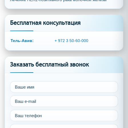
Бесплатная консультация
Тель-Авив:
+ 972 3 50-60-000
Заказать бесплатный звонок