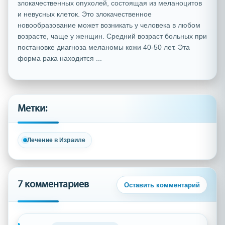
злокачественных опухолей, состоящая из меланоцитов
и невусных клеток. Это злокачественное
новообразование может возникать у человека в любом
возрасте, чаще у женщин. Средний возраст больных при
постановке диагноза меланомы кожи 40-50 лет. Эта
форма рака находится ...
Метки:
Лечение в Израиле
7 комментариев
Оставить комментарий