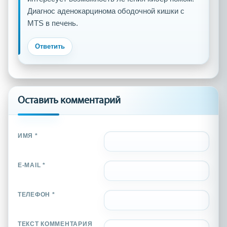
Диагнос аденокарцинома ободочной кишки с
MTS в печень.
Ответить
Оставить комментарий
ИМЯ *
E-MAIL *
ТЕЛЕФОН *
ТЕКСТ КОММЕНТАРИЯ