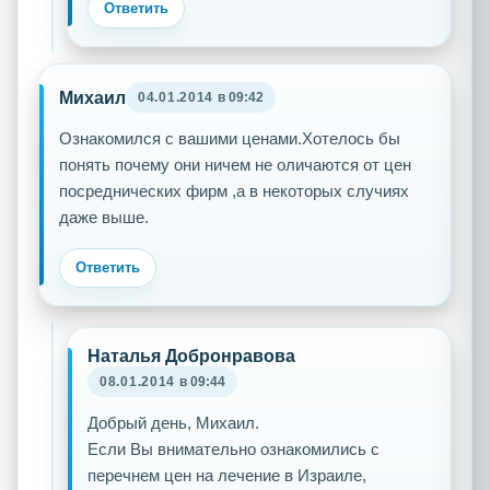
Ответить
Михаил
04.01.2014
в 09:42
Ознакомился с вашими ценами.Хотелось бы
понять почему они ничем не оличаются от цен
посреднических фирм ,а в некоторых случиях
даже выше.
Ответить
Наталья Добронравова
08.01.2014
в 09:44
Добрый день, Михаил.
Если Вы внимательно ознакомились с
перечнем цен на лечение в Израиле,