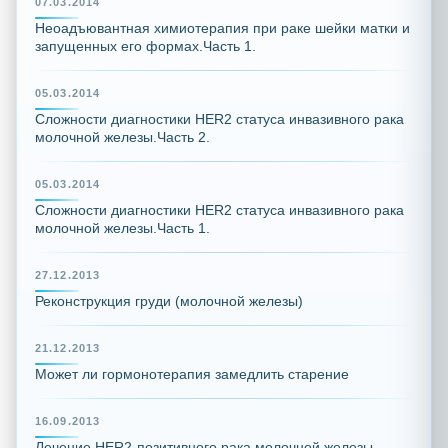
07.03.2014
Неоадъювантная химиотерапия при раке шейки матки и
запущенных его формах.Часть 1.
05.03.2014
Сложности диагностики HER2 статуса инвазивного рака
молочной железы.Часть 2.
05.03.2014
Сложности диагностики HER2 статуса инвазивного рака
молочной железы.Часть 1.
27.12.2013
Реконструкция груди (молочной железы)
21.12.2013
Может ли гормонотерапия замедлить старение
16.09.2013
Лечение HER2-позитивного рака молочной железы