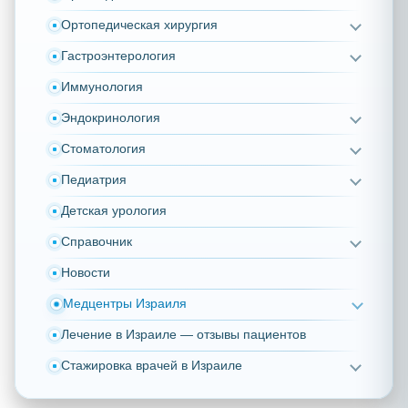
Ортопедическая хирургия
Гастроэнтерология
Иммунология
Эндокринология
Стоматология
Педиатрия
Детская урология
Справочник
Новости
Медцентры Израиля
Лечение в Израиле — отзывы пациентов
Стажировка врачей в Израиле