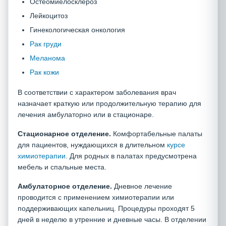
Остеомиелосклероз
Лейкоцитоз
Гинекологическая онкология
Рак груди
Меланома
Рак кожи
В соответствии с характером заболевания врач
назначает краткую или продолжительную терапию для
лечения амбулаторно или в стационаре.
Стационарное отделение.
Комфортабельные палаты
для пациентов, нуждающихся в длительном
курсе
химиотерапии
. Для родных в палатах предусмотрена
мебель и спальные места.
Амбулаторное отделение.
Дневное лечение
проводится с применением химиотерапии или
поддерживающих капельниц. Процедуры проходят 5
дней в неделю в утренние и дневные часы. В отделении