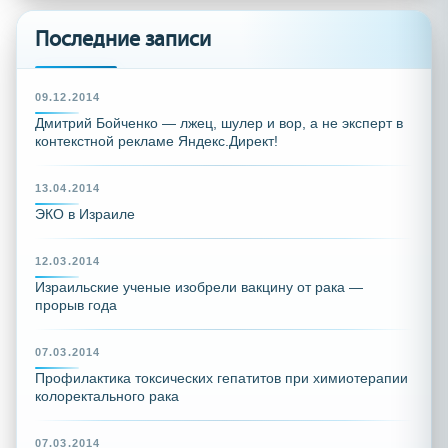
Последние записи
09.12.2014
Дмитрий Бойченко — лжец, шулер и вор, а не эксперт в
контекстной рекламе Яндекс.Директ!
13.04.2014
ЭКО в Израиле
12.03.2014
Израильские ученые изобрели вакцину от рака —
прорыв года
07.03.2014
Профилактика токсических гепатитов при химиотерапии
колоректального рака
07.03.2014