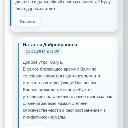
диагноза и дальнейший прогноз пациента? Буду
благодарно за ответ
Ответить
Наталья Добронравова
15.01.2014
в 07:30
Доброе утро, Galiya.
В самое ближайшее время с Вами по
телефону свяжется наш консультант и
ответит на интересующие Вас вопросы.
Вполне возможно, что потребуется
уточнение поставленного ранее диагноза рак
слюнной железы низкой степени
злокачественности с распространением в
лимфатические узлы.