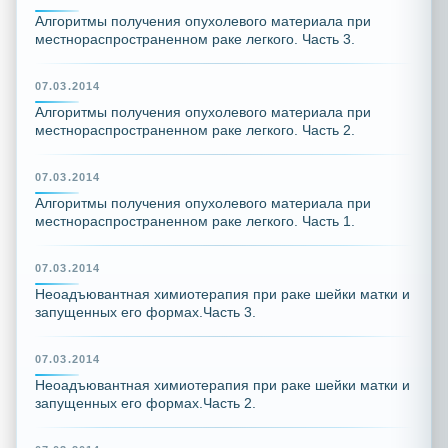
Алгоритмы получения опухолевого материала при
местнораспространенном раке легкого. Часть 3.
07.03.2014
Алгоритмы получения опухолевого материала при
местнораспространенном раке легкого. Часть 2.
07.03.2014
Алгоритмы получения опухолевого материала при
местнораспространенном раке легкого. Часть 1.
07.03.2014
Неоадъювантная химиотерапия при раке шейки матки и
запущенных его формах.Часть 3.
07.03.2014
Неоадъювантная химиотерапия при раке шейки матки и
запущенных его формах.Часть 2.