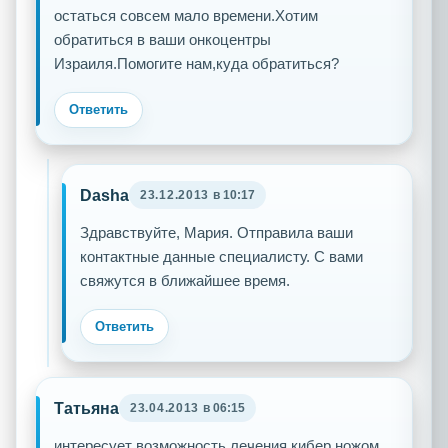
остаться совсем мало времени.Хотим
обратиться в ваши онкоцентры
Израиля.Помогите нам,куда обратиться?
Ответить
Dasha
23.12.2013
в 10:17
Здравствуйте, Мария. Отправила ваши
контактные данные специалисту. С вами
свяжутся в ближайшее время.
Ответить
Татьяна
23.04.2013
в 06:15
интересует возможность лечения кибер ножом.