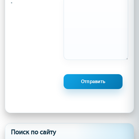
*
Поиск по сайту