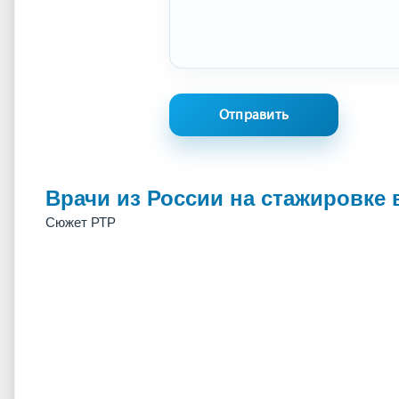
Врачи из России на стажировке 
Сюжет РТР