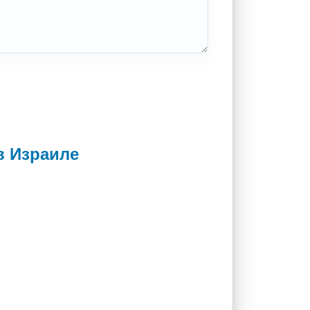
в Израиле