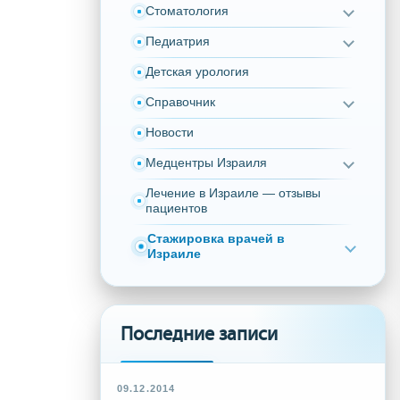
Стоматология
Педиатрия
Детская урология
Справочник
Новости
Медцентры Израиля
Лечение в Израиле — отзывы
пациентов
Стажировка врачей в
Израиле
Последние записи
09.12.2014