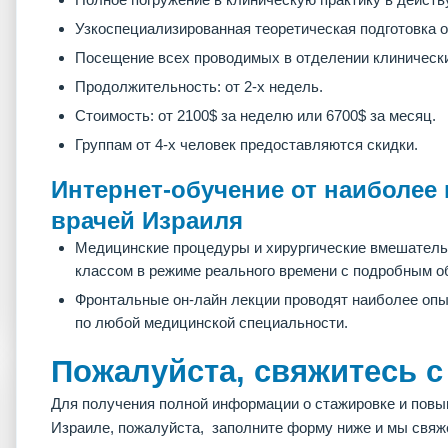
Узкоспециализированная теоретическая подготовка 
Посещение всех проводимых в отделении клиническ
Продолжительность: от 2-х недель.
Стоимость: от 2100$ за неделю или 6700$ за месяц.
Группам от 4-х человек предоставляются скидки.
Интернет-обучение от наиболе
врачей Израиля
Медицинские процедуры и хирургические вмешательс
классом в режиме реального времени с подробным о
Фронтальные он-лайн лекции проводят наиболее оп
по любой медицинской специальности.
Пожалуйста, свяжитесь с
Для получения полной информации о стажировке и пов
Израиле, пожалуйста, заполните форму ниже и мы свяж