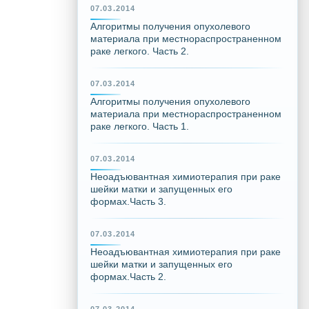
07.03.2014
Алгоритмы получения опухолевого
материала при местнораспространенном
раке легкого. Часть 2.
07.03.2014
Алгоритмы получения опухолевого
материала при местнораспространенном
раке легкого. Часть 1.
07.03.2014
Неоадъювантная химиотерапия при раке
шейки матки и запущенных его
формах.Часть 3.
07.03.2014
Неоадъювантная химиотерапия при раке
шейки матки и запущенных его
формах.Часть 2.