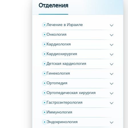
Отделения
Лечение в Израиле
Онкология
Кардиология
Кардиохирургия
Детская кардиология
Гинекология
Ортопедия
Ортопедическая хирургия
Гастроэнтерология
Иммунология
Эндокринология