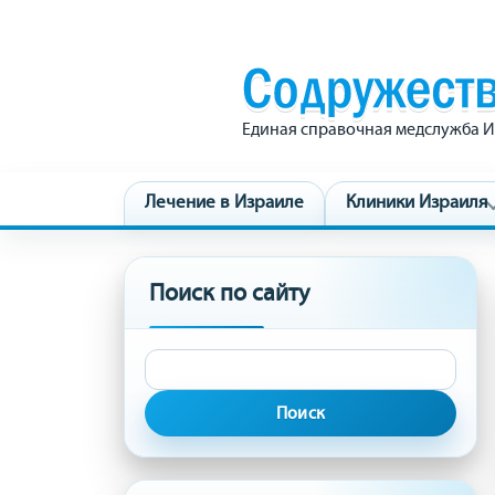
Единая справочная медслужба И
Лечение в Израиле
Клиники Израиля
Поиск по сайту
Найти: