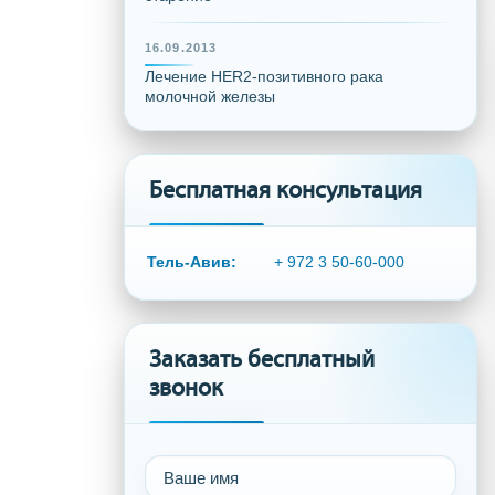
16.09.2013
Лечение HER2-позитивного рака
молочной железы
Бесплатная консультация
Тель-Авив:
+ 972 3 50-60-000
Заказать бесплатный
звонок