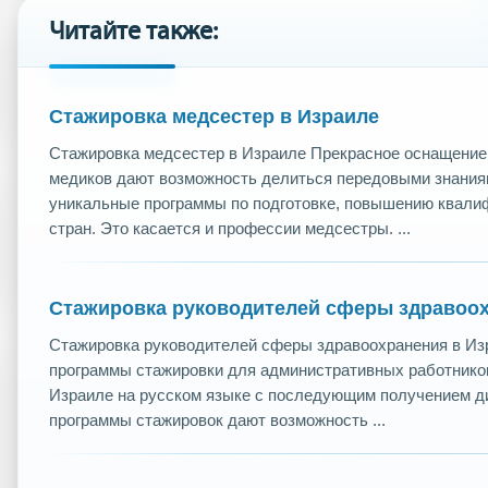
Читайте также:
Стажировка медсестер в Израиле
Стажировка медсестер в Израиле Прекрасное оснащение
медиков дают возможность делиться передовыми знания
уникальные программы по подготовке, повышению квалиф
стран. Это касается и профессии медсестры. ...
Стажировка руководителей сферы здравоох
Стажировка руководителей сферы здравоохранения в Из
программы стажировки для административных работников
Израиле на русском языке с последующим получением д
программы стажировок дают возможность ...