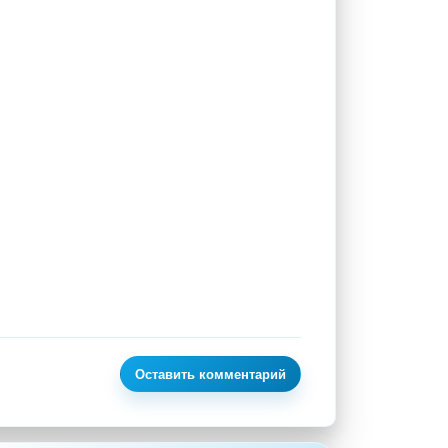
Оставить комментарий