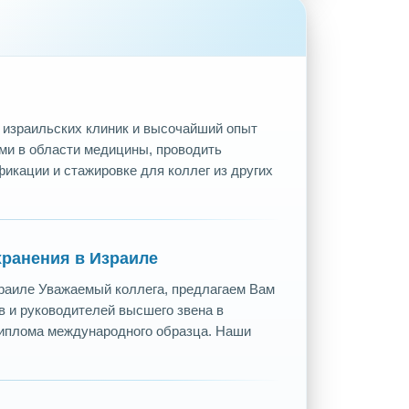
 израильских клиник и высочайший опыт
ми в области медицины, проводить
икации и стажировке для коллег из других
ранения в Израиле
раиле Уважаемый коллега, предлагаем Вам
 и руководителей высшего звена в
иплома международного образца. Наши