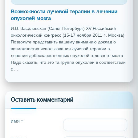
Возможности лучевой терапии в лечении
опухолей мозга
И.В. Василевская (Санкт-Петербург) XV Российский
онкологический конгресс (15-17 ноября 2011 г., Москва)
Позвольте представить вашему вниманию доклад о
возможностях использования лучевой терапии в
лечении доброкачественных опухолей головного мозга.
Надо сказать, что это та группа опухолей в соответствии
с ...
Оставить комментарий
ИМЯ *