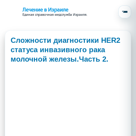
Лечение в Израиле
Единая справочная медслужба Израиля.
Сложности диагностики HER2
статуса инвазивного рака
молочной железы.Часть 2.