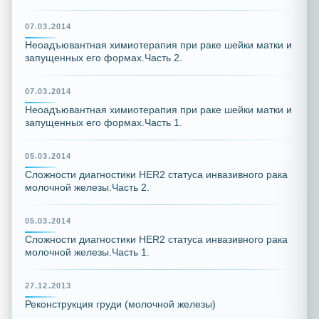
07.03.2014
Неоадъювантная химиотерапия при раке шейки матки и
запущенных его формах.Часть 2.
07.03.2014
Неоадъювантная химиотерапия при раке шейки матки и
запущенных его формах.Часть 1.
05.03.2014
Сложности диагностики HER2 статуса инвазивного рака
молочной железы.Часть 2.
05.03.2014
Сложности диагностики HER2 статуса инвазивного рака
молочной железы.Часть 1.
27.12.2013
Реконструкция груди (молочной железы)