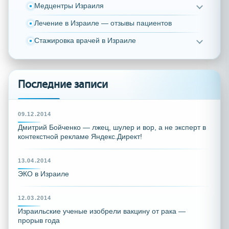
Медцентры Израиля
Лечение в Израиле — отзывы пациентов
Стажировка врачей в Израиле
Последние записи
09.12.2014
Дмитрий Бойченко — лжец, шулер и вор, а не эксперт в
контекстной рекламе Яндекс.Директ!
13.04.2014
ЭКО в Израиле
12.03.2014
Израильские ученые изобрели вакцину от рака —
прорыв года