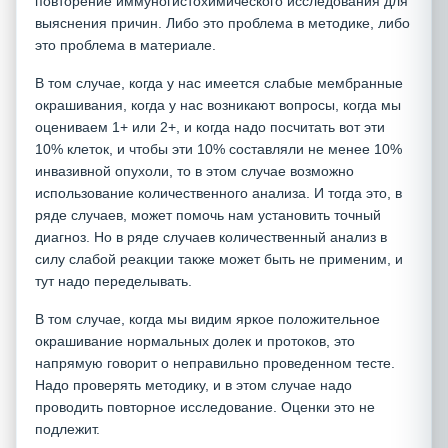
повторение иммуногистохимического исследования для
выяснения причин. Либо это проблема в методике, либо
это проблема в материале.
В том случае, когда у нас имеется слабые мембранные
окрашивания, когда у нас возникают вопросы, когда мы
оцениваем 1+ или 2+, и когда надо посчитать вот эти
10% клеток, и чтобы эти 10% составляли не менее 10%
инвазивной опухоли, то в этом случае возможно
использование количественного анализа. И тогда это, в
ряде случаев, может помочь нам установить точный
диагноз. Но в ряде случаев количественный анализ в
силу слабой реакции также может быть не применим, и
тут надо переделывать.
В том случае, когда мы видим яркое положительное
окрашивание нормальных долек и протоков, это
напрямую говорит о неправильно проведенном тесте.
Надо проверять методику, и в этом случае надо
проводить повторное исследование. Оценки это не
подлежит.