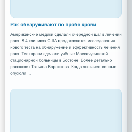
Рак обнаруживают по пробе крови
Американские медики сделали очередной шаг в лечении
рака. В 4 клиниках США продолжаются исследования
нового теста на обнаружение и эффективность лечения
рака. Тест крови сделали учёные Массачусинской
стационарной больницы в Бостоне. Более детально
расскажет Татьяна Ворожкова. Когда злокачественные
опухоли ...