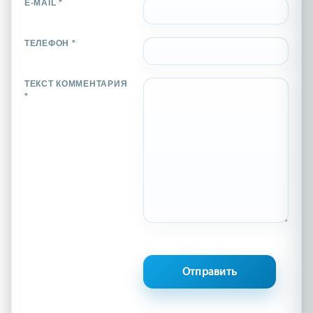
E-MAIL *
ТЕЛЕФОН *
ТЕКСТ КОММЕНТАРИЯ
*