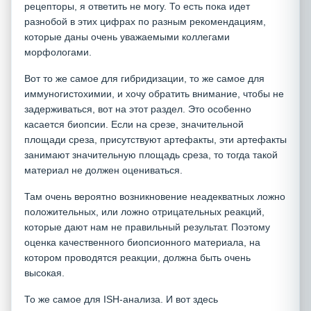
рецепторы, я ответить не могу. То есть пока идет
разнобой в этих цифрах по разным рекомендациям,
которые даны очень уважаемыми коллегами
морфологами.
Вот то же самое для гибридизации, то же самое для
иммуногистохимии, и хочу обратить внимание, чтобы не
задерживаться, вот на этот раздел. Это особенно
касается биопсии. Если на срезе, значительной
площади среза, присутствуют артефакты, эти артефакты
занимают значительную площадь среза, то тогда такой
материал не должен оцениваться.
Там очень вероятно возникновение неадекватных ложно
положительных, или ложно отрицательных реакций,
которые дают нам не правильный результат. Поэтому
оценка качественного биопсионного материала, на
котором проводятся реакции, должна быть очень
высокая.
То же самое для ISH-анализа. И вот здесь