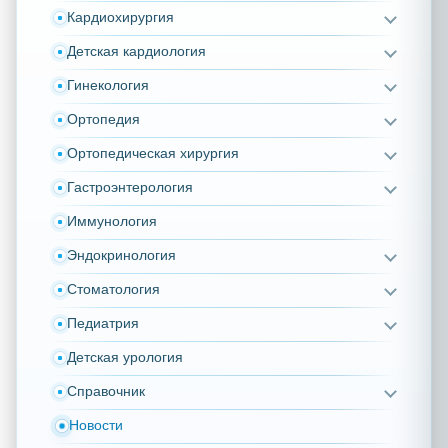
Кардиохирургия
Детская кардиология
Гинекология
Ортопедия
Ортопедическая хирургия
Гастроэнтерология
Иммунология
Эндокринология
Стоматология
Педиатрия
Детская урология
Справочник
Новости