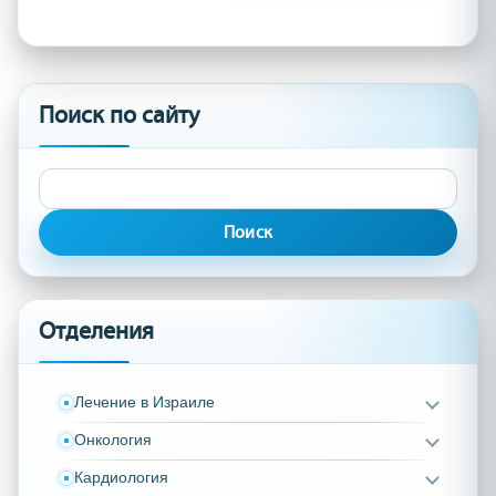
Поиск по сайту
Найти:
Отделения
Лечение в Израиле
Онкология
Кардиология