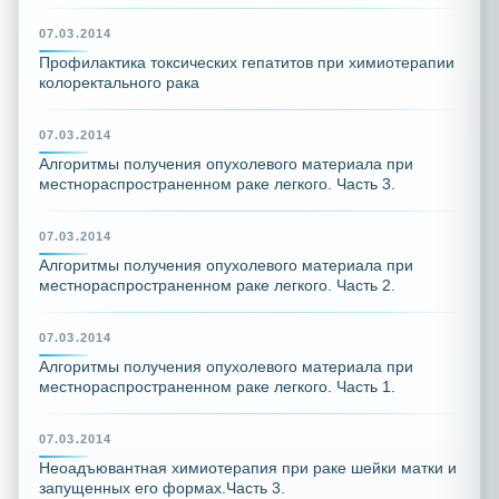
07.03.2014
Профилактика токсических гепатитов при химиотерапии
колоректального рака
07.03.2014
Алгоритмы получения опухолевого материала при
местнораспространенном раке легкого. Часть 3.
07.03.2014
Алгоритмы получения опухолевого материала при
местнораспространенном раке легкого. Часть 2.
07.03.2014
Алгоритмы получения опухолевого материала при
местнораспространенном раке легкого. Часть 1.
07.03.2014
Неоадъювантная химиотерапия при раке шейки матки и
запущенных его формах.Часть 3.