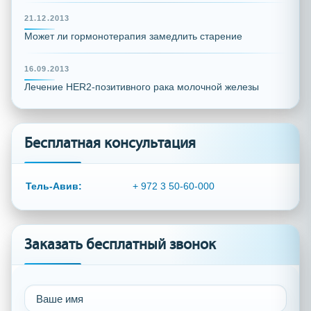
21.12.2013
Может ли гормонотерапия замедлить старение
16.09.2013
Лечение HER2-позитивного рака молочной железы
Бесплатная консультация
Тель-Авив:
+ 972 3 50-60-000
Заказать бесплатный звонок