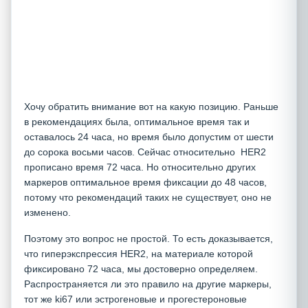
Хочу обратить внимание вот на какую позицию. Раньше
в рекомендациях была, оптимальное время так и
оставалось 24 часа, но время было допустим от шести
до сорока восьми часов. Сейчас относительно HER2
прописано время 72 часа. Но относительно других
маркеров оптимальное время фиксации до 48 часов,
потому что рекомендаций таких не существует, оно не
изменено.
Поэтому это вопрос не простой. То есть доказывается,
что гиперэкспрессия HER2, на материале которой
фиксировано 72 часа, мы достоверно определяем.
Распространяется ли это правило на другие маркеры,
тот же ki67 или эстрогеновые и прогестероновые