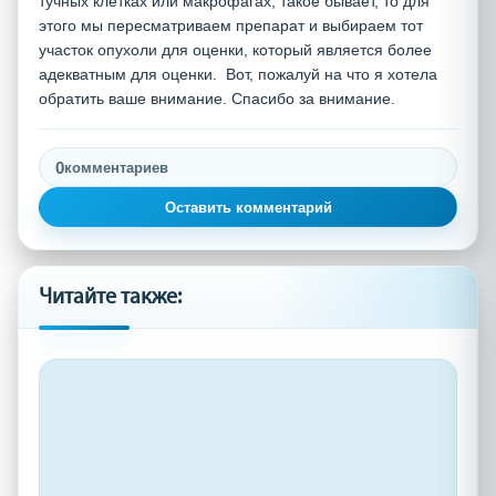
тучных клетках или макрофагах, такое бывает, то для
этого мы пересматриваем препарат и выбираем тот
участок опухоли для оценки, который является более
адекватным для оценки. Вот, пожалуй на что я хотела
обратить ваше внимание. Спасибо за внимание.
0
комментариев
Оставить комментарий
Читайте также: