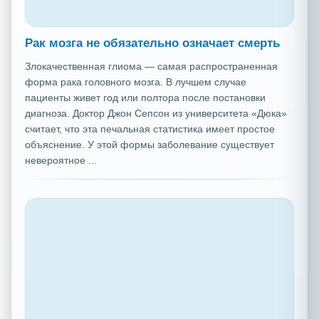
Рак мозга не обязательно означает смерть
Злокачественная глиома — самая распространенная
форма рака головного мозга. В лучшем случае
пациенты живет год или полтора после постановки
диагноза. Доктор Джон Сепсон из университета «Дюка»
считает, что эта печальная статистика имеет простое
объяснение. У этой формы заболевание существует
невероятное ...