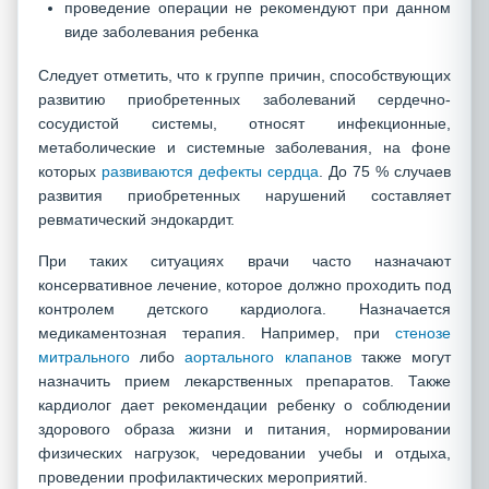
проведение операции не рекомендуют при данном
виде заболевания ребенка
Следует отметить, что к группе причин, способствующих
развитию приобретенных заболеваний сердечно-
сосудистой системы, относят инфекционные,
метаболические и системные заболевания, на фоне
которых
развиваются дефекты сердца
. До 75 % случаев
развития приобретенных нарушений составляет
ревматический эндокардит.
При таких ситуациях врачи часто назначают
консервативное лечение, которое должно проходить под
контролем детского кардиолога. Назначается
медикаментозная терапия. Например, при
стенозе
митрального
либо
аортального клапанов
также могут
назначить прием лекарственных препаратов. Также
кардиолог дает рекомендации ребенку о соблюдении
здорового образа жизни и питания, нормировании
физических нагрузок, чередовании учебы и отдыха,
проведении профилактических мероприятий.