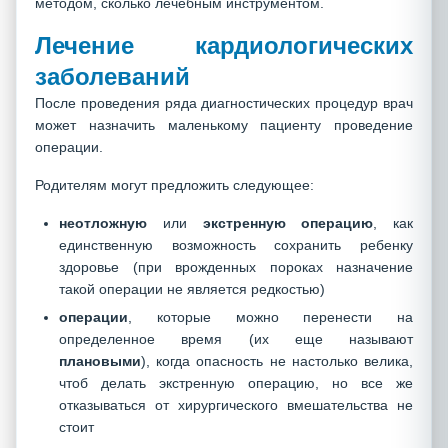
методом, сколько лечебным инструментом.
Лечение кардиологических
заболеваний
После проведения ряда диагностических процедур врач
может назначить маленькому пациенту проведение
операции.
Родителям могут предложить следующее:
неотложную
или
экстренную операцию
, как
единственную возможность сохранить ребенку
здоровье (при врожденных пороках назначение
такой операции не является редкостью)
операции
, которые можно перенести на
определенное время (их еще называют
плановыми
), когда опасность не настолько велика,
чтоб делать экстренную операцию, но все же
отказываться от хирургического вмешательства не
стоит