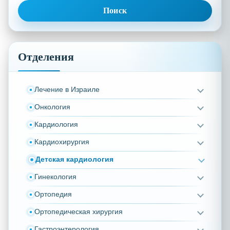
Отделения
Лечение в Израиле
Онкология
Кардиология
Кардиохирургия
Детская кардиология
Гинекология
Ортопедия
Ортопедическая хирургия
Гастроэнтерология