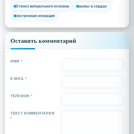
Стеноз митрального клапана
шумы в сердце
экстренная операция
Оставить комментарий
ИМЯ *
E-MAIL *
ТЕЛЕФОН *
ТЕКСТ КОММЕНТАРИЯ
*