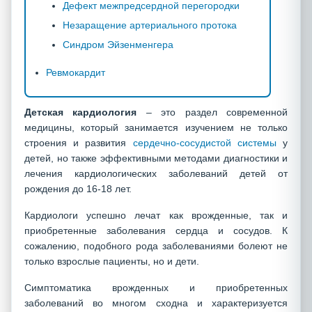
Дефект межпредсердной перегородки
Незаращение артериального протока
Синдром Эйзенменгера
Ревмокардит
Детская кардиология
– это раздел современной
медицины, который занимается изучением не только
строения и развития
сердечно-сосудистой системы
у
детей, но также эффективными методами диагностики и
лечения кардиологических заболеваний детей от
рождения до 16-18 лет.
Кардиологи успешно лечат как врожденные, так и
приобретенные заболевания сердца и сосудов. К
сожалению, подобного рода заболеваниями болеют не
только взрослые пациенты, но и дети.
Симптоматика врожденных и приобретенных
заболеваний во многом сходна и характеризуется