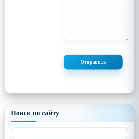
Поиск по сайту
Найти: