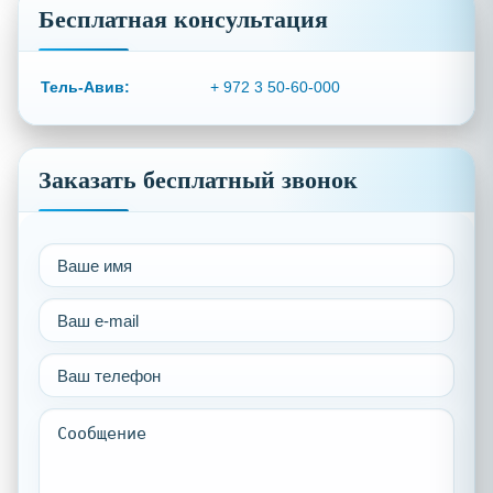
Бесплатная консультация
Тель-Авив:
+ 972 3 50-60-000
Заказать бесплатный звонок