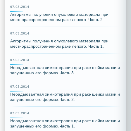
07.03.2014
Алгоритмы получения опухолевого материала при
местнораспространенном раке легкого. Часть 2.
07.03.2014
Алгоритмы получения опухолевого материала при
местнораспространенном раке легкого. Часть 1.
07.03.2014
Неоадъювантная химиотерапия при раке шейки матки и
запущенных его формах.Часть 3.
07.03.2014
Неоадъювантная химиотерапия при раке шейки матки и
запущенных его формах.Часть 2.
07.03.2014
Неоадъювантная химиотерапия при раке шейки матки и
запущенных его формах.Часть 1.