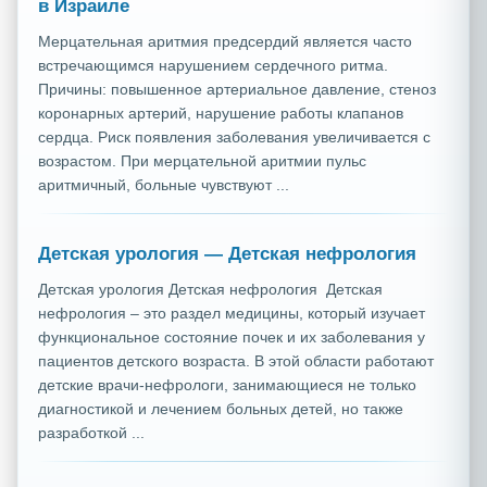
в Израиле
Мерцательная аритмия предсердий является часто
встречающимся нарушением сердечного ритма.
Причины: повышенное артериальное давление, стеноз
коронарных артерий, нарушение работы клапанов
сердца. Риск появления заболевания увеличивается с
возрастом. При мерцательной аритмии пульс
аритмичный, больные чувствуют ...
Детская урология — Детская нефрология
Детская урология Детская нефрология Детская
нефрология – это раздел медицины, который изучает
функциональное состояние почек и их заболевания у
пациентов детского возраста. В этой области работают
детские врачи-нефрологи, занимающиеся не только
диагностикой и лечением больных детей, но также
разработкой ...