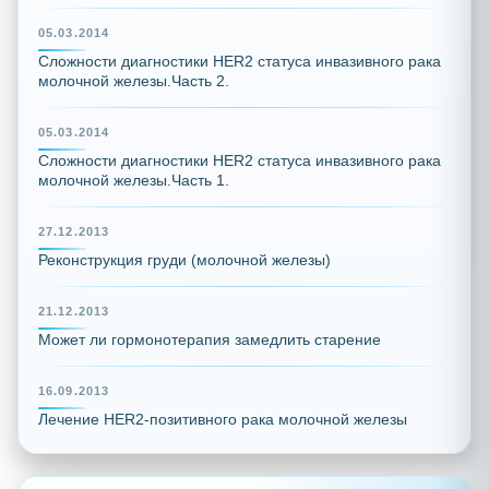
05.03.2014
Сложности диагностики HER2 статуса инвазивного рака
молочной железы.Часть 2.
05.03.2014
Сложности диагностики HER2 статуса инвазивного рака
молочной железы.Часть 1.
27.12.2013
Реконструкция груди (молочной железы)
21.12.2013
Может ли гормонотерапия замедлить старение
16.09.2013
Лечение HER2-позитивного рака молочной железы