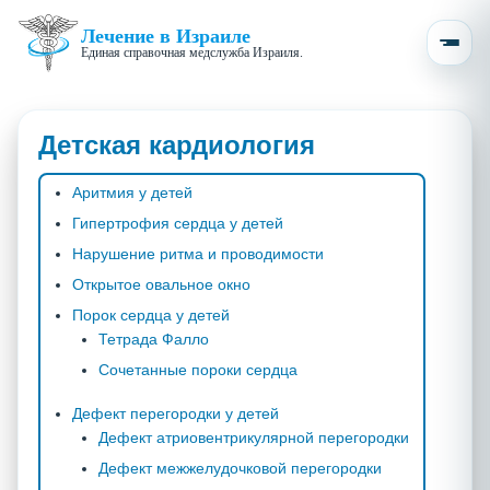
Лечение в Израиле
Единая справочная медслужба Израиля.
Детская кардиология
Аритмия у детей
Гипертрофия сердца у детей
Нарушение ритма и проводимости
Открытое овальное окно
Порок сердца у детей
Тетрада Фалло
Сочетанные пороки сердца
Дефект перегородки у детей
Дефект атриовентрикулярной перегородки
Дефект межжелудочковой перегородки