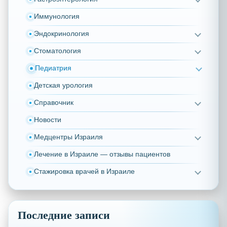
Иммунология
Эндокринология
Стоматология
Педиатрия
Детская урология
Справочник
Новости
Медцентры Израиля
Лечение в Израиле — отзывы пациентов
Стажировка врачей в Израиле
Последние записи