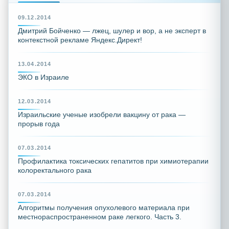
09.12.2014
Дмитрий Бойченко — лжец, шулер и вор, а не эксперт в
контекстной рекламе Яндекс.Директ!
13.04.2014
ЭКО в Израиле
12.03.2014
Израильские ученые изобрели вакцину от рака —
прорыв года
07.03.2014
Профилактика токсических гепатитов при химиотерапии
колоректального рака
07.03.2014
Алгоритмы получения опухолевого материала при
местнораспространенном раке легкого. Часть 3.