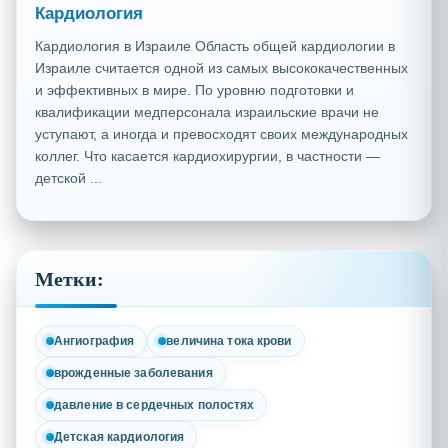
Кардиология
Кардиология в Израиле Область общей кардиологии в
Израиле считается одной из самых высококачественных
и эффективных в мире. По уровню подготовки и
квалификации медперсонала израильские врачи не
уступают, а иногда и превосходят своих международных
коллег. Что касается кардиохирургии, в частности —
детской ...
Метки:
Ангиография
величина тока крови
врожденные заболевания
давление в сердечных полостях
Детская кардиология