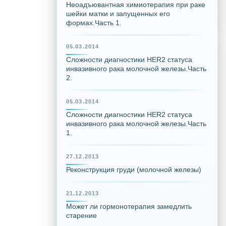
Неоадъювантная химиотерапия при раке
шейки матки и запущенных его
формах.Часть 1.
05.03.2014
Сложности диагностики HER2 статуса
инвазивного рака молочной железы.Часть
2.
05.03.2014
Сложности диагностики HER2 статуса
инвазивного рака молочной железы.Часть
1.
27.12.2013
Реконструкция груди (молочной железы)
21.12.2013
Может ли гормонотерапия замедлить
старение