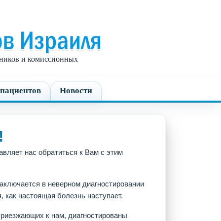
едников и комиссионных
пациентов
Новости
!
авляет нас обратиться к Вам с этим
аключается в неверном диагностировании
, как настоящая болезнь наступает.
приезжающих к нам, диагностированы