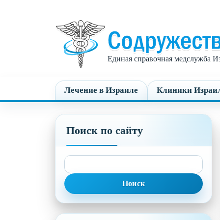
Единая справочная медслужба Из
Лечение в Израиле
Клиники Израи
Поиск по сайту
Найти: