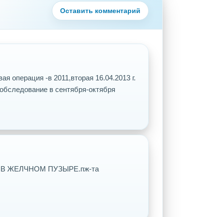
Оставить комментарий
я операция -в 2011,вторая 16.04.2013 г.
 обследование в сентября-октября
В ЖЕЛЧНОМ ПУЗЫРЕ.пж-та