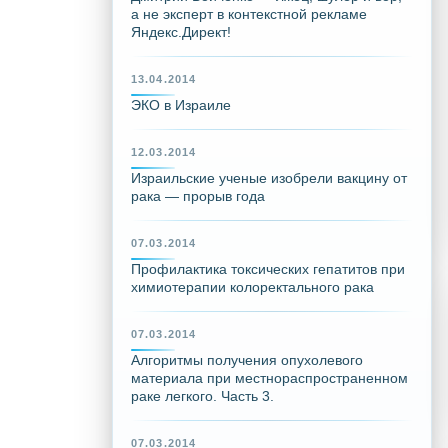
а не эксперт в контекстной рекламе
Яндекс.Директ!
13.04.2014
ЭКО в Израиле
12.03.2014
Израильские ученые изобрели вакцину от
рака — прорыв года
07.03.2014
Профилактика токсических гепатитов при
химиотерапии колоректального рака
07.03.2014
Алгоритмы получения опухолевого
материала при местнораспространенном
раке легкого. Часть 3.
07.03.2014