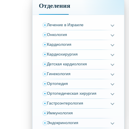
Отделения
Лечение в Израиле
Онкология
Кардиология
Кардиохирургия
Детская кардиология
Гинекология
Ортопедия
Ортопедическая хирургия
Гастроэнтерология
Иммунология
Эндокринология