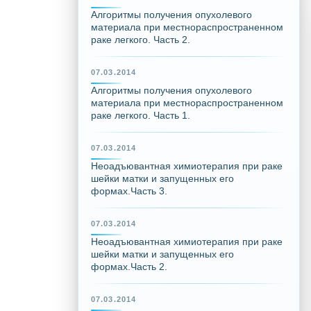
Алгоритмы получения опухолевого
материала при местнораспространенном
раке легкого. Часть 2.
07.03.2014
Алгоритмы получения опухолевого
материала при местнораспространенном
раке легкого. Часть 1.
07.03.2014
Неоадъювантная химиотерапия при раке
шейки матки и запущенных его
формах.Часть 3.
07.03.2014
Неоадъювантная химиотерапия при раке
шейки матки и запущенных его
формах.Часть 2.
07.03.2014