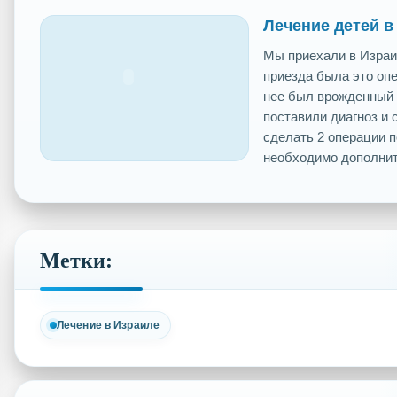
Лечение детей в
Мы приехали в Израи
приезда была это опе
нее был врожденный 
поставили диагноз и 
сделать 2 операции 
необходимо дополните
Метки:
Лечение в Израиле