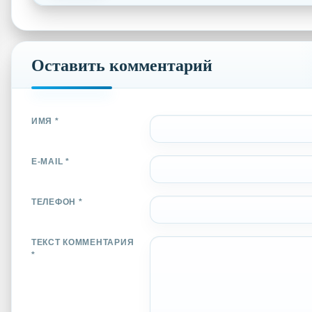
Оставить комментарий
ИМЯ *
E-MAIL *
ТЕЛЕФОН *
ТЕКСТ КОММЕНТАРИЯ
*