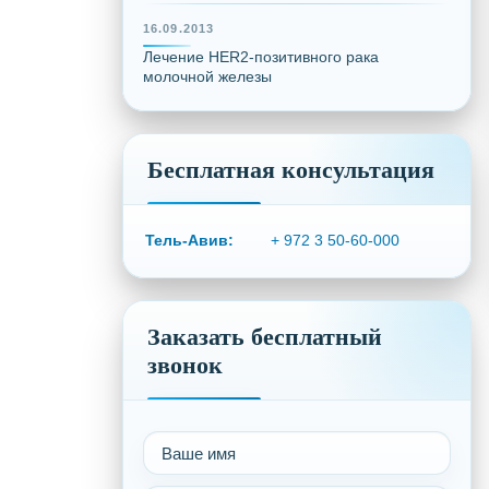
16.09.2013
Лечение HER2-позитивного рака
молочной железы
Бесплатная консультация
Тель-Авив:
+ 972 3 50-60-000
Заказать бесплатный
звонок