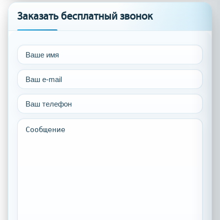
Заказать бесплатный звонок