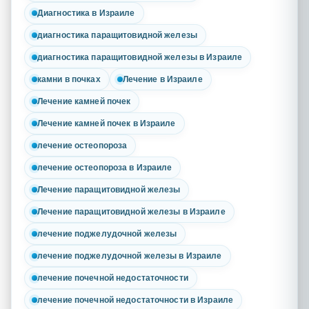
Диагностика в Израиле
диагностика паращитовидной железы
диагностика паращитовидной железы в Израиле
камни в почках
Лечение в Израиле
Лечение камней почек
Лечение камней почек в Израиле
лечение остеопороза
лечение остеопороза в Израиле
Лечение паращитовидной железы
Лечение паращитовидной железы в Израиле
лечение поджелудочной железы
лечение поджелудочной железы в Израиле
лечение почечной недостаточности
лечение почечной недостаточности в Израиле