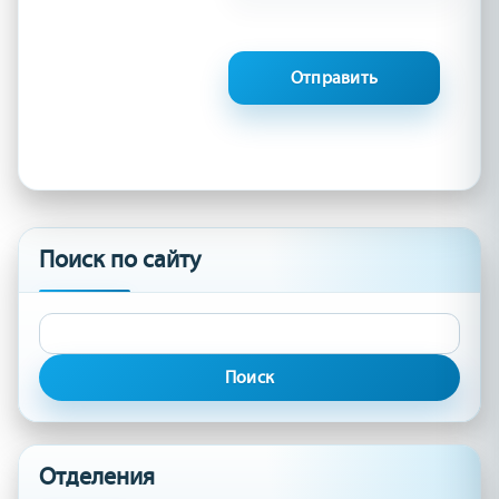
Поиск по сайту
Найти:
Отделения