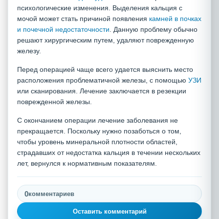
психологические изменения. Выделения кальция с
мочой может стать причиной появления
камней в почках
и почечной недостаточности
. Данную проблему обычно
решают хирургическим путем, удаляют поврежденную
железу.
Перед операцией чаще всего удается выяснить место
расположения проблематичной железы, с помощью
УЗИ
или сканирования. Лечение заключается в резекции
поврежденной железы.
С окончанием операции лечение заболевания не
прекращается. Поскольку нужно позаботься о том,
чтобы уровень минеральной плотности областей,
страдавших от недостатка кальция в течении нескольких
лет, вернулся к нормативным показателям.
0
комментариев
Оставить комментарий