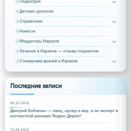
Педиатрия
Детская урология
Справочник
Новости
Медцентры Израиля
Лечение в Израиле — отзывы пациентов
Стажировка врачей в Израиле
Последние записи
09.12.2014
Дмитрий Бойченко — лжец, шулер и вор, а не эксперт в
контекстной рекламе Яндекс.Директ!
13.04.2014