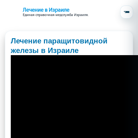
Лечение в Израиле
Единая справочная медслужба Израиля.
Лечение паращитовидной
железы в Израиле