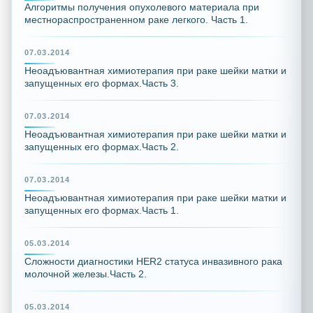
Алгоритмы получения опухолевого материала при
местнораспространенном раке легкого. Часть 1.
07.03.2014
Неоадъювантная химиотерапия при раке шейки матки и
запущенных его формах.Часть 3.
07.03.2014
Неоадъювантная химиотерапия при раке шейки матки и
запущенных его формах.Часть 2.
07.03.2014
Неоадъювантная химиотерапия при раке шейки матки и
запущенных его формах.Часть 1.
05.03.2014
Сложности диагностики HER2 статуса инвазивного рака
молочной железы.Часть 2.
05.03.2014