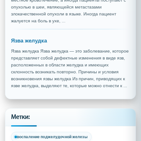
местное кровотечение, а иногда пациенты поступают с
опухолью в шеи, являющейся метастазами
злокачественной опухоли в языке. Иногда пациент
жалуется на боль в ухе, ...
Язва желудка
Язва желудка Язва желудка — это заболевание, которое
представляет собой дефектные изменения в виде язв,
расположенных в области желудка и имеющих
склонность возникать повторно. Причины и условия
возникновения язвы желудка Из причин, приводящих к
язве желудка, выделяют те, которые можно отнести к ...
Метки:
воспаление поджелудочной железы