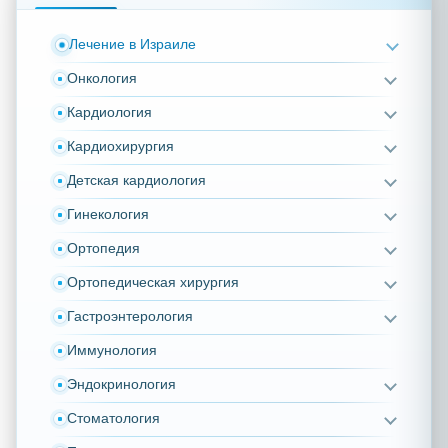
Лечение в Израиле
Онкология
Кардиология
Кардиохирургия
Детская кардиология
Гинекология
Ортопедия
Ортопедическая хирургия
Гастроэнтерология
Иммунология
Эндокринология
Стоматология