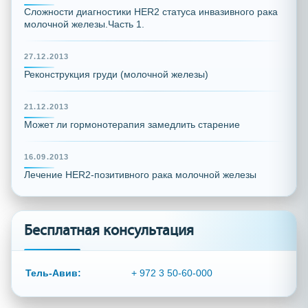
Сложности диагностики HER2 статуса инвазивного рака
молочной железы.Часть 1.
27.12.2013
Реконструкция груди (молочной железы)
21.12.2013
Может ли гормонотерапия замедлить старение
16.09.2013
Лечение HER2-позитивного рака молочной железы
Бесплатная консультация
Тель-Авив:
+ 972 3 50-60-000