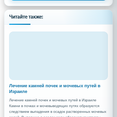
Читайте также:
Лечение камней почек и мочевых путей в
Израиле
Лечение камней почек и мочевых путей в Израиле
Камни в почках и мочевыводящих путях образуются
следствием выпадения в осадок растворенных мочевых