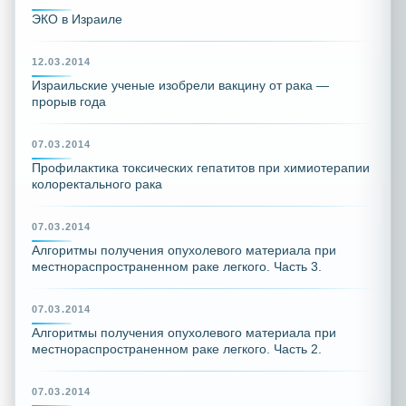
ЭКО в Израиле
12.03.2014
Израильские ученые изобрели вакцину от рака —
прорыв года
07.03.2014
Профилактика токсических гепатитов при химиотерапии
колоректального рака
07.03.2014
Алгоритмы получения опухолевого материала при
местнораспространенном раке легкого. Часть 3.
07.03.2014
Алгоритмы получения опухолевого материала при
местнораспространенном раке легкого. Часть 2.
07.03.2014