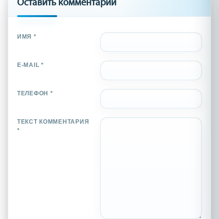
Оставить комментарий
ИМЯ *
E-MAIL *
ТЕЛЕФОН *
ТЕКСТ КОММЕНТАРИЯ
*