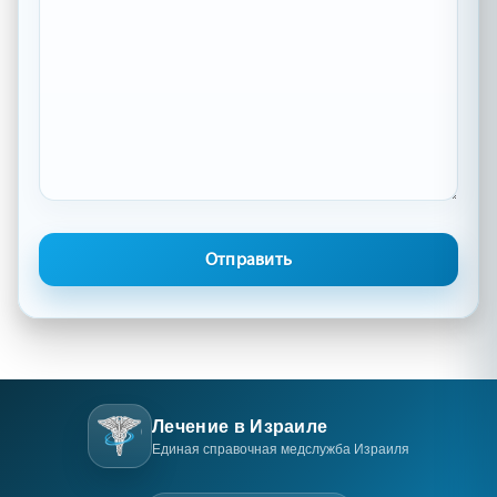
Лечение в Израиле
Единая справочная медслужба Израиля