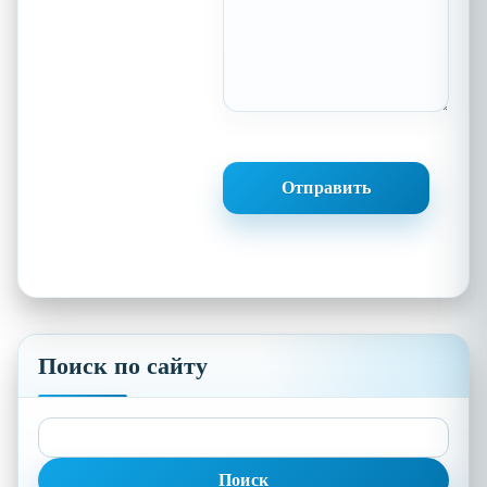
Поиск по сайту
Найти: