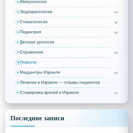
Иммунология
Эндокринология
Стоматология
Педиатрия
Детская урология
Справочник
Новости
Медцентры Израиля
Лечение в Израиле — отзывы пациентов
Стажировка врачей в Израиле
Последние записи