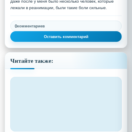
даже после у меня было несколько человек, которые
лежали в реанимации, были такие боли сильные.
0
комментариев
Оставить комментарий
Читайте также: