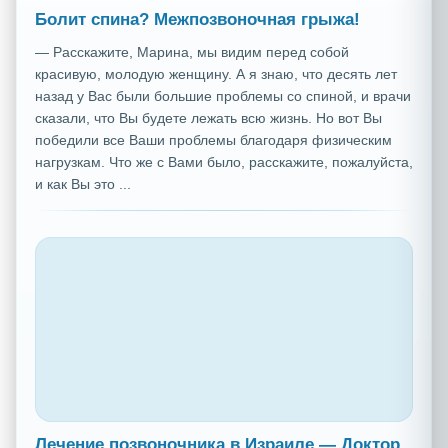
Болит спина? Межпозвоночная грыжа!
— Расскажите, Марина, мы видим перед собой
красивую, молодую женщину. А я знаю, что десять лет
назад у Вас были большие проблемы со спиной, и врачи
сказали, что Вы будете лежать всю жизнь. Но вот Вы
победили все Ваши проблемы благодаря физическим
нагрузкам. Что же с Вами было, расскажите, пожалуйста,
и как Вы это ...
Лечение позвоночника в Израиле — Доктор