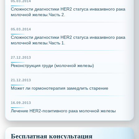
05.03.2014
Сложности диагностики HER2 статуса инвазивного рака
молочной железы.Часть 2.
05.03.2014
Сложности диагностики HER2 статуса инвазивного рака
молочной железы.Часть 1.
27.12.2013
Реконструкция груди (молочной железы)
21.12.2013
Может ли гормонотерапия замедлить старение
16.09.2013
Лечение HER2-позитивного рака молочной железы
Бесплатная консультация