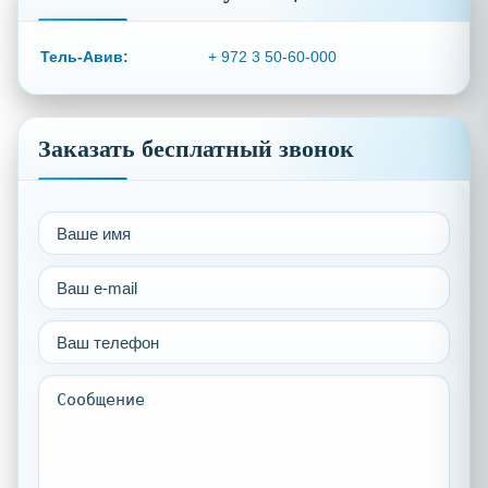
Тель-Авив:
+ 972 3 50-60-000
Заказать бесплатный звонок