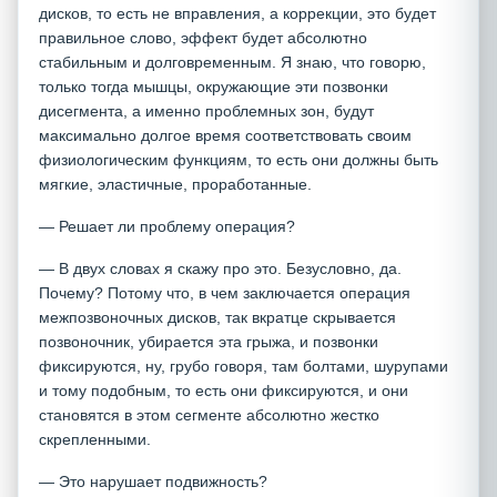
дисков, то есть не вправления, а коррекции, это будет
правильное слово, эффект будет абсолютно
стабильным и долговременным. Я знаю, что говорю,
только тогда мышцы, окружающие эти позвонки
дисегмента, а именно проблемных зон, будут
максимально долгое время соответствовать своим
физиологическим функциям, то есть они должны быть
мягкие, эластичные, проработанные.
— Решает ли проблему операция?
— В двух словах я скажу про это. Безусловно, да.
Почему? Потому что, в чем заключается операция
межпозвоночных дисков, так вкратце скрывается
позвоночник, убирается эта грыжа, и позвонки
фиксируются, ну, грубо говоря, там болтами, шурупами
и тому подобным, то есть они фиксируются, и они
становятся в этом сегменте абсолютно жестко
скрепленными.
— Это нарушает подвижность?