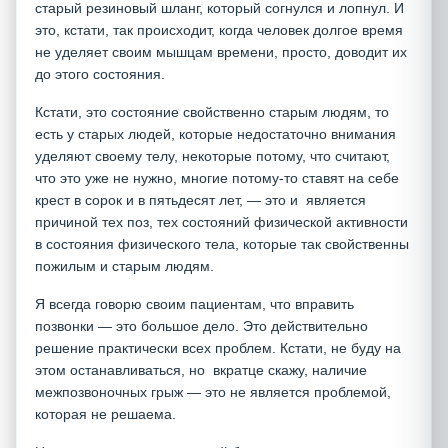
старый резиновый шланг, который согнулся и лопнул. И
это, кстати, так происходит, когда человек долгое время
не уделяет своим мышцам времени, просто, доводит их
до этого состояния.
Кстати, это состояние свойственно старым людям, то
есть у старых людей, которые недостаточно внимания
уделяют своему телу, некоторые потому, что считают,
что это уже не нужно, многие потому-то ставят на себе
крест в сорок и в пятьдесят лет, — это и является
причиной тех поз, тех состояний физической активности
в состояния физического тела, которые так свойственны
пожилым и старым людям.
Я всегда говорю своим пациентам, что вправить
позвонки — это большое дело. Это действительно
решение практически всех проблем. Кстати, не буду на
этом останавливаться, но вкратце скажу, наличие
межпозвоночных грыж — это не является проблемой,
которая не решаема.