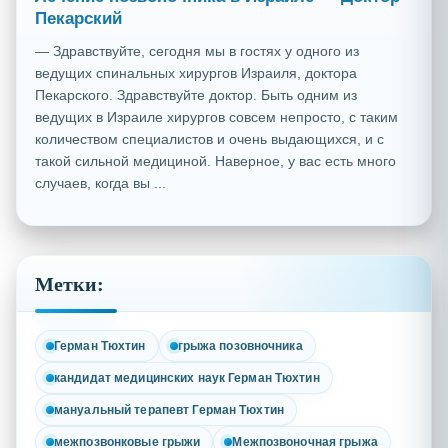
Пекарский
— Здравствуйте, сегодня мы в гостях у одного из
ведущих спинальных хирургов Израиля, доктора
Пекарского. Здравствуйте доктор. Быть одним из
ведущих в Израиле хирургов совсем непросто, с таким
количеством специалистов и очень выдающихся, и с
такой сильной медициной. Наверное, у вас есть много
случаев, когда вы ...
Метки:
Герман Тюхтин
грыжа позовночника
кандидат медицинских наук Герман Тюхтин
мануальный терапевт Герман Тюхтин
межпозвонковые грыжи
Межпозвоночная грыжа