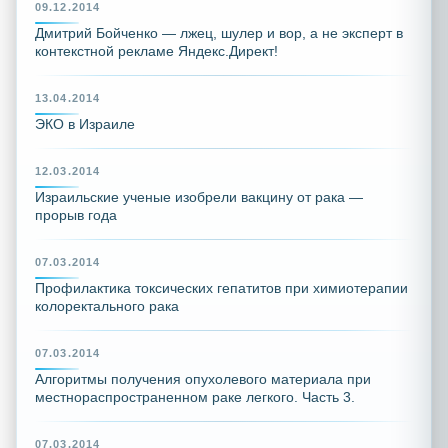
09.12.2014
Дмитрий Бойченко — лжец, шулер и вор, а не эксперт в
контекстной рекламе Яндекс.Директ!
13.04.2014
ЭКО в Израиле
12.03.2014
Израильские ученые изобрели вакцину от рака —
прорыв года
07.03.2014
Профилактика токсических гепатитов при химиотерапии
колоректального рака
07.03.2014
Алгоритмы получения опухолевого материала при
местнораспространенном раке легкого. Часть 3.
07.03.2014