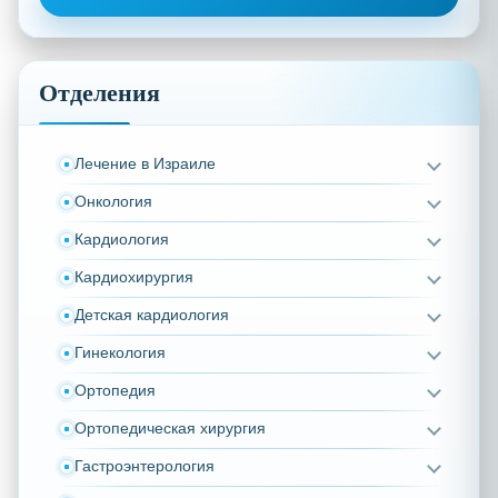
Отделения
Лечение в Израиле
Онкология
Кардиология
Кардиохирургия
Детская кардиология
Гинекология
Ортопедия
Ортопедическая хирургия
Гастроэнтерология