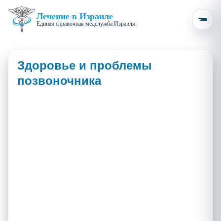
Лечение в Израиле
Единая справочная медслужба Израиля.
Здоровье и проблемы
позвоночника