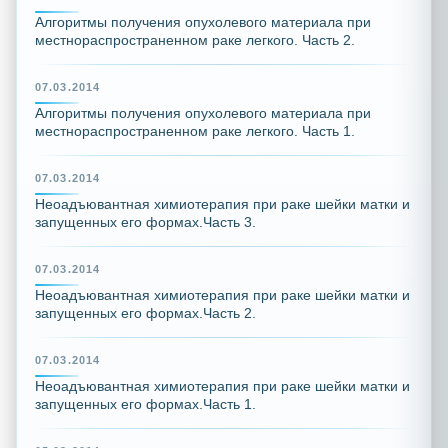
Алгоритмы получения опухолевого материала при
местнораспространенном раке легкого. Часть 2.
07.03.2014
Алгоритмы получения опухолевого материала при
местнораспространенном раке легкого. Часть 1.
07.03.2014
Неоадъювантная химиотерапия при раке шейки матки и
запущенных его формах.Часть 3.
07.03.2014
Неоадъювантная химиотерапия при раке шейки матки и
запущенных его формах.Часть 2.
07.03.2014
Неоадъювантная химиотерапия при раке шейки матки и
запущенных его формах.Часть 1.