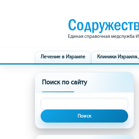
Единая справочная медслужба И
Лечение в Израиле
Клиники Израиля
Поиск по сайту
Найти: