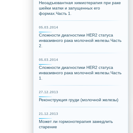
Неоадъювантная химиотерапия при раке
шейки матки и запущенных его
формах.Часть 1.
05.03.2014
Сложности диагностики HER2 статуса
инвазивного рака молочной железы.Часть
2.
05.03.2014
Сложности диагностики HER2 статуса
инвазивного рака молочной железы.Часть
1.
27.12.2013
Реконструкция груди (молочной железы)
21.12.2013
Может ли гормонотерапия замедлить
старение