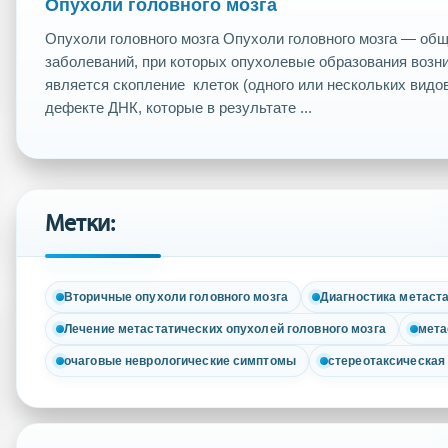
Опухоли головного мозга
Опухоли головного мозга Опухоли головного мозга — общ
заболеваний, при которых опухолевые образования возн
является скопление клеток (одного или нескольких видо
дефекте ДНК, которые в результате ...
Метки:
Вторичные опухоли головного мозга
Диагностика метаста
Лечение метастатических опухолей головного мозга
мета
очаговые неврологические симптомы
стереотаксическая