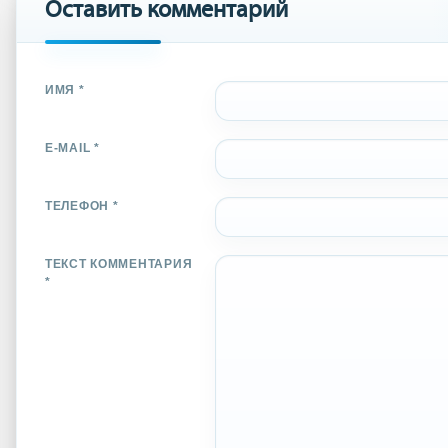
Оставить комментарий
ИМЯ *
E-MAIL *
ТЕЛЕФОН *
ТЕКСТ КОММЕНТАРИЯ
*