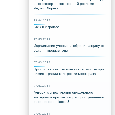
а не эксперт в контекстной рекламе
Яндекс.Директ!
13.04.2014
ЭКО в Израиле
12.03.2014
Израильские ученые изобрели вакцину от
рака — прорыв года
07.03.2014
Профилактика токсических гепатитов при
химиотерапии колоректального рака
07.03.2014
Алгоритмы получения опухолевого
материала при местнораспространенном
раке легкого. Часть 3.
07.03.2014