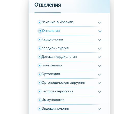
Отделения
Лечение в Израиле
Онкология
Кардиология
Кардиохирургия
Детская кардиология
Гинекология
Ортопедия
Ортопедическая хирургия
Гастроэнтерология
Иммунология
Эндокринология