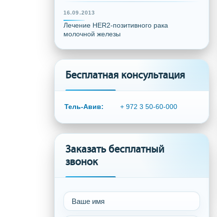
16.09.2013
Лечение HER2-позитивного рака
молочной железы
Бесплатная консультация
Тель-Авив:
+ 972 3 50-60-000
Заказать бесплатный
звонок