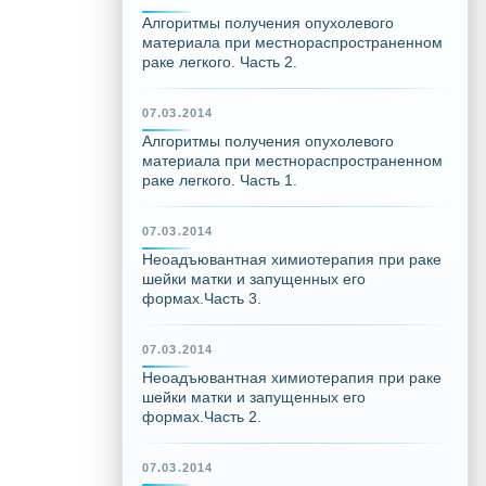
Алгоритмы получения опухолевого
материала при местнораспространенном
раке легкого. Часть 2.
07.03.2014
Алгоритмы получения опухолевого
материала при местнораспространенном
раке легкого. Часть 1.
07.03.2014
Неоадъювантная химиотерапия при раке
шейки матки и запущенных его
формах.Часть 3.
07.03.2014
Неоадъювантная химиотерапия при раке
шейки матки и запущенных его
формах.Часть 2.
07.03.2014