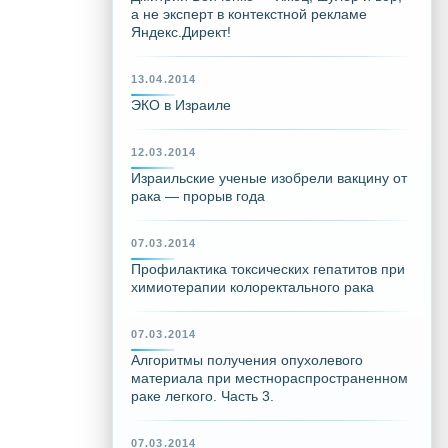
а не эксперт в контекстной рекламе
Яндекс.Директ!
13.04.2014
ЭКО в Израиле
12.03.2014
Израильские ученые изобрели вакцину от
рака — прорыв года
07.03.2014
Профилактика токсических гепатитов при
химиотерапии колоректального рака
07.03.2014
Алгоритмы получения опухолевого
материала при местнораспространенном
раке легкого. Часть 3.
07.03.2014