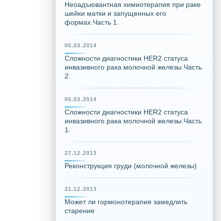
Неоадъювантная химиотерапия при раке
шейки матки и запущенных его
формах.Часть 1.
05.03.2014
Сложности диагностики HER2 статуса
инвазивного рака молочной железы.Часть
2.
05.03.2014
Сложности диагностики HER2 статуса
инвазивного рака молочной железы.Часть
1.
27.12.2013
Реконструкция груди (молочной железы)
21.12.2013
Может ли гормонотерапия замедлить
старение