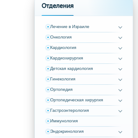
Отделения
Лечение в Израиле
Онкология
Кардиология
Кардиохирургия
Детская кардиология
Гинекология
Ортопедия
Ортопедическая хирургия
Гастроэнтерология
Иммунология
Эндокринология