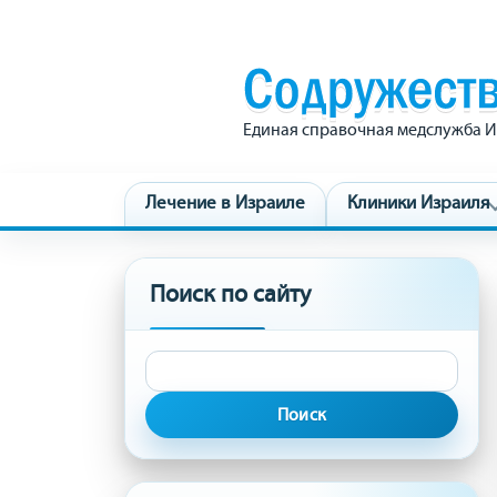
Единая справочная медслужба И
Лечение в Израиле
Клиники Израиля
Поиск по сайту
Найти: