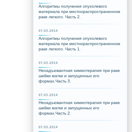
Алгоритмы получения опухолевого
материала при местнораспространенном
раке легкого. Часть 2.
07.03.2014
Алгоритмы получения опухолевого
материала при местнораспространенном
раке легкого. Часть 1.
07.03.2014
Неоадъювантная химиотерапия при раке
шейки матки и запущенных его
формах.Часть 3.
07.03.2014
Неоадъювантная химиотерапия при раке
шейки матки и запущенных его
формах.Часть 2.
07.03.2014