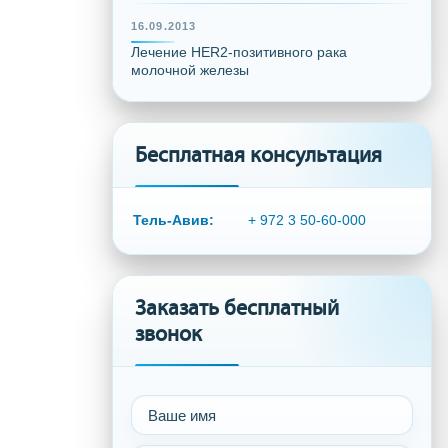
16.09.2013
Лечение HER2-позитивного рака
молочной железы
Бесплатная консультация
Тель-Авив:
+ 972 3 50-60-000
Заказать бесплатный
звонок