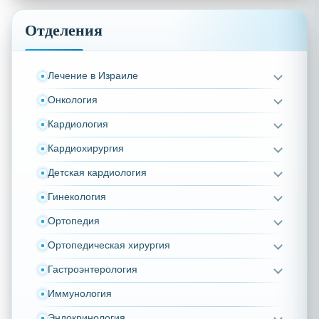
Отделения
Лечение в Израиле
Онкология
Кардиология
Кардиохирургия
Детская кардиология
Гинекология
Ортопедия
Ортопедическая хирургия
Гастроэнтерология
Иммунология
Эндокринология