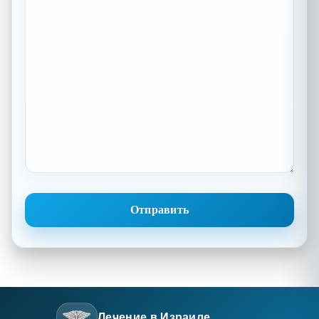
Лечение в Израиле