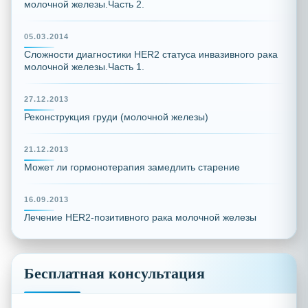
молочной железы.Часть 2.
05.03.2014
Сложности диагностики HER2 статуса инвазивного рака
молочной железы.Часть 1.
27.12.2013
Реконструкция груди (молочной железы)
21.12.2013
Может ли гормонотерапия замедлить старение
16.09.2013
Лечение HER2-позитивного рака молочной железы
Бесплатная консультация