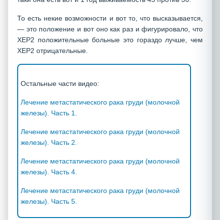
То есть некие возможности и вот то, что высказывается,
— это положение и вот оно как раз и фигурировало, что
ХЕР2 положительные больные это гораздо лучше, чем
ХЕР2 отрицательные.
Остальные части видео:
Лечение метастатического рака груди (молочной
железы). Часть 1.
Лечение метастатического рака груди (молочной
железы). Часть 2.
Лечение метастатического рака груди (молочной
железы). Часть 4.
Лечение метастатического рака груди (молочной
железы). Часть 5.