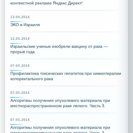
контекстной рекламе Яндекс.Директ!
13.04.2014
ЭКО в Израиле
12.03.2014
Израильские ученые изобрели вакцину от рака —
прорыв года
07.03.2014
Профилактика токсических гепатитов при химиотерапии
колоректального рака
07.03.2014
Алгоритмы получения опухолевого материала при
местнораспространенном раке легкого. Часть 3.
07.03.2014
Алгоритмы получения опухолевого материала при
местнораспространенном раке легкого. Часть 2.