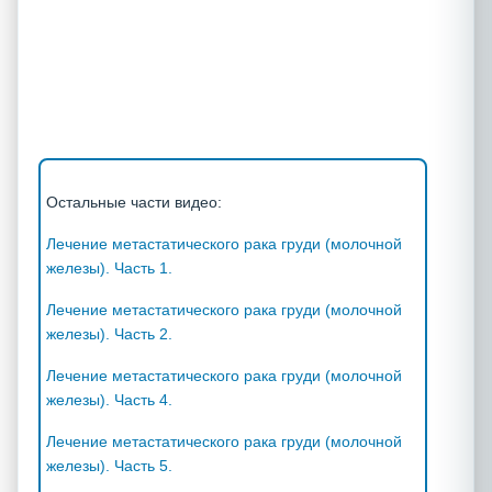
Остальные части видео:
Лечение метастатического рака груди (молочной
железы). Часть 1.
Лечение метастатического рака груди (молочной
железы). Часть 2.
Лечение метастатического рака груди (молочной
железы). Часть 4.
Лечение метастатического рака груди (молочной
железы). Часть 5.