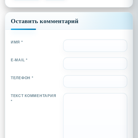
Оставить комментарий
ИМЯ *
E-MAIL *
ТЕЛЕФОН *
ТЕКСТ КОММЕНТАРИЯ
*