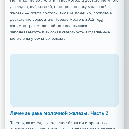
Понятно, что вот, кстати, я посмотрела достаточно много
докладов, публикаций, постеров по раку молочной
железы — почти полторы тысячи. Конечно, проблема
достаточно серьезная. Первое место в 2012 году
занимает рак молочной железы, высокая
заболеваемость и высокая смертность. Отдаленные
метастазы у больных раком ...
Лечение рака молочной железы. Часть 2.
То есть, кажется, выполнение биопсии сторожевых