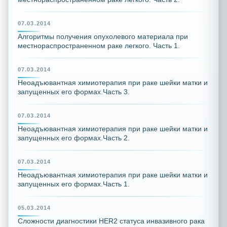
07.03.2014
Алгоритмы получения опухолевого материала при
местнораспространенном раке легкого. Часть 1.
07.03.2014
Неоадъювантная химиотерапия при раке шейки матки и
запущенных его формах.Часть 3.
07.03.2014
Неоадъювантная химиотерапия при раке шейки матки и
запущенных его формах.Часть 2.
07.03.2014
Неоадъювантная химиотерапия при раке шейки матки и
запущенных его формах.Часть 1.
05.03.2014
Сложности диагностики HER2 статуса инвазивного рака