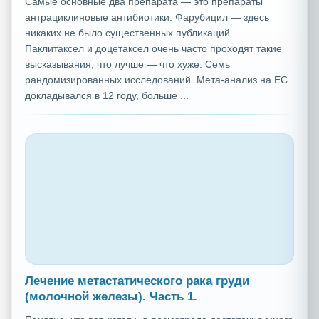
Самые основные два препарата — это препараты
антрациклиновые антибиотики. Фарубицил — здесь
никаких не было существенных публикаций.
Паклитаксел и доцетаксел очень часто проходят такие
высказывания, что лучше — что хуже. Семь
рандомизированных исследований. Мета-анализ на ЕС
докладывался в 12 году, больше ...
Лечение метастатического рака груди
(молочной железы). Часть 1.