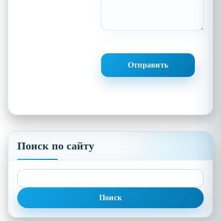
Поиск по сайту
Найти: