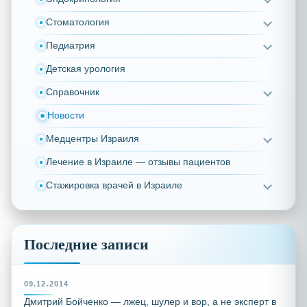
Стоматология
Педиатрия
Детская урология
Справочник
Новости
Медцентры Израиля
Лечение в Израиле — отзывы пациентов
Стажировка врачей в Израиле
Последние записи
09.12.2014
Дмитрий Бойченко — лжец, шулер и вор, а не эксперт в