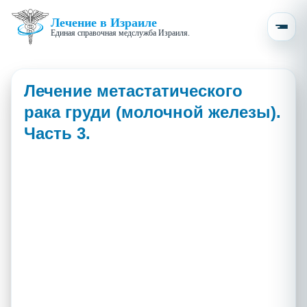
Лечение в Израиле
Единая справочная медслужба Израиля.
Лечение метастатического
рака груди (молочной железы).
Часть 3.