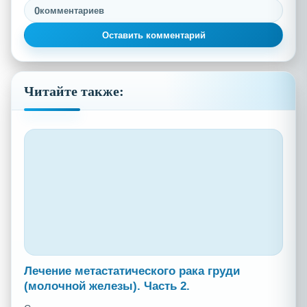
0
комментариев
Оставить комментарий
Читайте также:
Лечение метастатического рака груди
(молочной железы). Часть 2.