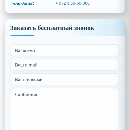
Тель-Авив:
+ 972 3 50-60-000
Заказать бесплатный звонок