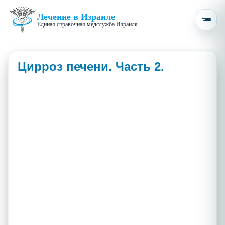
Лечение в Израиле
Единая справочная медслужба Израиля.
Цирроз печени. Часть 2.