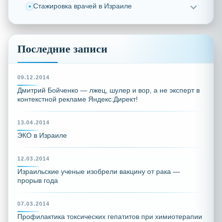
Стажировка врачей в Израиле
Последние записи
09.12.2014
Дмитрий Бойченко — лжец, шулер и вор, а не эксперт в
контекстной рекламе Яндекс.Директ!
13.04.2014
ЭКО в Израиле
12.03.2014
Израильские ученые изобрели вакцину от рака —
прорыв года
07.03.2014
Профилактика токсических гепатитов при химиотерапии