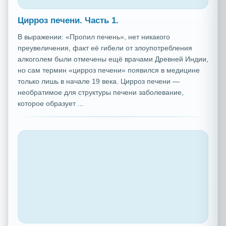
Цирроз печени. Часть 1.
В выражении: «Пропил печень», нет никакого
преувеличения, факт её гибели от злоупотребления
алкоголем были отмечены ещё врачами Древней Индии,
но сам термин «цирроз печени» появился в медицине
только лишь в начале 19 века. Цирроз печени —
необратимое для структуры печени заболевание,
которое образует ...