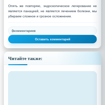
Опять же повторяю, эндоскопическое легирование не
является панацеей, не является лечением болезни, мы
убираем сложное и грозное осложнение.
0
комментариев
Оставить комментарий
Читайте также: