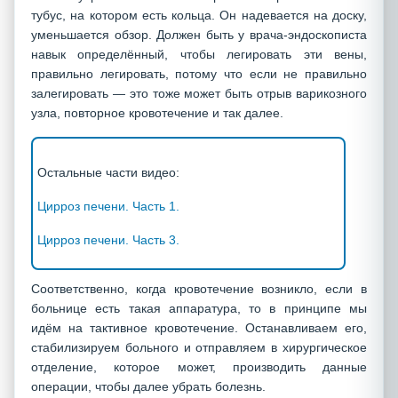
тубус, на котором есть кольца. Он надевается на доску,
уменьшается обзор. Должен быть у врача-эндоскописта
навык определённый, чтобы легировать эти вены,
правильно легировать, потому что если не правильно
залегировать — это тоже может быть отрыв варикозного
узла, повторное кровотечение и так далее.
Остальные части видео:
Цирроз печени. Часть 1.
Цирроз печени. Часть 3.
Соответственно, когда кровотечение возникло, если в
больнице есть такая аппаратура, то в принципе мы
идём на тактивное кровотечение. Останавливаем его,
стабилизируем больного и отправляем в хирургическое
отделение, которое может, производить данные
операции, чтобы далее убрать болезнь.