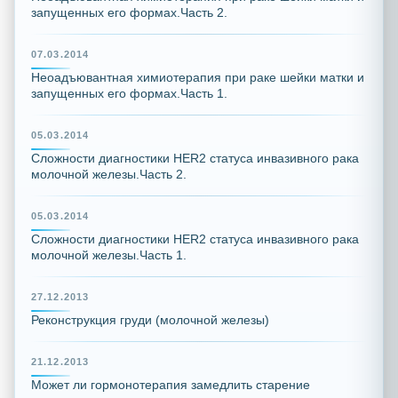
запущенных его формах.Часть 2.
07.03.2014
Неоадъювантная химиотерапия при раке шейки матки и
запущенных его формах.Часть 1.
05.03.2014
Сложности диагностики HER2 статуса инвазивного рака
молочной железы.Часть 2.
05.03.2014
Сложности диагностики HER2 статуса инвазивного рака
молочной железы.Часть 1.
27.12.2013
Реконструкция груди (молочной железы)
21.12.2013
Может ли гормонотерапия замедлить старение