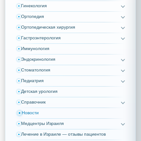
Гинекология
Ортопедия
Ортопедическая хирургия
Гастроэнтерология
Иммунология
Эндокринология
Стоматология
Педиатрия
Детская урология
Справочник
Новости
Медцентры Израиля
Лечение в Израиле — отзывы пациентов