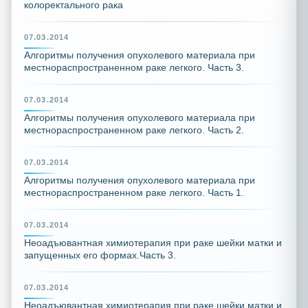
колоректального рака
07.03.2014
Алгоритмы получения опухолевого материала при
местнораспространенном раке легкого. Часть 3.
07.03.2014
Алгоритмы получения опухолевого материала при
местнораспространенном раке легкого. Часть 2.
07.03.2014
Алгоритмы получения опухолевого материала при
местнораспространенном раке легкого. Часть 1.
07.03.2014
Неоадъювантная химиотерапия при раке шейки матки и
запущенных его формах.Часть 3.
07.03.2014
Неоадъювантная химиотерапия при раке шейки матки и