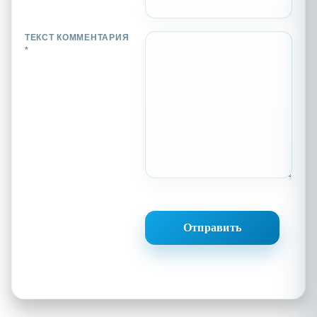
ТЕКСТ КОММЕНТАРИЯ
*