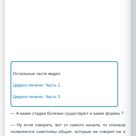
Остальные части видео:
Цирроз печени. Часть 1.
Цирроз печени. Часть 3.
— А какие стадии болезни существуют и какие формы ?
— Ну если говорить, вот от самого начала, то сначала
появляются симптомы общие, которые не говорят ни о