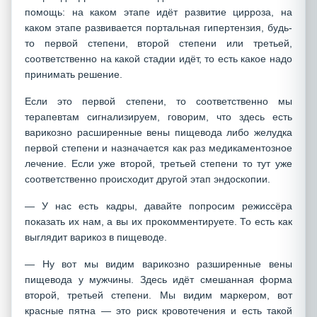
помощь: на каком этапе идёт развитие цирроза, на
каком этапе развивается портальная гипертензия, будь-
то первой степени, второй степени или третьей,
соответственно на какой стадии идёт, то есть какое надо
принимать решение.
Если это первой степени, то соответственно мы
терапевтам сигнализируем, говорим, что здесь есть
варикозно расширенные вены пищевода либо желудка
первой степени и назначается как раз медикаментозное
лечение. Если уже второй, третьей степени то тут уже
соответственно происходит другой этап эндоскопии.
— У нас есть кадры, давайте попросим режиссёра
показать их нам, а вы их прокомментируете. То есть как
выглядит варикоз в пищеводе.
— Ну вот мы видим варикозно разширенные вены
пищевода у мужчины. Здесь идёт смешанная форма
второй, третьей степени. Мы видим маркером, вот
красные пятна — это риск кровотечения и есть такой