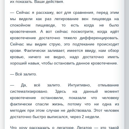
их показать. Ваши действия.
— Сейчас я расскажу, вот для сравнения, перед этим
мы видели как раз легирование вен пищевода на
спокойном пищеводе, то есть когда не было
кровотечения. А вот сейчас посмотрите, когда идёт
кровотечение достаточно тяжело дифференцировать.
Сейчас мы видим струю, это подтекание происходит
крови. Фактически заливает, имеется ввиду, нам обзор
кровью, ничего не видно, надо достаточно иметь
хороший навык, чтобы остановить данное кровотечение.
— Всё залито.
— Да, всё залито. Интуитивно, отмывание
систематизировано. Здесь на данный момент
кровотечение остановили, показали что человеку
фактически спасли жизнь, потому что ни одна из
методик при этом случае не действовала. Этот человек
достаточно быстро выписался, через 2 недели.
Что хочу рассказать о легаторе. Легатор — это такой