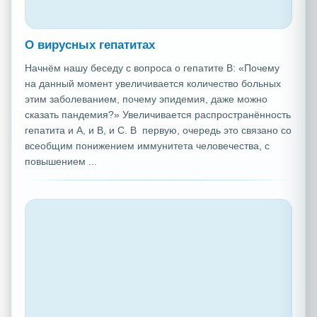
О вирусных гепатитах
Начнём нашу беседу с вопроса о гепатите В: «Почему
на данный момент увеличивается количество больных
этим заболеванием, почему эпидемия, даже можно
сказать пандемия?» Увеличивается распространённость
гепатита и А, и В, и С. В первую, очередь это связано со
всеобщим понижением иммунитета человечества, с
повышением ...