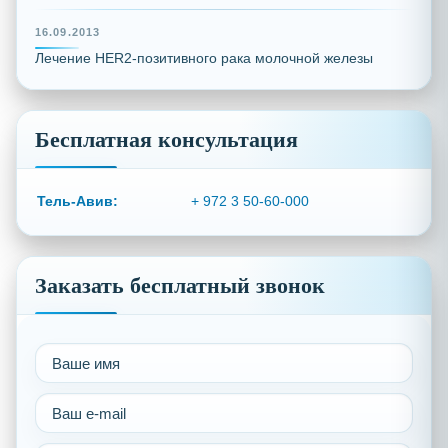
16.09.2013
Лечение HER2-позитивного рака молочной железы
Бесплатная консультация
Тель-Авив:
+ 972 3 50-60-000
Заказать бесплатный звонок