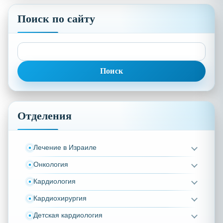
Поиск по сайту
Найти:
Отделения
Лечение в Израиле
Онкология
Кардиология
Кардиохирургия
Детская кардиология