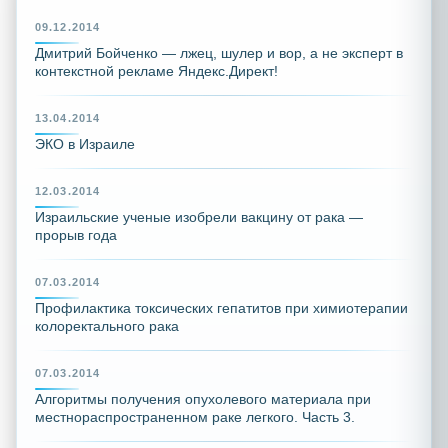
09.12.2014
Дмитрий Бойченко — лжец, шулер и вор, а не эксперт в
контекстной рекламе Яндекс.Директ!
13.04.2014
ЭКО в Израиле
12.03.2014
Израильские ученые изобрели вакцину от рака —
прорыв года
07.03.2014
Профилактика токсических гепатитов при химиотерапии
колоректального рака
07.03.2014
Алгоритмы получения опухолевого материала при
местнораспространенном раке легкого. Часть 3.