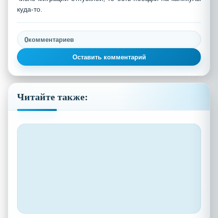
куда-то.
0
комментариев
Оставить комментарий
Читайте также: