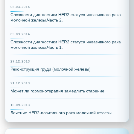
05.03.2014
Сложности диагностики HER2 статуса инвазивного рака
молочной железы.Часть 2.
05.03.2014
Сложности диагностики HER2 статуса инвазивного рака
молочной железы.Часть 1.
27.12.2013
Реконструкция груди (молочной железы)
21.12.2013
Может ли гормонотерапия замедлить старение
16.09.2013
Лечение HER2-позитивного рака молочной железы