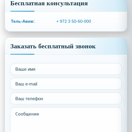
Бесплатная консультация
Тель-Авив:
+ 972 3 50-60-000
Заказать бесплатный звонок