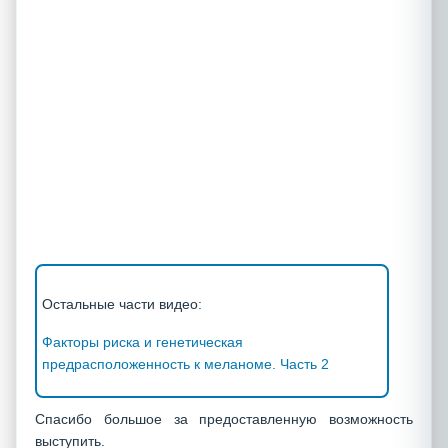
Остальные части видео:
Факторы риска и генетическая
предрасположенность к меланоме. Часть 2
Спасибо большое за предоставленную возможность
выступить.