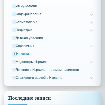
Иммунология
Эндокринология
Стоматология
Педиатрия
Детская урология
Справочник
Новости
Медцентры Израиля
Лечение в Израиле — отзывы пациентов
Стажировка врачей в Израиле
Последние записи