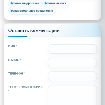
фотоканцерогенез
фототип кожи
эпидермальное соединение
Оставить комментарий
ИМЯ *
E-MAIL *
ТЕЛЕФОН *
ТЕКСТ КОММЕНТАРИЯ
*