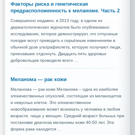
Факторы риска и генетическая
предрасположенность к меланоме. Часть 2
Совершенно недавно, в 2013 году, в одном из
дерматологических журналов было опубликовано
исследование, которое демонстрирует, что отпускные
поездки могут приводить к серьёзным изменениям в
обычной дозе ультрафиолета, которую получают люди,
приехавшие отдохнуть. Двадцать пять здоровых
добровольцев проводили всего ...
Меланома — рак кожи
Меланома — рак кожи Меланома – одна из наиболее
злокачественных опухолей, состоящая из меланоцитов
и невусных клеток. Это злокачественное
новообразование может возникать у человека в любом
возрасте, чаще у женщин. Средний возраст больных при
постановке диагноза меланомы кожи 40-50 лет. Эта
форма рака находится ...