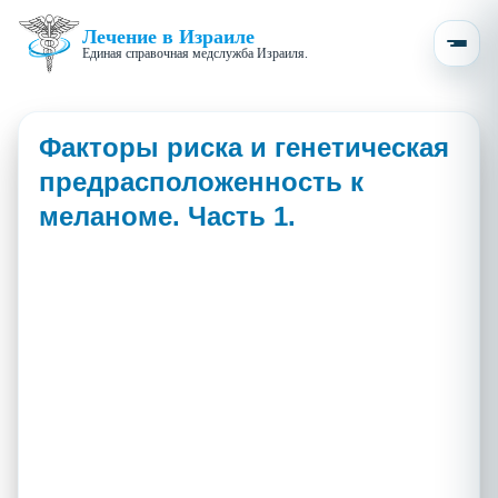
Лечение в Израиле
Единая справочная медслужба Израиля.
Факторы риска и генетическая
предрасположенность к
меланоме. Часть 1.