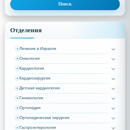
Отделения
Лечение в Израиле
Онкология
Кардиология
Кардиохирургия
Детская кардиология
Гинекология
Ортопедия
Ортопедическая хирургия
Гастроэнтерология