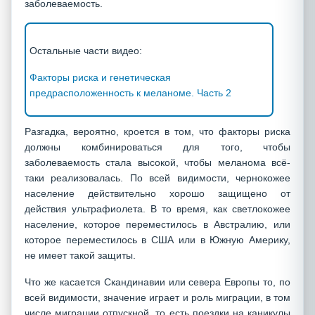
заболеваемость.
Остальные части видео:
Факторы риска и генетическая
предрасположенность к меланоме. Часть 2
Разгадка, вероятно, кроется в том, что факторы риска
должны комбинироваться для того, чтобы
заболеваемость стала высокой, чтобы меланома всё-
таки реализовалась. По всей видимости, чернокожее
население действительно хорошо защищено от
действия ультрафиолета. В то время, как светлокожее
население, которое переместилось в Австралию, или
которое переместилось в США или в Южную Америку,
не имеет такой защиты.
Что же касается Скандинавии или севера Европы то, по
всей видимости, значение играет и роль миграции, в том
числе миграции отпускной, то есть поездки на каникулы