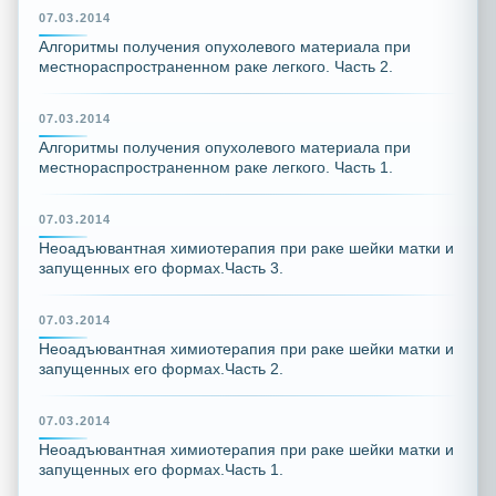
07.03.2014
Алгоритмы получения опухолевого материала при
местнораспространенном раке легкого. Часть 2.
07.03.2014
Алгоритмы получения опухолевого материала при
местнораспространенном раке легкого. Часть 1.
07.03.2014
Неоадъювантная химиотерапия при раке шейки матки и
запущенных его формах.Часть 3.
07.03.2014
Неоадъювантная химиотерапия при раке шейки матки и
запущенных его формах.Часть 2.
07.03.2014
Неоадъювантная химиотерапия при раке шейки матки и
запущенных его формах.Часть 1.