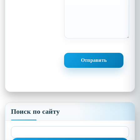
Поиск по сайту
Найти: