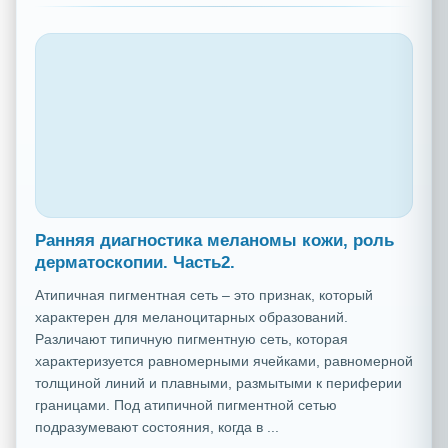
Ранняя диагностика меланомы кожи, роль
дерматоскопии. Часть2.
Атипичная пигментная сеть – это признак, который
характерен для меланоцитарных образований.
Различают типичную пигментную сеть, которая
характеризуется равномерными ячейками, равномерной
толщиной линий и плавными, размытыми к периферии
границами. Под атипичной пигментной сетью
подразумевают состояния, когда в ...