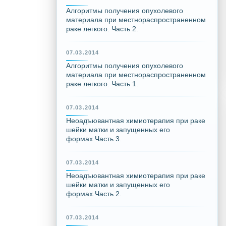
Алгоритмы получения опухолевого
материала при местнораспространенном
раке легкого. Часть 2.
07.03.2014
Алгоритмы получения опухолевого
материала при местнораспространенном
раке легкого. Часть 1.
07.03.2014
Неоадъювантная химиотерапия при раке
шейки матки и запущенных его
формах.Часть 3.
07.03.2014
Неоадъювантная химиотерапия при раке
шейки матки и запущенных его
формах.Часть 2.
07.03.2014