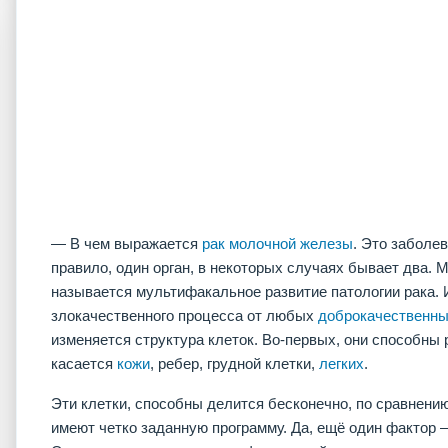
— В чем выражается
рак молочной железы
. Это заболев
правило, один орган, в некоторых случаях бывает два. М
называется мультифакальное развитие патологии рака. 
злокачественного процесса от любых
доброкачественны
изменяется структура клеток. Во-первых, они способны 
касается
кожи
, ребер, грудной клетки,
легких
.
Эти клетки, способны делится бесконечно, по сравнени
имеют четко заданную программу. Да, ещё один фактор 