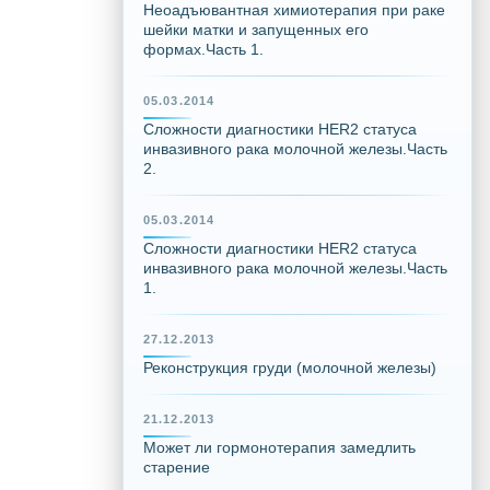
Неоадъювантная химиотерапия при раке
шейки матки и запущенных его
формах.Часть 1.
05.03.2014
Сложности диагностики HER2 статуса
инвазивного рака молочной железы.Часть
2.
05.03.2014
Сложности диагностики HER2 статуса
инвазивного рака молочной железы.Часть
1.
27.12.2013
Реконструкция груди (молочной железы)
21.12.2013
Может ли гормонотерапия замедлить
старение