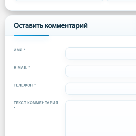
Оставить комментарий
ИМЯ *
E-MAIL *
ТЕЛЕФОН *
ТЕКСТ КОММЕНТАРИЯ
*