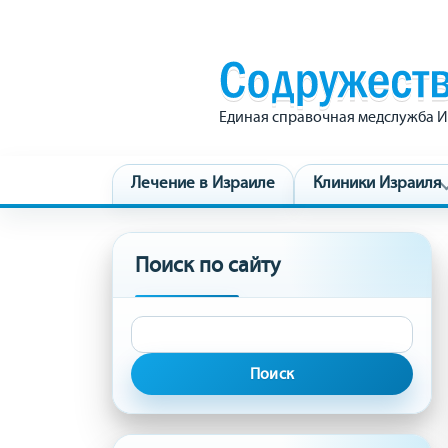
Единая справочная медслужба И
Лечение в Израиле
Клиники Израиля
Поиск по сайту
Найти: