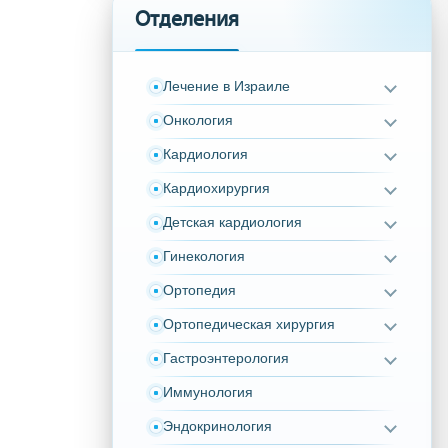
Отделения
Лечение в Израиле
Онкология
Кардиология
Кардиохирургия
Детская кардиология
Гинекология
Ортопедия
Ортопедическая хирургия
Гастроэнтерология
Иммунология
Эндокринология