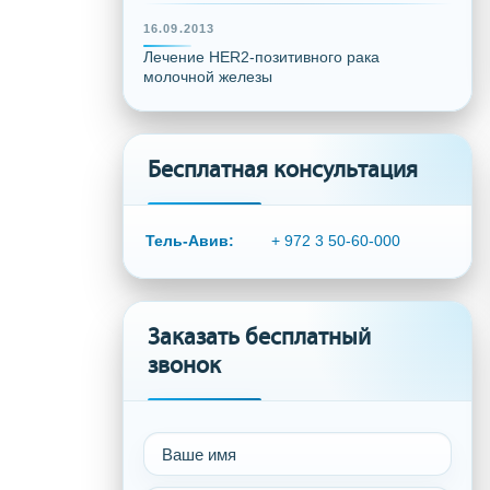
16.09.2013
Лечение HER2-позитивного рака
молочной железы
Бесплатная консультация
Тель-Авив:
+ 972 3 50-60-000
Заказать бесплатный
звонок