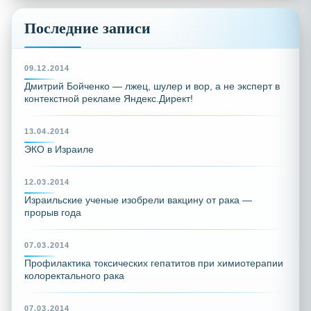
Последние записи
09.12.2014
Дмитрий Бойченко — лжец, шулер и вор, а не эксперт в
контекстной рекламе Яндекс.Директ!
13.04.2014
ЭКО в Израиле
12.03.2014
Израильские ученые изобрели вакцину от рака —
прорыв года
07.03.2014
Профилактика токсических гепатитов при химиотерапии
колоректального рака
07.03.2014