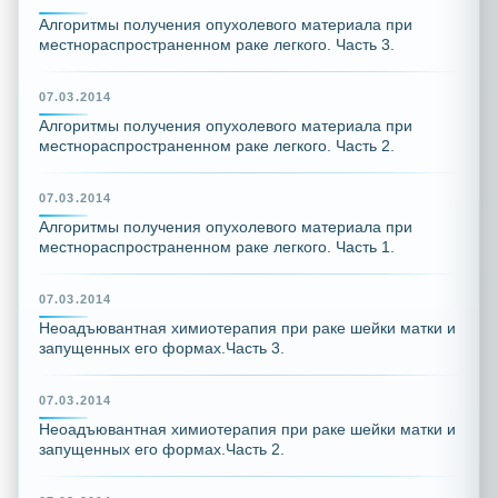
Алгоритмы получения опухолевого материала при
местнораспространенном раке легкого. Часть 3.
07.03.2014
Алгоритмы получения опухолевого материала при
местнораспространенном раке легкого. Часть 2.
07.03.2014
Алгоритмы получения опухолевого материала при
местнораспространенном раке легкого. Часть 1.
07.03.2014
Неоадъювантная химиотерапия при раке шейки матки и
запущенных его формах.Часть 3.
07.03.2014
Неоадъювантная химиотерапия при раке шейки матки и
запущенных его формах.Часть 2.