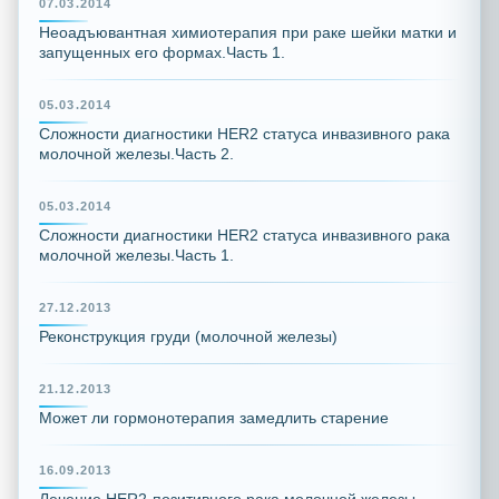
07.03.2014
Неоадъювантная химиотерапия при раке шейки матки и
запущенных его формах.Часть 1.
05.03.2014
Сложности диагностики HER2 статуса инвазивного рака
молочной железы.Часть 2.
05.03.2014
Сложности диагностики HER2 статуса инвазивного рака
молочной железы.Часть 1.
27.12.2013
Реконструкция груди (молочной железы)
21.12.2013
Может ли гормонотерапия замедлить старение
16.09.2013