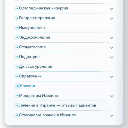
Ортопедическая хирургия
Гастроэнтерология
Иммунология
Эндокринология
Стоматология
Педиатрия
Детская урология
Справочник
Новости
Медцентры Израиля
Лечение в Израиле — отзывы пациентов
Стажировка врачей в Израиле