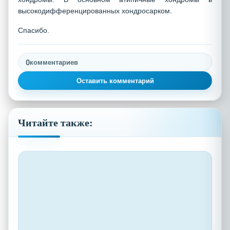
высокодифференцированных хондросарком.
Спасибо.
0
комментариев
Оставить комментарий
Читайте также: