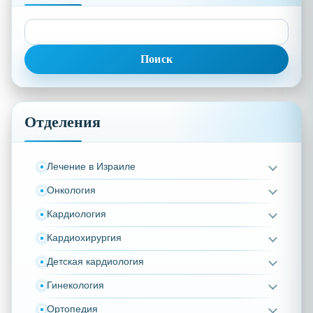
Найти:
Отделения
Лечение в Израиле
Онкология
Кардиология
Кардиохирургия
Детская кардиология
Гинекология
Ортопедия