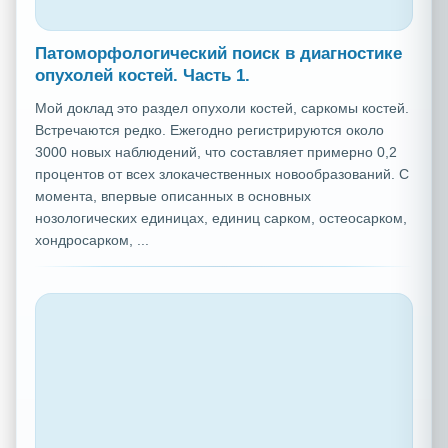
Патоморфологический поиск в диагностике
опухолей костей. Часть 1.
Мой доклад это раздел опухоли костей, саркомы костей.
Встречаются редко. Ежегодно регистрируются около
3000 новых наблюдений, что составляет примерно 0,2
процентов от всех злокачественных новообразований. С
момента, впервые описанных в основных
нозологических единицах, единиц сарком, остеосарком,
хондросарком, ...