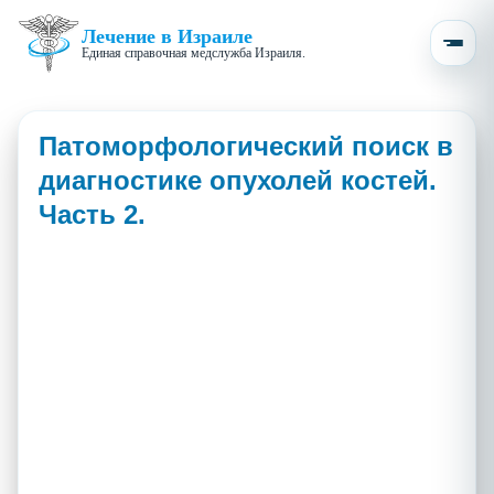
Лечение в Израиле
Единая справочная медслужба Израиля.
Патоморфологический поиск в
диагностике опухолей костей.
Часть 2.