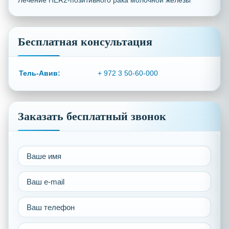
Лечение HER2-позитивного рака молочной железы
Бесплатная консультация
Тель-Авив:
+ 972 3 50-60-000
Заказать бесплатный звонок