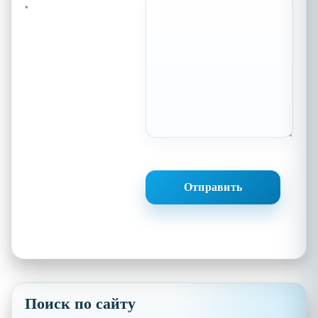
*
Поиск по сайту