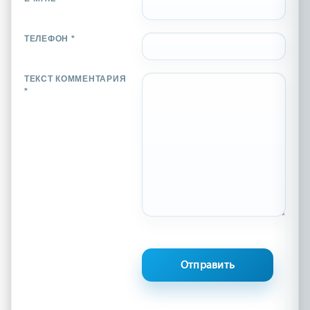
ТЕЛЕФОН *
ТЕКСТ КОММЕНТАРИЯ
*