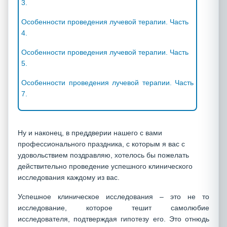
3.
Особенности проведения лучевой терапии. Часть
4.
Особенности проведения лучевой терапии. Часть
5.
Особенности проведения лучевой терапии. Часть
7.
Ну и наконец, в преддверии нашего с вами
профессионального праздника, с которым я вас с
удовольствием поздравляю, хотелось бы пожелать
действительно проведение успешного клинического
исследования каждому из вас.
Успешное клиническое исследования – это не то
исследование, которое тешит самолюбие
исследователя, подтверждая гипотезу его. Это отнюдь