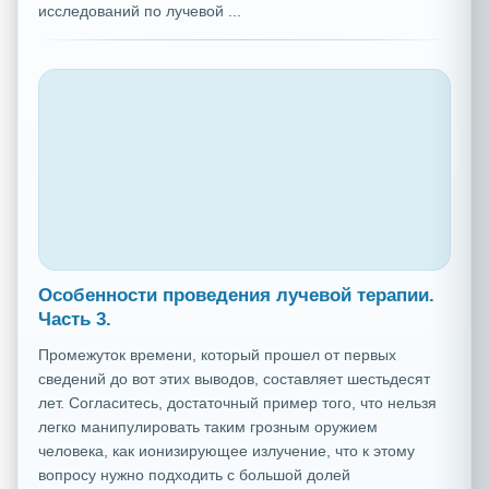
исследований по лучевой ...
Особенности проведения лучевой терапии.
Часть 3.
Промежуток времени, который прошел от первых
сведений до вот этих выводов, составляет шестьдесят
лет. Согласитесь, достаточный пример того, что нельзя
легко манипулировать таким грозным оружием
человека, как ионизирующее излучение, что к этому
вопросу нужно подходить с большой долей