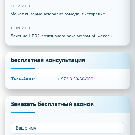
21.12.2013
Может ли гормонотерапия замедлить старение
16.09.2013
Лечение HER2-позитивного рака молочной железы
Бесплатная консультация
Тель-Авив:
+ 972 3 50-60-000
Заказать бесплатный звонок