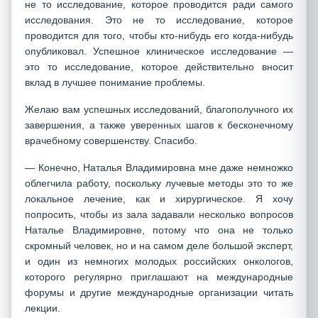
не то исследование, которое проводится ради самого
исследования. Это не то исследование, которое
проводится для того, чтобы кто-нибудь его когда-нибудь
опубликовал. Успешное клиническое исследование —
это то исследование, которое действительно вносит
вклад в лучшее понимание проблемы.
Желаю вам успешных исследований, благополучного их
завершения, а также уверенных шагов к бесконечному
врачебному совершенству. Спасибо.
— Конечно, Наталья Владимировна мне даже немножко
облегчила работу, поскольку лучевые методы это то же
локальное лечение, как и хирургическое. Я хочу
попросить, чтобы из зала задавали несколько вопросов
Наталье Владимировне, потому что она не только
скромный человек, но и на самом деле большой эксперт,
и один из немногих молодых российских онкологов,
которого регулярно приглашают на международные
форумы и другие международные организации читать
лекции.