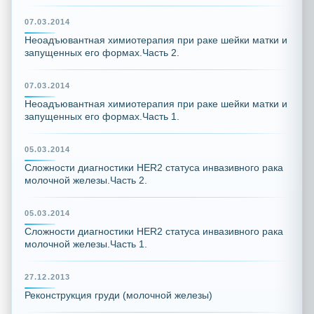
07.03.2014
Неоадъювантная химиотерапия при раке шейки матки и
запущенных его формах.Часть 2.
07.03.2014
Неоадъювантная химиотерапия при раке шейки матки и
запущенных его формах.Часть 1.
05.03.2014
Сложности диагностики HER2 статуса инвазивного рака
молочной железы.Часть 2.
05.03.2014
Сложности диагностики HER2 статуса инвазивного рака
молочной железы.Часть 1.
27.12.2013
Реконструкция груди (молочной железы)