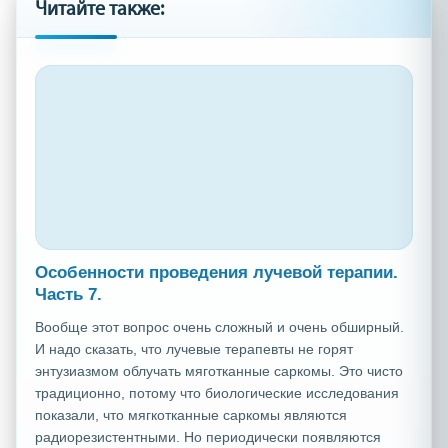
Читайте также:
Особенности проведения лучевой терапии.
Часть 7.
Вообще этот вопрос очень сложный и очень обширный.
И надо сказать, что лучевые терапевты не горят
энтузиазмом облучать мяготканные саркомы. Это чисто
традиционно, потому что биологические исследования
показали, что мягкотканные саркомы являются
радиорезистентными. Но периодически появляются