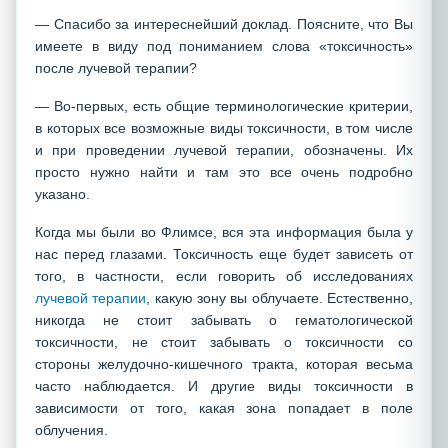
— Спасибо за интереснейший доклад. Поясните, что Вы
имеете в виду под пониманием слова «токсичность»
после лучевой терапии?
— Во-первых, есть общие терминологические критерии,
в которых все возможные виды токсичности, в том числе
и при проведении лучевой терапии, обозначены. Их
просто нужно найти и там это все очень подробно
указано.
Когда мы были во Флимсе, вся эта информация была у
нас перед глазами. Токсичность еще будет зависеть от
того, в частности, если говорить об исследованиях
лучевой терапии
, какую зону вы облучаете. Естественно,
никогда не стоит забывать о гематологической
токсичности, не стоит забывать о токсичности со
стороны желудочно-кишечного тракта, которая весьма
часто наблюдается. И другие виды токсичности в
зависимости от того, какая зона попадает в поле
облучения.