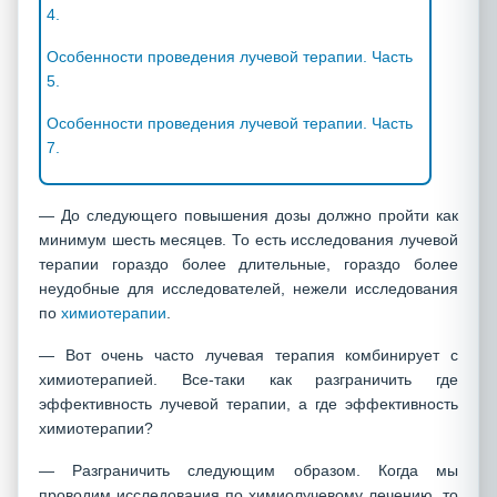
4.
Особенности проведения лучевой терапии. Часть
5.
Особенности проведения лучевой терапии. Часть
7.
— До следующего повышения дозы должно пройти как
минимум шесть месяцев. То есть исследования лучевой
терапии гораздо более длительные, гораздо более
неудобные для исследователей, нежели исследования
по
химиотерапии
.
— Вот очень часто лучевая терапия комбинирует с
химиотерапией. Все-таки как разграничить где
эффективность лучевой терапии, а где эффективность
химиотерапии?
— Разграничить следующим образом. Когда мы
проводим исследования по химиолучевому лечению, то