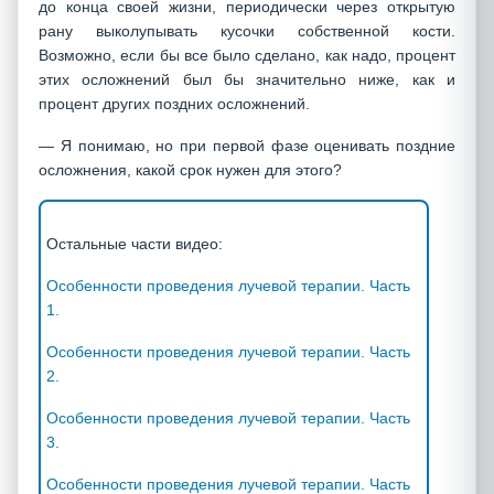
до конца своей жизни, периодически через открытую
рану выколупывать кусочки собственной кости.
Возможно, если бы все было сделано, как надо, процент
этих осложнений был бы значительно ниже, как и
процент других поздних осложнений.
— Я понимаю, но при первой фазе оценивать поздние
осложнения, какой срок нужен для этого?
Остальные части видео:
Особенности проведения лучевой терапии. Часть
1.
Особенности проведения лучевой терапии. Часть
2.
Особенности проведения лучевой терапии. Часть
3.
Особенности проведения лучевой терапии. Часть