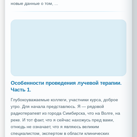
новые данные о том, ...
Особенности проведения лучевой терапии.
Часть 1.
Глубокоуважаемые коллеги, участники курса, доброе
утро. Для начала представлюсь. Я — рядовой
радиотерапевт из города Симбирска, что на Волге, на
реке. И тот факт, что я сейчас нахожусь пред вами,
отнюдь не означает, что я являюсь великим
специалистом, экспертом в области клинических