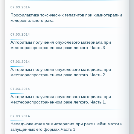
07.03.2014
Профилактика токсических гепатитов при химиотерапии
колоректального рака
07.03.2014
Алгоритмы получения опухолевого материала при
местнораспространенном раке легкого. Часть 3.
07.03.2014
Алгоритмы получения опухолевого материала при
местнораспространенном раке легкого. Часть 2.
07.03.2014
Алгоритмы получения опухолевого материала при
местнораспространенном раке легкого. Часть 1.
07.03.2014
Неоадъювантная химиотерапия при раке шейки матки и
запущенных его формах.Часть 3.