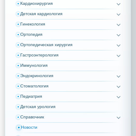
Кардиохирургия
Детская кардиология
Гинекология
Ортопедия
Ортопедическая хирургия
Гастроэнтерология
Иммунология
Эндокринология
Стоматология
Педиатрия
Детская урология
Справочник
Новости