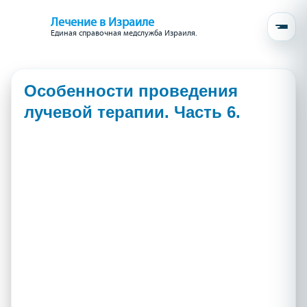
Лечение в Израиле
Единая справочная медслужба Израиля.
Особенности проведения
лучевой терапии. Часть 6.