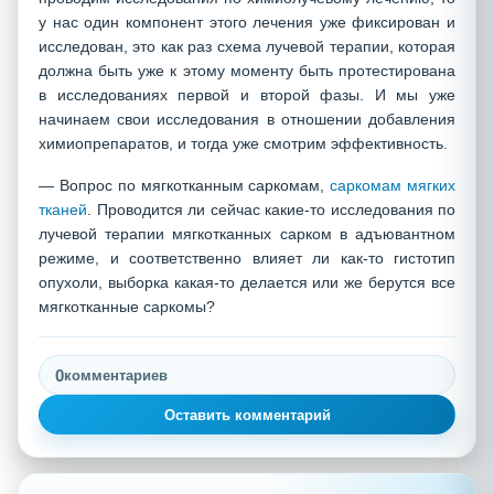
у нас один компонент этого лечения уже фиксирован и
исследован, это как раз схема лучевой терапии, которая
должна быть уже к этому моменту быть протестирована
в исследованиях первой и второй фазы. И мы уже
начинаем свои исследования в отношении добавления
химиопрепаратов, и тогда уже смотрим эффективность.
— Вопрос по мягкотканным саркомам,
саркомам мягких
тканей
. Проводится ли сейчас какие-то исследования по
лучевой терапии мягкотканных сарком в адъювантном
режиме, и соответственно влияет ли как-то гистотип
опухоли, выборка какая-то делается или же берутся все
мягкотканные саркомы?
0
комментариев
Оставить комментарий