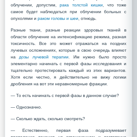
облучении, допустим,
рака толстой кишки
, что тоже
самое будет наблюдаться при облучении больных с
опухолями и
раком головы и шеи
, отнюдь.
Разные ткани, разные реакции здоровых тканей в
области облучение на интенсификацию режима, разная
токсичность. Все это может отражаться на поздних
лучевых осложнениях, которые в свою очередь влияют
на
дозы лучевой терапии
. Им нужно было просто
элементарно начинать с первой фазы исследования и
тщательно протестировать каждый из этих вариантов.
Хотя если честно, я действительно не вижу логики
дробления на вот эти неравномерные фракции.
— То есть начинать с первой фазы в данном случае?
— Однозначно.
— Сколько ждать, сколько смотреть?
— Естественно, первая фаза подразумевает