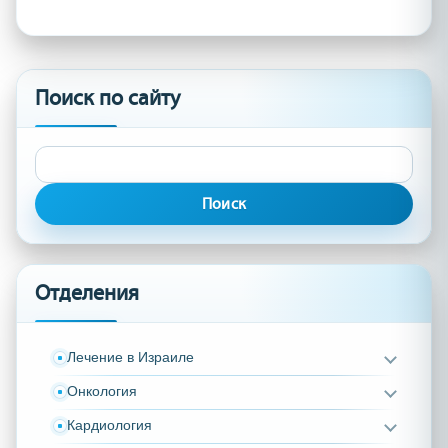
Поиск по сайту
Найти:
Отделения
Лечение в Израиле
Онкология
Кардиология