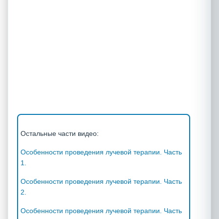
Остальные части видео:
Особенности проведения лучевой терапии. Часть
1.
Особенности проведения лучевой терапии. Часть
2.
Особенности проведения лучевой терапии. Часть