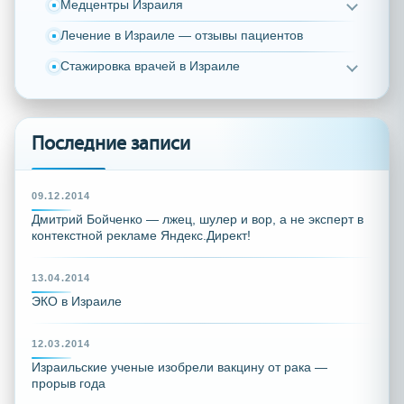
Медцентры Израиля
Лечение в Израиле — отзывы пациентов
Стажировка врачей в Израиле
Последние записи
09.12.2014
Дмитрий Бойченко — лжец, шулер и вор, а не эксперт в
контекстной рекламе Яндекс.Директ!
13.04.2014
ЭКО в Израиле
12.03.2014
Израильские ученые изобрели вакцину от рака —
прорыв года