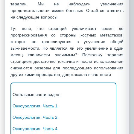
терапии. Мы не наблюдали увеличения
продолжительности жизни больных. Остаётся ответить
на следующие вопросы.
Тут ясно, что стронций увеличивает время до
прогрессирования со стороны костных метастазов,
которые не транслируются в улучшение общей
выживаемости. Но является ли это увеличение в один
месяц клинически значимым? Поскольку терапия
стронцием достаточно токсична и после использования
снижаются резервы для последующего использования
других химиопрепаратов, доцетаксела в частности.
Остальные части видео:
Онкоурология. Часть 1.
Онкоурология. Часть 2.
Онкоурология. Часть 4.