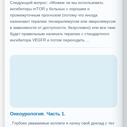
Следующий вопрос: «Можем ли мы использовать
ингибиторы mTOR у больных с хорошим и
промежуточным прогнозом (потому что иногда
назначают терапию тензиралимусом или эверолимусом
в зависимости от доступности, безусловно) или все-таки
будет правильным начинать терапию с стандартного
ингибитора VEGFR и потом переходить ...
Онкоурология. Часть 1.
. Глубоко уважаемые коллеги я начну свой доклад с тех