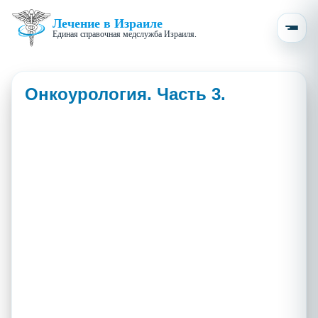
Лечение в Израиле
Единая справочная медслужба Израиля.
Онкоурология. Часть 3.