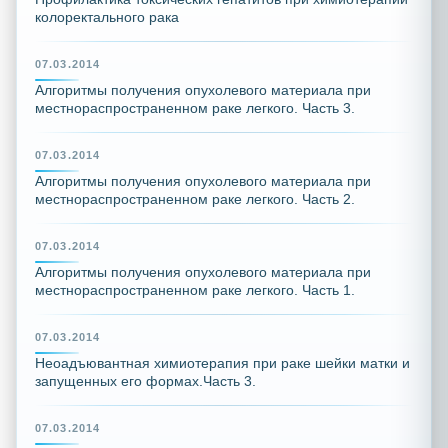
колоректального рака
07.03.2014
Алгоритмы получения опухолевого материала при
местнораспространенном раке легкого. Часть 3.
07.03.2014
Алгоритмы получения опухолевого материала при
местнораспространенном раке легкого. Часть 2.
07.03.2014
Алгоритмы получения опухолевого материала при
местнораспространенном раке легкого. Часть 1.
07.03.2014
Неоадъювантная химиотерапия при раке шейки матки и
запущенных его формах.Часть 3.
07.03.2014