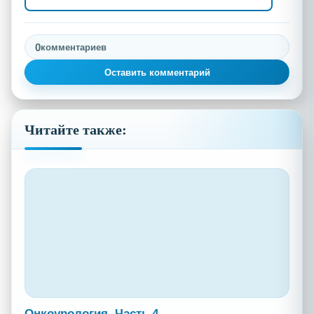
0
комментариев
Оставить комментарий
Читайте также:
Онкоурология. Часть 4.