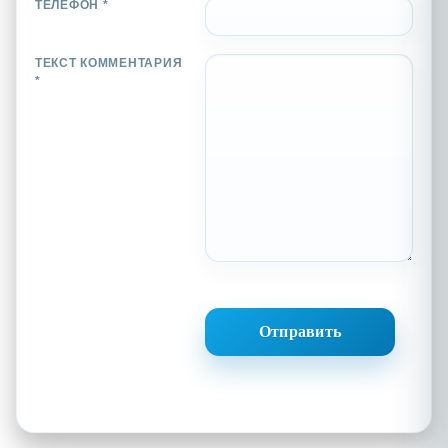
ТЕЛЕФОН *
ТЕКСТ КОММЕНТАРИЯ
*