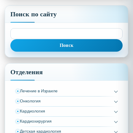
Поиск по сайту
Найти:
Отделения
Лечение в Израиле
Онкология
Кардиология
Кардиохирургия
Детская кардиология