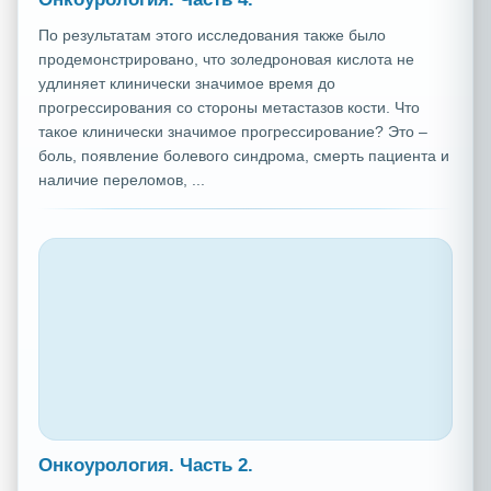
По результатам этого исследования также было
продемонстрировано, что золедроновая кислота не
удлиняет клинически значимое время до
прогрессирования со стороны метастазов кости. Что
такое клинически значимое прогрессирование? Это –
боль, появление болевого синдрома, смерть пациента и
наличие переломов, ...
Онкоурология. Часть 2.