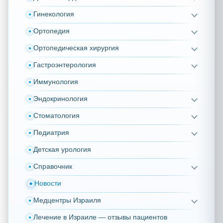
Гинекология
Ортопедия
Ортопедическая хирургия
Гастроэнтерология
Иммунология
Эндокринология
Стоматология
Педиатрия
Детская урология
Справочник
Новости
Медцентры Израиля
Лечение в Израиле — отзывы пациентов