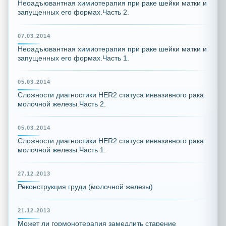
Неоадъювантная химиотерапия при раке шейки матки и
запущенных его формах.Часть 2.
07.03.2014
Неоадъювантная химиотерапия при раке шейки матки и
запущенных его формах.Часть 1.
05.03.2014
Сложности диагностики HER2 статуса инвазивного рака
молочной железы.Часть 2.
05.03.2014
Сложности диагностики HER2 статуса инвазивного рака
молочной железы.Часть 1.
27.12.2013
Реконструкция груди (молочной железы)
21.12.2013
Может ли гормонотерапия замедлить старение