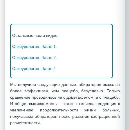
Остальные части видео:
Онкоурология. Часть 1.
Онкоурология. Часть 2.
Онкоурология. Часть 4.
Мы получили следующие данные: абиратерон оказался
более эффективен, чем плацебо, безусловно. Только
сравнение проводилось не с доцетакселом, а с плацебо.
И общая выживаемость — также отмечена тенденция к
увеличению продолжительности жизни больных,
получавших абиратерон после развития кастрационной
резистентности.