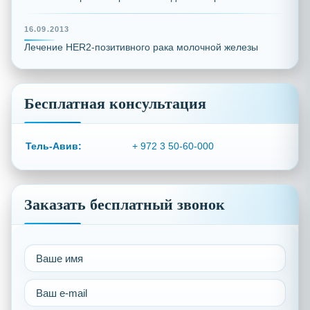
16.09.2013
Лечение HER2-позитивного рака молочной железы
Бесплатная консультация
Тель-Авив:
+ 972 3 50-60-000
Заказать бесплатный звонок