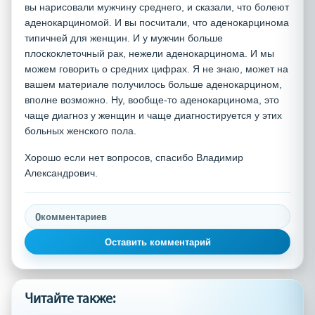
вы нарисовали мужчину среднего, и сказали, что болеют
аденокарциномой. И вы посчитали, что аденокарцинома
типичней для женщин. И у мужчин больше
плоскоклеточный рак, нежели аденокарцинома. И мы
можем говорить о средних цифрах. Я не знаю, может на
вашем материале получилось больше аденокарцином,
вполне возможно. Ну, вообще-то аденокарцинома, это
чаще диагноз у женщин и чаще диагностируется у этих
больных женского пола.
Хорошо если нет вопросов, спасибо Владимир
Александрович.
0
комментариев
Оставить комментарий
Читайте также: