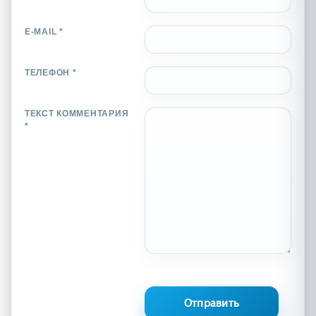
E-MAIL *
ТЕЛЕФОН *
ТЕКСТ КОММЕНТАРИЯ
*