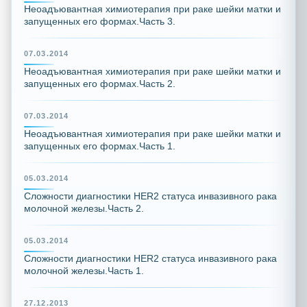
Неоадъювантная химиотерапия при раке шейки матки и
запущенных его формах.Часть 3.
07.03.2014
Неоадъювантная химиотерапия при раке шейки матки и
запущенных его формах.Часть 2.
07.03.2014
Неоадъювантная химиотерапия при раке шейки матки и
запущенных его формах.Часть 1.
05.03.2014
Сложности диагностики HER2 статуса инвазивного рака
молочной железы.Часть 2.
05.03.2014
Сложности диагностики HER2 статуса инвазивного рака
молочной железы.Часть 1.
27.12.2013