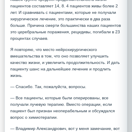
пациентов составляет 14, 8. 4 пациентов живы более 2
лет. И сравнивать с пациентами, которые не получали
хирургическое лечение, это практически в два раза
больше. Причина смерти большинства наших пациентов
это церебральные поражения, рецидивы, погибали в 23
процентах случаев.
Я повторяю, что место нейрохирургического
вмешательства в том, что оно позволяет улучшить
качество жизни, и увеличить продолжительность. И дать
пациенту шанс на дальнейшее лечение и продлить
жизнь.
— Спасибо. Так, пожалуйста, вопросы.
— Все пациенты, которые были оперированы, все
получали лучевую терапию. Вместо операции, если
пациент был признан неоперабельным и обсуждался
вопрос о химиотерапии.
— Владимир Александрович, вот у меня замечание, вот