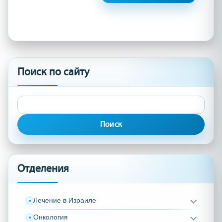
Поиск по сайту
Найти:
Отделения
Лечение в Израиле
Онкология