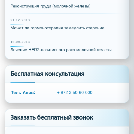
Реконструкция груди (молочной железы)
21.12.2013
Может ли гормонотерапия замедлить старение
16.09.2013
Лечение HER2-позитивного рака молочной железы
Бесплатная консультация
Тель-Авив:
+ 972 3 50-60-000
Заказать бесплатный звонок