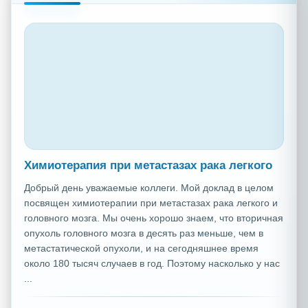
Химиотерапия при метастазах рака легкого
Добрый день уважаемые коллеги. Мой доклад в целом
посвящен химиотерапии при метастазах рака легкого и
головного мозга. Мы очень хорошо знаем, что вторичная
опухоль головного мозга в десять раз меньше, чем в
метастатической опухоли, и на сегодняшнее время
около 180 тысяч случаев в год. Поэтому насколько у нас
...