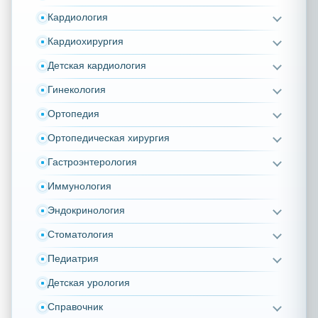
Кардиология
Кардиохирургия
Детская кардиология
Гинекология
Ортопедия
Ортопедическая хирургия
Гастроэнтерология
Иммунология
Эндокринология
Стоматология
Педиатрия
Детская урология
Справочник