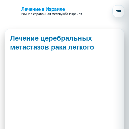
Лечение в Израиле
Единая справочная медслужба Израиля.
Лечение церебральных
метастазов рака легкого