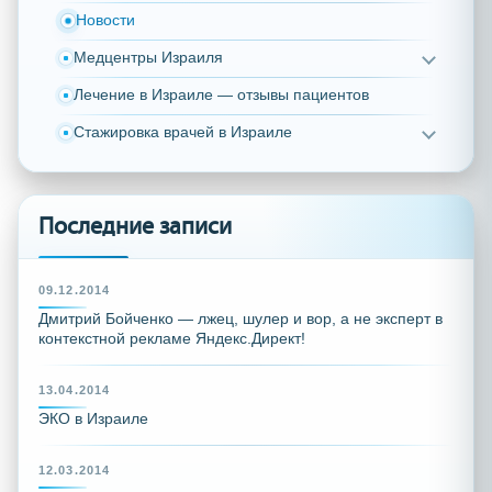
Новости
Медцентры Израиля
Лечение в Израиле — отзывы пациентов
Стажировка врачей в Израиле
Последние записи
09.12.2014
Дмитрий Бойченко — лжец, шулер и вор, а не эксперт в
контекстной рекламе Яндекс.Директ!
13.04.2014
ЭКО в Израиле
12.03.2014