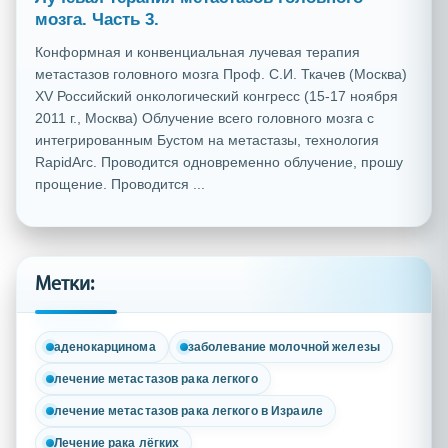
мозга. Часть 3.
Конформная и конвенциальная лучевая терапия
метастазов головного мозга Проф. С.И. Ткачев (Москва)
XV Российский онкологический конгресс (15-17 ноября
2011 г., Москва) Облучение всего головного мозга с
интегрированным Бустом на метастазы, технология
RapidArc. Проводится одновременно облучение, прошу
прощение. Проводится ...
Метки:
аденокарцинома
заболевание молочной железы
лечение метастазов рака легкого
лечение метастазов рака легкого в Израиле
Лечение рака лёгких