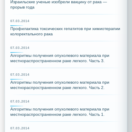
Израильские ученые изобрели вакцину от рака —
прорыв года
07.03.2014
Профилактика токсических гепатитов при химиотерапии
колоректального рака
07.03.2014
Алгоритмы получения опухолевого материала при
местнораспространенном раке легкого. Часть 3.
07.03.2014
Алгоритмы получения опухолевого материала при
местнораспространенном раке легкого. Часть 2.
07.03.2014
Алгоритмы получения опухолевого материала при
местнораспространенном раке легкого. Часть 1.
07.03.2014