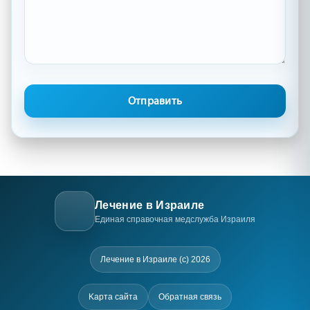
Лечение в Израиле
Единая справочная медслужба Израиля
Лечение в Израиле (c) 2026
Kарта сайта
Обратная связь