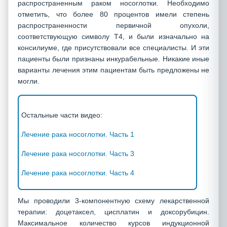
распространенным раком носоглотки. Необходимо
отметить, что более 80 процентов имели степень
распространенности первичной опухоли,
соответствующую символу Т4, и были изначально на
консилиуме, где присутствовали все специалисты. И эти
пациенты были признаны инкурабельные. Никакие иные
варианты лечения этим пациентам быть предложены не
могли.
Остальные части видео:
Лечение рака носоглотки. Часть 1
Лечение рака носоглотки. Часть 3
Лечение рака носоглотки. Часть 4
Мы проводили 3-компонентную схему лекарственной
терапии: доцетаксел, цисплатин и доксорубицин.
Максимальное количество курсов индукционной