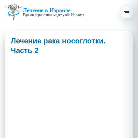
Лечение в Израиле
Единая справочная медслужба Израиля.
Лечение рака носоглотки.
Часть 2