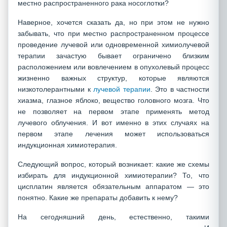
местно распространенного рака носоглотки?
Наверное, хочется сказать да, но при этом не нужно
забывать, что при местно распространенном процессе
проведение лучевой или одновременной химиолучевой
терапии зачастую бывает ограничено близким
расположением или вовлечением в опухолевый процесс
жизненно важных структур, которые являются
низкотолерантными к
лучевой терапии
. Это в частности
хиазма, глазное яблоко, вещество головного мозга. Что
не позволяет на первом этапе применять метод
лучевого облучения. И вот именно в этих случаях на
первом этапе лечения может использоваться
индукционная химиотерапия.
Следующий вопрос, который возникает: какие же схемы
избирать для индукционной химиотерапии? То, что
цисплатин является обязательным аппаратом — это
понятно. Какие же препараты добавить к нему?
На сегодняшний день, естественно, такими