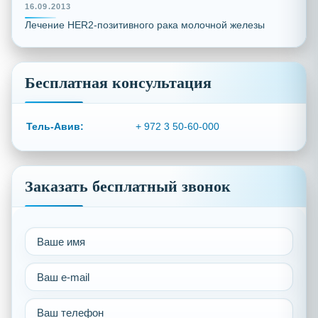
16.09.2013
Лечение HER2-позитивного рака молочной железы
Бесплатная консультация
Тель-Авив:
+ 972 3 50-60-000
Заказать бесплатный звонок