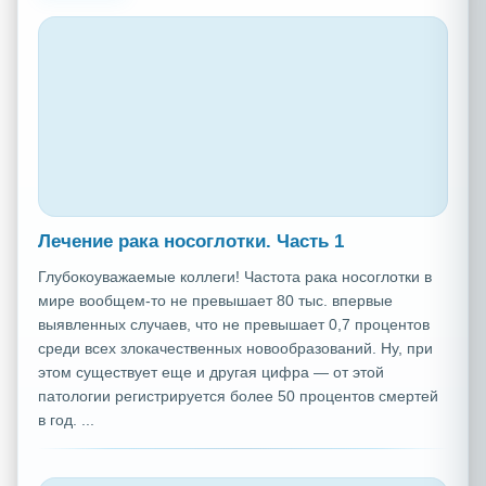
Лечение рака носоглотки. Часть 1
Глубокоуважаемые коллеги! Частота рака носоглотки в
мире вообщем-то не превышает 80 тыс. впервые
выявленных случаев, что не превышает 0,7 процентов
среди всех злокачественных новообразований. Ну, при
этом существует еще и другая цифра — от этой
патологии регистрируется более 50 процентов смертей
в год. ...