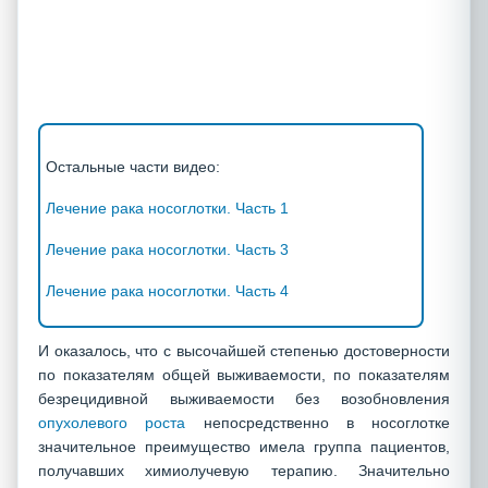
Остальные части видео:
Лечение рака носоглотки. Часть 1
Лечение рака носоглотки. Часть 3
Лечение рака носоглотки. Часть 4
И оказалось, что с высочайшей степенью достоверности
по показателям общей выживаемости, по показателям
безрецидивной выживаемости без возобновления
опухолевого роста
непосредственно в носоглотке
значительное преимущество имела группа пациентов,
получавших химиолучевую терапию. Значительно