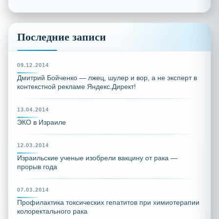
Последние записи
09.12.2014
Дмитрий Бойченко — лжец, шулер и вор, а не эксперт в
контекстной рекламе Яндекс.Директ!
13.04.2014
ЭКО в Израиле
12.03.2014
Израильские ученые изобрели вакцину от рака —
прорыв года
07.03.2014
Профилактика токсических гепатитов при химиотерапии
колоректального рака