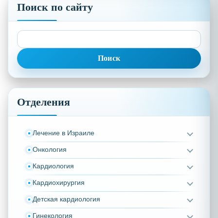
Поиск по сайту
Найти:
Отделения
Лечение в Израиле
Онкология
Кардиология
Кардиохирургия
Детская кардиология
Гинекология