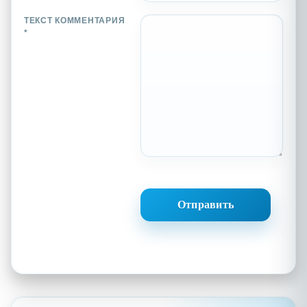
ТЕКСТ КОММЕНТАРИЯ
*