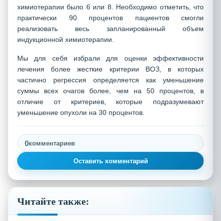
химиотерапии было 6 или 8. Необходимо отметить, что
практически 90 процентов пациентов смогли
реализовать весь запланированный объем
индукционной химиотерапии.
Мы для себя избрали для оценки эффективности
лечения более жесткие критерии ВОЗ, в которых
частично регрессия определяется как уменьшение
суммы всех очагов более, чем на 50 процентов, в
отличие от критериев, которые подразумевают
уменьшение опухоли на 30 процентов.
0
комментариев
Оставить комментарий
Читайте также: