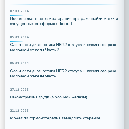
07.03.2014
Неоадъювантная химиотерапия при раке шейки матки и
запущенных его формах.Часть 1.
05.03.2014
Сложности диагностики HER2 статуса инвазивного рака
молочной железы.Часть 2.
05.03.2014
Сложности диагностики HER2 статуса инвазивного рака
молочной железы.Часть 1.
27.12.2013
Реконструкция груди (молочной железы)
21.12.2013
Может ли гормонотерапия замедлить старение