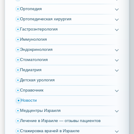
Ортопедия
Ортопедическая хирургия
Гастроэнтерология
Иммунология
Эндокринология
Стоматология
Педиатрия
Детская урология
Справочник
Новости
Медцентры Израиля
Лечение в Израиле — отзывы пациентов
Стажировка врачей в Израиле