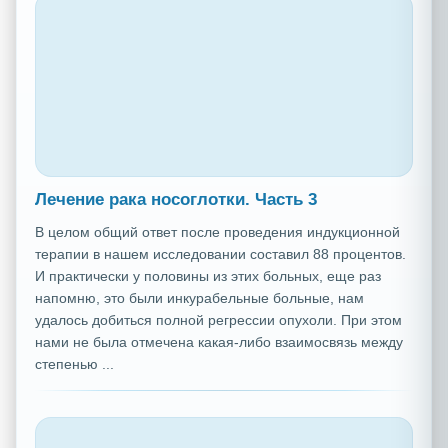
Лечение рака носоглотки. Часть 3
В целом общий ответ после проведения индукционной
терапии в нашем исследовании составил 88 процентов.
И практически у половины из этих больных, еще раз
напомню, это были инкурабельные больные, нам
удалось добиться полной регрессии опухоли. При этом
нами не была отмечена какая-либо взаимосвязь между
степенью ...