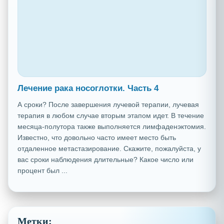
Лечение рака носоглотки. Часть 4
А сроки? После завершения лучевой терапии, лучевая
терапия в любом случае вторым этапом идет. В течение
месяца-полутора также выполняется лимфаденэктомия.
Известно, что довольно часто имеет место быть
отдаленное метастазирование. Скажите, пожалуйста, у
вас сроки наблюдения длительные? Какое число или
процент был ...
Метки: