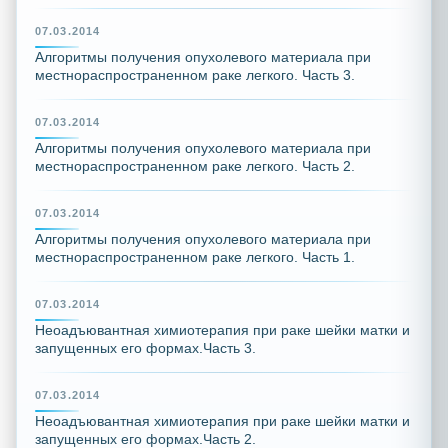
07.03.2014
Алгоритмы получения опухолевого материала при
местнораспространенном раке легкого. Часть 3.
07.03.2014
Алгоритмы получения опухолевого материала при
местнораспространенном раке легкого. Часть 2.
07.03.2014
Алгоритмы получения опухолевого материала при
местнораспространенном раке легкого. Часть 1.
07.03.2014
Неоадъювантная химиотерапия при раке шейки матки и
запущенных его формах.Часть 3.
07.03.2014
Неоадъювантная химиотерапия при раке шейки матки и
запущенных его формах.Часть 2.