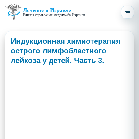
Лечение в Израиле
Единая справочная медслужба Израиля.
Индукционная химиотерапия
острого лимфобластного
лейкоза у детей. Часть 3.