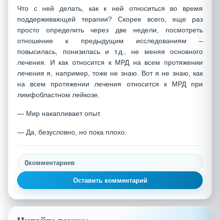
Что с ней делать, как к ней относиться во время
поддерживающей терапии? Скорее всего, еще раз
просто определить через две недели, посмотреть
отношение к предыдущим исследованиям –
повысилась, понизилась и т.д., не меняя основного
лечения. И как относится к МРД на всем протяжении
лечения я, например, тоже не знаю. Вот я не знаю, как
на всем протяжении лечения относится к МРД при
лимфобластном лейкозе.
— Мир накапливает опыт.
— Да, безусловно, но пока плохо.
0
комментариев
Оставить комментарий