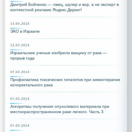
Дмитрий Бойченко — лжец, шулер и вор, а не эксперт в
контекстной рекламе Яндекс.Директ!
13.04.2014
ЭКО в Израиле
12.03.2014
Израильские ученые изобрели вакцину от рака —
прорыв года
07.03.2014
Профилактика токсических гепатитов при химиотерапии
колоректального рака
07.03.2014
Алгоритмы получения опухолевого материала при
местнораспространенном раке легкого. Часть 3.
07.03.2014