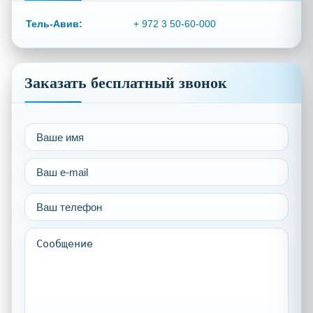
Тель-Авив:
+ 972 3 50-60-000
Заказать бесплатный звонок