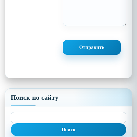
Поиск по сайту
Найти: