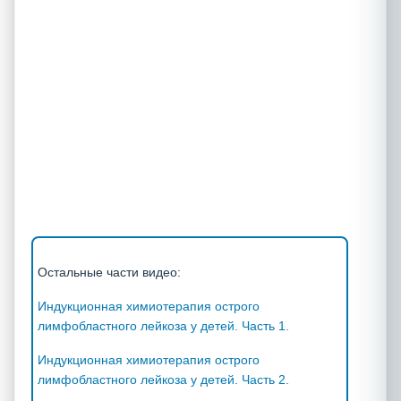
Остальные части видео:
Индукционная химиотерапия острого
лимфобластного лейкоза у детей. Часть 1.
Индукционная химиотерапия острого
лимфобластного лейкоза у детей. Часть 2.