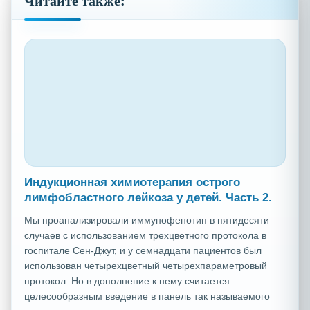
Читайте также:
Индукционная химиотерапия острого
лимфобластного лейкоза у детей. Часть 2.
Мы проанализировали иммунофенотип в пятидесяти
случаев с использованием трехцветного протокола в
госпитале Сен-Джут, и у семнадцати пациентов был
использован четырехцветный четырехпараметровый
протокол. Но в дополнение к нему считается
целесообразным введение в панель так называемого