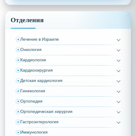
Отделения
Лечение в Израиле
Онкология
Кардиология
Кардиохирургия
Детская кардиология
Гинекология
Ортопедия
Ортопедическая хирургия
Гастроэнтерология
Иммунология