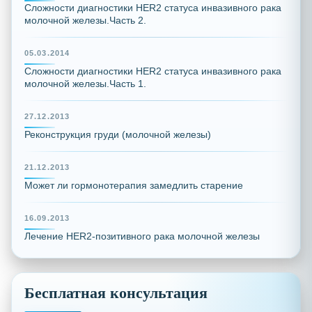
Сложности диагностики HER2 статуса инвазивного рака
молочной железы.Часть 2.
05.03.2014
Сложности диагностики HER2 статуса инвазивного рака
молочной железы.Часть 1.
27.12.2013
Реконструкция груди (молочной железы)
21.12.2013
Может ли гормонотерапия замедлить старение
16.09.2013
Лечение HER2-позитивного рака молочной железы
Бесплатная консультация