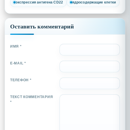
экспрессия антигена CD22
ядросодержащие клетки
Оставить комментарий
ИМЯ *
E-MAIL *
ТЕЛЕФОН *
ТЕКСТ КОММЕНТАРИЯ
*