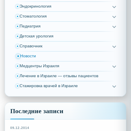
Эндокринология
Стоматология
Педиатрия
Детская урология
Справочник
Новости
Медцентры Израиля
Лечение в Израиле — отзывы пациентов
Стажировка врачей в Израиле
Последние записи
09.12.2014