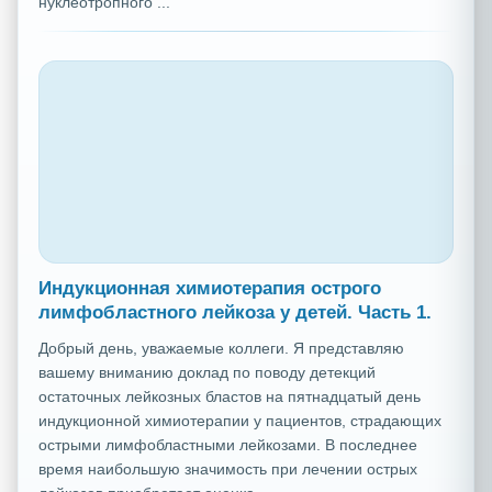
нуклеотропного ...
Индукционная химиотерапия острого
лимфобластного лейкоза у детей. Часть 1.
Добрый день, уважаемые коллеги. Я представляю
вашему вниманию доклад по поводу детекций
остаточных лейкозных бластов на пятнадцатый день
индукционной химиотерапии у пациентов, страдающих
острыми лимфобластными лейкозами. В последнее
время наибольшую значимость при лечении острых