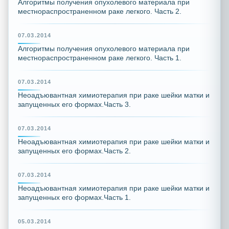
Алгоритмы получения опухолевого материала при
местнораспространенном раке легкого. Часть 2.
07.03.2014
Алгоритмы получения опухолевого материала при
местнораспространенном раке легкого. Часть 1.
07.03.2014
Неоадъювантная химиотерапия при раке шейки матки и
запущенных его формах.Часть 3.
07.03.2014
Неоадъювантная химиотерапия при раке шейки матки и
запущенных его формах.Часть 2.
07.03.2014
Неоадъювантная химиотерапия при раке шейки матки и
запущенных его формах.Часть 1.
05.03.2014