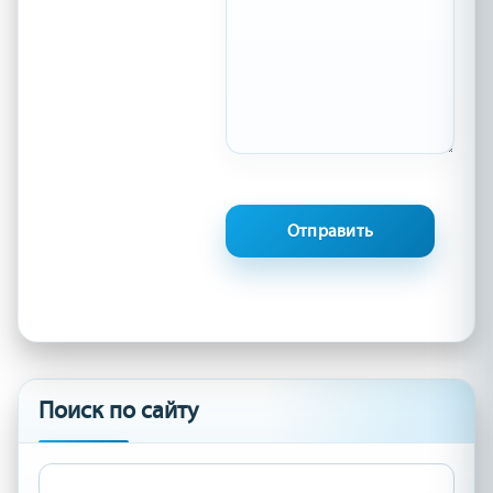
Поиск по сайту
Найти: