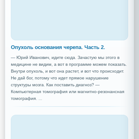
Опухоль основания черепа. Часть 2.
— Юрий Иванович, идите сюда. Зачастую мы этого в
медицине не видим, а вот в программе можем показать.
Внутри опухоль, и вот она растет, и вот что происходит.
Не дай бог, потому что идет прямое нарушение
структуры мозга. Как поставить диагноз? —
Компьютерная томография или магнитно-резонансная
томография. ...