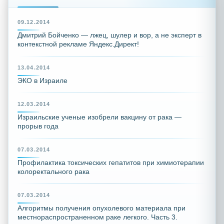
09.12.2014
Дмитрий Бойченко — лжец, шулер и вор, а не эксперт в
контекстной рекламе Яндекс.Директ!
13.04.2014
ЭКО в Израиле
12.03.2014
Израильские ученые изобрели вакцину от рака —
прорыв года
07.03.2014
Профилактика токсических гепатитов при химиотерапии
колоректального рака
07.03.2014
Алгоритмы получения опухолевого материала при
местнораспространенном раке легкого. Часть 3.