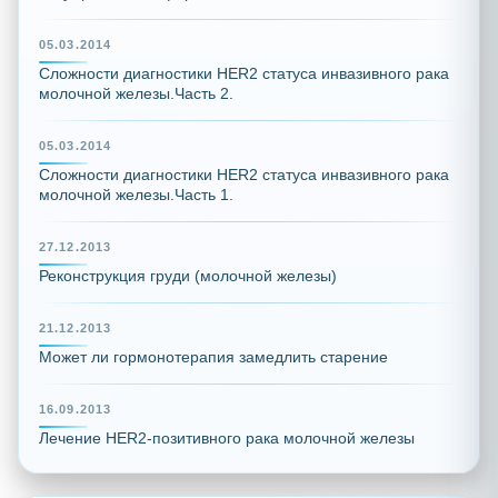
05.03.2014
Сложности диагностики HER2 статуса инвазивного рака
молочной железы.Часть 2.
05.03.2014
Сложности диагностики HER2 статуса инвазивного рака
молочной железы.Часть 1.
27.12.2013
Реконструкция груди (молочной железы)
21.12.2013
Может ли гормонотерапия замедлить старение
16.09.2013
Лечение HER2-позитивного рака молочной железы