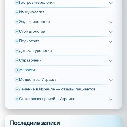
Гастроэнтерология
Иммунология
Эндокринология
Стоматология
Педиатрия
Детская урология
Справочник
Новости
Медцентры Израиля
Лечение в Израиле — отзывы пациентов
Стажировка врачей в Израиле
Последние записи