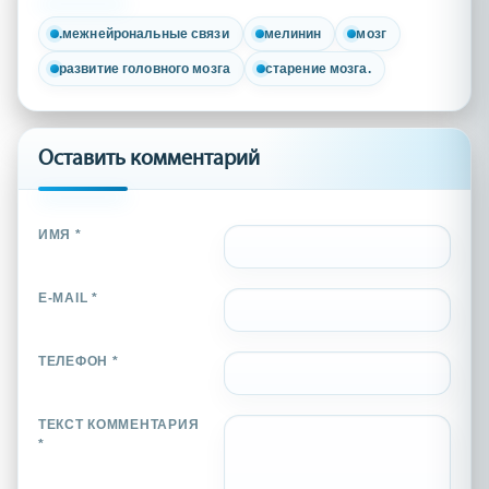
.межнейрональные связи
мелинин
мозг
развитие головного мозга
старение мозга.
Оставить комментарий
ИМЯ *
E-MAIL *
ТЕЛЕФОН *
ТЕКСТ КОММЕНТАРИЯ
*