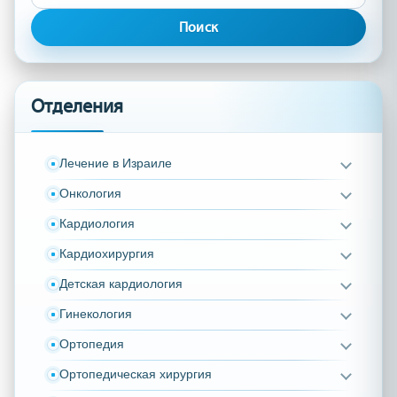
Отделения
Лечение в Израиле
Онкология
Кардиология
Кардиохирургия
Детская кардиология
Гинекология
Ортопедия
Ортопедическая хирургия