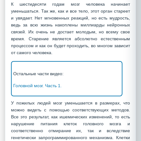
К шестидесяти годам мозг человека начинает
уменьшаться. Так же, как и все тело, этот орган стареет
и увядает. Нет мгновенных реакций, но есть мудрость,
ведь за всю жизнь накоплены миллиарды нейронных
связей. Их очень не достает молодым, но всему свое
время. Старение является абсолютно естественным
процессом и как он будет проходить, во многом зависит
от самого человека.
Остальные части видео:
Головной мозг. Часть 1.
У пожилых людей мозг уменьшается в размерах, что
можно видеть с помощью соответствующих методов.
Все это результат, как ишемических изменений, то есть
нарушение питания клеток головного мозга и
соответственно отмирание их, так и вследствие
генетически запрограммированного механизма. Клетки