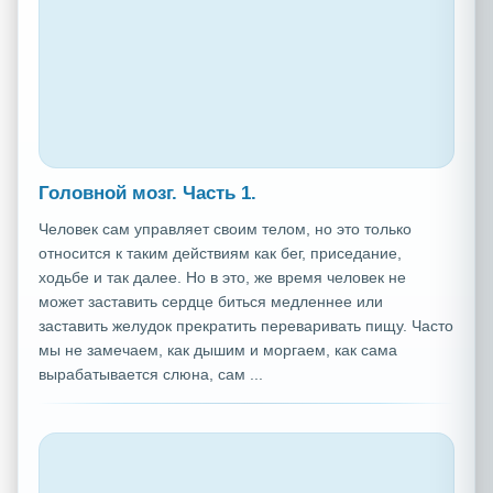
Головной мозг. Часть 1.
Человек сам управляет своим телом, но это только
относится к таким действиям как бег, приседание,
ходьбе и так далее. Но в это, же время человек не
может заставить сердце биться медленнее или
заставить желудок прекратить переваривать пищу. Часто
мы не замечаем, как дышим и моргаем, как сама
вырабатывается слюна, сам ...