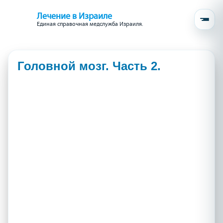
Лечение в Израиле
Единая справочная медслужба Израиля.
Головной мозг. Часть 2.