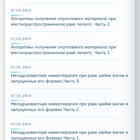
07.03.2014
Алгоритмы получения опухолевого материала при
местнораспространенном раке легкого. Часть 2.
07.03.2014
Алгоритмы получения опухолевого материала при
местнораспространенном раке легкого. Часть 1.
07.03.2014
Неоадъювантная химиотерапия при раке шейки матки и
запущенных его формах.Часть 3.
07.03.2014
Неоадъювантная химиотерапия при раке шейки матки и
запущенных его формах.Часть 2.
07.03.2014
Неоадъювантная химиотерапия при раке шейки матки и
запущенных его формах.Часть 1.