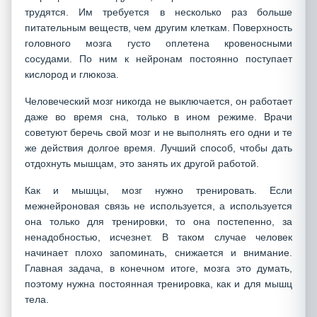
трудятся. Им требуется в несколько раз больше
питательным веществ, чем другим клеткам. Поверхность
головного мозга густо оплетена кровеносными
сосудами. По ним к нейронам постоянно поступает
кислород и глюкоза.
Человеческий мозг никогда не выключается, он работает
даже во время сна, только в ином режиме. Врачи
советуют беречь свой мозг и не выполнять его одни и те
же действия долгое время. Лучший способ, чтобы дать
отдохнуть мышцам, это занять их другой работой.
Как и мышцы, мозг нужно тренировать. Если
межнейроновая связь не используется, а используется
она только для тренировки, то она постепенно, за
ненадобностью, исчезнет. В таком случае человек
начинает плохо запоминать, снижается и внимание.
Главная задача, в конечном итоге, мозга это думать,
поэтому нужна постоянная тренировка, как и для мышц
тела.