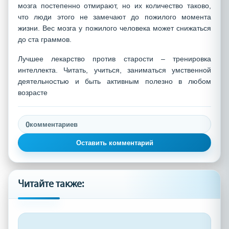
мозга постепенно отмирают, но их количество таково,
что люди этого не замечают до пожилого момента
жизни. Вес мозга у пожилого человека может снижаться
до ста граммов.
Лучшее лекарство против старости – тренировка
интеллекта. Читать, учиться, заниматься умственной
деятельностью и быть активным полезно в любом
возрасте
0
комментариев
Оставить комментарий
Читайте также: