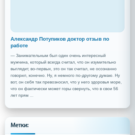
Александр Потупиков доктор отзыв по
работе
— Занимательным был один очень интересный
мужчина, который всегда считал, что он изумительно
выглядит, во-первых, это он так считал, не осознанно
говорил, конечно. Ну, я немного по-другому думаю. Ну
вот, он себя так превозносил, что у него здоровья море,
что он фактически может горы свернуть, что в свои 56
лет прям ...
Метки: