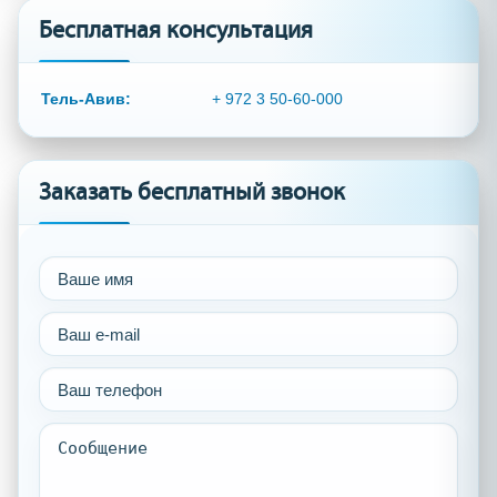
Бесплатная консультация
Тель-Авив:
+ 972 3 50-60-000
Заказать бесплатный звонок