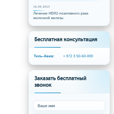
16.09.2013
Лечение HER2-позитивного рака
молочной железы
Бесплатная консультация
Тель-Авив:
+ 972 3 50-60-000
Заказать бесплатный
звонок