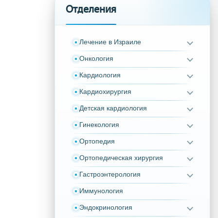
Отделения
Лечение в Израиле
Онкология
Кардиология
Кардиохирургия
Детская кардиология
Гинекология
Ортопедия
Ортопедическая хирургия
Гастроэнтерология
Иммунология
Эндокринология