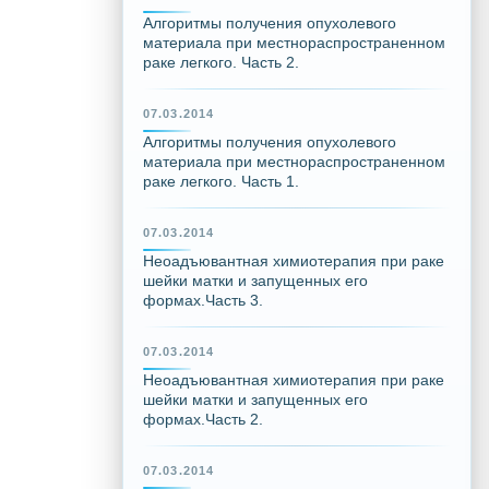
Алгоритмы получения опухолевого
материала при местнораспространенном
раке легкого. Часть 2.
07.03.2014
Алгоритмы получения опухолевого
материала при местнораспространенном
раке легкого. Часть 1.
07.03.2014
Неоадъювантная химиотерапия при раке
шейки матки и запущенных его
формах.Часть 3.
07.03.2014
Неоадъювантная химиотерапия при раке
шейки матки и запущенных его
формах.Часть 2.
07.03.2014