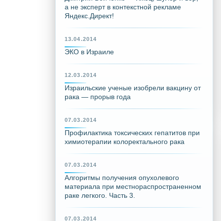
а не эксперт в контекстной рекламе
Яндекс.Директ!
13.04.2014
ЭКО в Израиле
12.03.2014
Израильские ученые изобрели вакцину от
рака — прорыв года
07.03.2014
Профилактика токсических гепатитов при
химиотерапии колоректального рака
07.03.2014
Алгоритмы получения опухолевого
материала при местнораспространенном
раке легкого. Часть 3.
07.03.2014