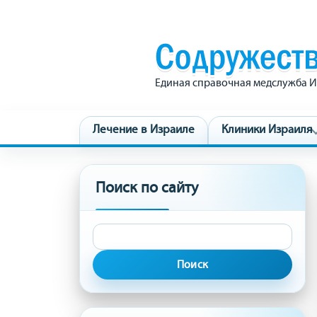
Единая справочная медслужба И
Лечение в Израиле
Клиники Израиля
Поиск по сайту
Найти: