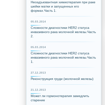
Неоадъювантная химиотерапия при раке
шейки матки и запущенных его
формах.Часть 1.
05.03.2014
Сложности диагностики HER2 статуса
инвазивного рака молочной железы.Часть
2.
05.03.2014
Сложности диагностики HER2 статуса
инвазивного рака молочной железы.Часть
1.
27.12.2013
Реконструкция груди (молочной железы)
21.12.2013
Может ли гормонотерапия замедлить
старение