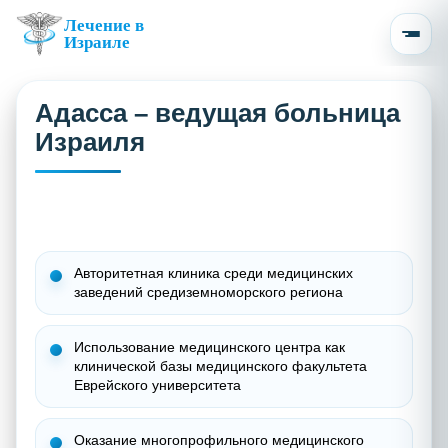
Лечение в
Израиле
Адасса – ведущая больница
Израиля
Авторитетная клиника среди медицинских
заведений средиземноморского региона
Использование медицинского центра как
клинической базы медицинского факультета
Еврейского университета
Оказание многопрофильного медицинского