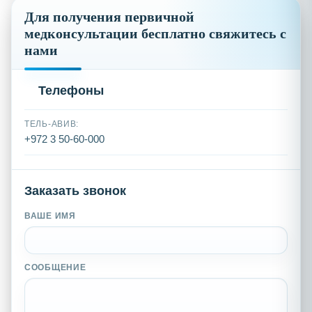
Для получения первичной
медконсультации бесплатно свяжитесь с
нами
Телефоны
ТЕЛЬ-АВИВ:
+972 3 50-60-000
Заказать звонок
ВАШЕ ИМЯ
СООБЩЕНИЕ