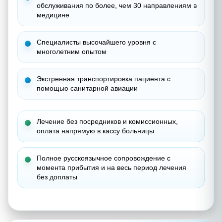
обслуживания по более, чем 30 направлениям в
медицине
Специалисты высочайшего уровня с
многолетним опытом
Экстренная транспортировка пациента с
помощью санитарной авиации
Лечение без посредников и комиссионных,
о
плата напрямую в кассу больницы
Полное русскоязычное сопровождение с
момента прибытия и на весь период лечения
без доплаты