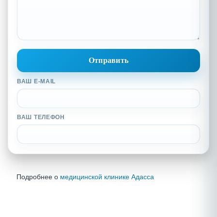
ВАШ E-MAIL
ВАШ ТЕЛЕФОН
Подробнее о
медицинской клинике Адасса