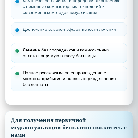
Комплексное лечение и передовая диагностика
с помощью компьютерных технологий и
современных методов визуализации
Достижение высокой эффективности лечения
Лечение без посредников и комиссионных,
о
плата напрямую в кассу больницы
Полное русскоязычное сопровождение с
момента прибытия и на весь период лечения
без доплаты
Для получения первичной
медконсультации бесплатно свяжитесь с
нами