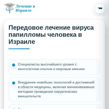
Лечение в
Израиле
Передовое лечение вируса
папилломы человека в
Израиле
Специалисты высочайшего уровня с
многолетним опытом и мировым именем
Внедрение новейших технологий и достижений
в области медицины, включая миниинвазивные
методики проведения хирургических
вмешательств