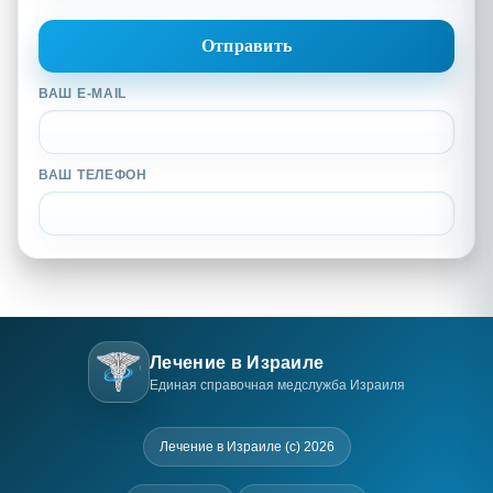
ВАШ E-MAIL
ВАШ ТЕЛЕФОН
Лечение в Израиле
Единая справочная медслужба Израиля
Лечение в Израиле (c) 2026