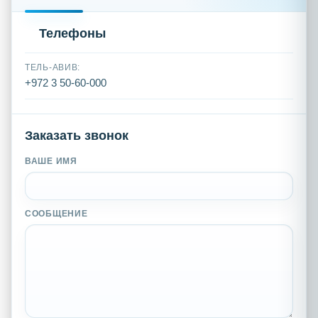
Телефоны
ТЕЛЬ-АВИВ:
+972 3 50-60-000
Заказать звонок
ВАШЕ ИМЯ
СООБЩЕНИЕ