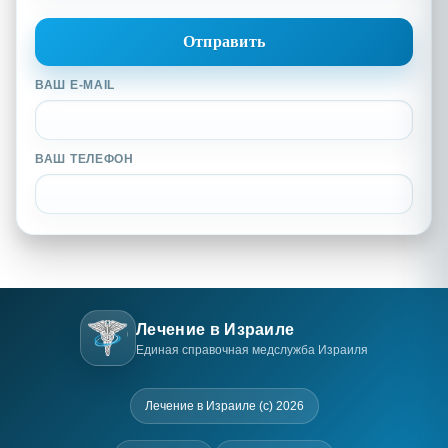
ВАШ E-MAIL
ВАШ ТЕЛЕФОН
Лечение в Израиле
Единая справочная медслужба Израиля
Лечение в Израиле (c) 2026