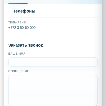
Телефоны
ТЕЛЬ-АВИВ:
+972 3 50-60-000
Заказать звонок
ВАШЕ ИМЯ
СООБЩЕНИЕ