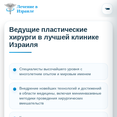
Лечение в
Израиле
Ведущие пластические
хирурги в лучшей клинике
Израиля
Специалисты высочайшего уровня с
многолетним опытом и мировым именем
Внедрение новейших технологий и достижений
в области медицины, включая миниинвазивные
методики проведения хирургических
вмешательств