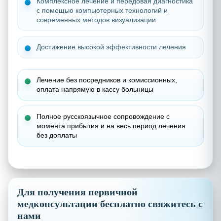
Комплексное лечение и передовая диагностика
с помощью компьютерных технологий и
современных методов визуализации
Достижение высокой эффективности лечения
Лечение без посредников и комиссионных,
о
плата напрямую в кассу больницы
Полное русскоязычное сопровождение с
момента прибытия и на весь период лечения
без доплаты
Для получения первичной
медконсультации бесплатно свяжитесь с
нами